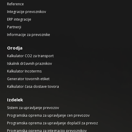
Reference
Integracije prevoznikov
ERP integracije
Partnerji
Informacije za prevoznike
Orodja
Kalkulator CO2 za transport
Iskalnik državnih praznikov
Kalkulator Incoterms
Generator tovornih etiket
Kalkulator časa dostave tovora
Izdelek
Sistem za upravljanje prevozov
Programska oprema za upravljanje cen prevozov
Programska oprema za upravljanje doplačil za prevoz
Programska oprema za integracijo prevoznikov