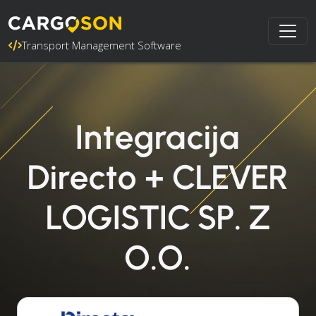
Transport Management Software
Integracija
Directo + CLEVER
LOGISTIC SP. Z
O.O.