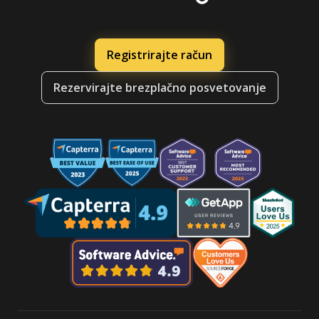
Registrirajte račun
Rezervirajte brezplačno posvetovanje