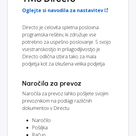
Oglejte si navodila za nastavitev
Directo je celovita spletna poslovna
programska rešitev, ki združuje vse
potrebno za uspešno poslovanje. S svojo
vsestranskostjo in prilagodljivostjo je
Directo odlična izbira tako za mala
podjetja kot za izkušena velika podjetja.
Naročila za prevoz
Naročila za prevoz lahko pošljete svojim
prevoznikom na podlagi različnih
dokumentov v Directu:
Naročilo
Pošiljka
Račun