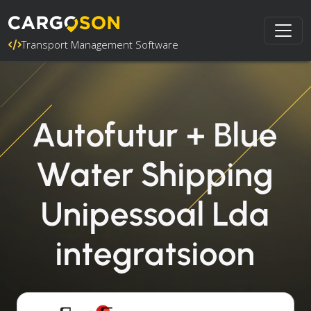
Transport Management Software
Autofutur + Blue
Water Shipping
Unipessoal Lda
integratsioon