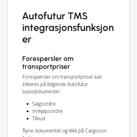
Autofutur TMS
integrasjonsfunksjon
er
Forespørsler om
transportpriser
Forespørsler om transportpriser kan
initieres på følgende Autofutur
basisdokumenter:
Salgsordre
Innkjøpsordre
Tilbud
Åpne dokumentet og klikk på Cargoson