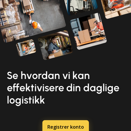
Se hvordan vi kan
effektivisere din daglige
logistikk
Registrer konto