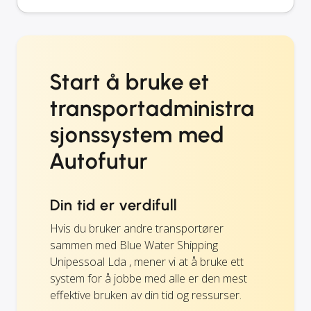
Start å bruke et
transportadministra
sjonssystem med
Autofutur
Din tid er verdifull
Hvis du bruker andre transportører
sammen med Blue Water Shipping
Unipessoal Lda , mener vi at å bruke ett
system for å jobbe med alle er den mest
effektive bruken av din tid og ressurser.