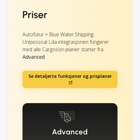
Priser
Autofutur + Blue Water Shipping
Unipessoal Lda integrasjonen fungerer
med alle Cargoson-planer starter fra
Advanced
.
Se detaljerte funksjoner og prisplaner
Advanced