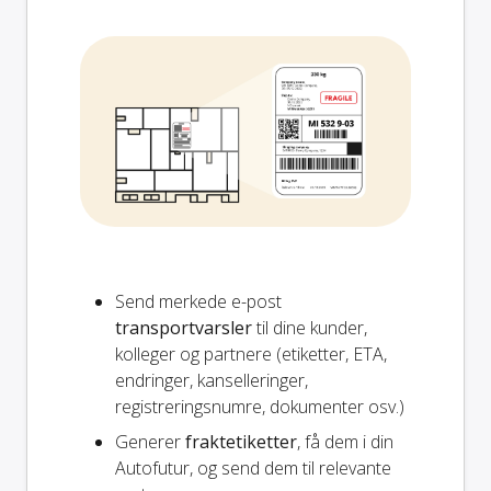
Send merkede e-post
transportvarsler
til dine kunder,
kolleger og partnere (etiketter, ETA,
endringer, kanselleringer,
registreringsnumre, dokumenter osv.)
Generer
fraktetiketter
, få dem i din
Autofutur, og send dem til relevante