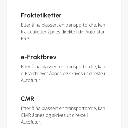
Fraktetiketter
Etter å ha plassert en transportordre, kan
fraktetiketter åpnes direkte i din Autofutur
ERP.
e-Fraktbrev
Etter å ha plassert en transportordre, kan
e-Fraktbrevet åpnes og skrives ut direkte i
Autofutur.
CMR
Etter å ha plassert en transportordre, kan
CMR åpnes og skrives ut direkte i
Autofutur.