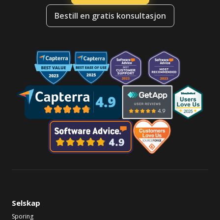
Bestill en gratis konsultasjon
Selskap
Sporing