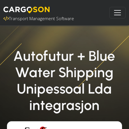
Transport Management Software
Autofutur + Blue
Water Shipping
Unipessoal Lda
integrasjon