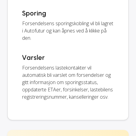
Sporing
Forsendelsens sporingskobling vil bli lagret
i Autofutur og kan åpnes ved å klikke på
den.
Varsler
Forsendelsens lastekontakter vil
automatisk bli varslet om forsendelser og
gitt informasjon om sporingsstatus,
oppdaterte ETAer, forsinkelser, lastebilens
registreringsnummer, kanselleringer osv.