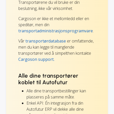
Transportørene du vil bruke er din
beslutning, ikke vår virksomhet.
Cargoson er ikke et mellomledd eller en
speditør, men din
transportadministrasjonsprogramvare
.
Vår
transportørdatabase
er omfattende,
men du kan legge til manglende
transportører ved å simpelthen kontakte
Cargoson support.
Alle dine transportører
koblet til Autofutur
Alle dine transportbestillinger kan
plasseres på samme måte.
Enkel API: Én integrasjon fra din
Autofutur ERP vil dekke alle dine