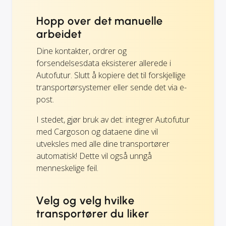
Hopp over det manuelle
arbeidet
Dine kontakter, ordrer og
forsendelsesdata eksisterer allerede i
Autofutur. Slutt å kopiere det til forskjellige
transportørsystemer eller sende det via e-
post.
I stedet, gjør bruk av det: integrer Autofutur
med Cargoson og dataene dine vil
utveksles med alle dine transportører
automatisk! Dette vil også unngå
menneskelige feil.
Velg og velg hvilke
transportører du liker