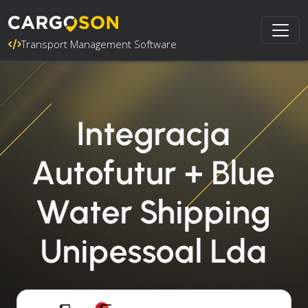
Transport Management Software
Integracja
Autofutur + Blue
Water Shipping
Unipessoal Lda