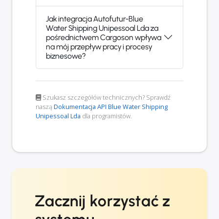
Jak integracja Autofutur-Blue
Water Shipping Unipessoal Lda za
pośrednictwem Cargoson wpływa
na mój przepływ pracy i procesy
biznesowe?
Szukasz szczegółów technicznych? Sprawdź
naszą
Dokumentacja API Blue Water Shipping
Unipessoal Lda
dla programistów.
Zacznij korzystać z