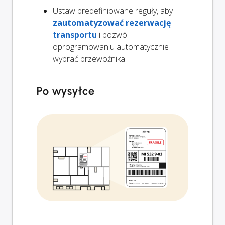
Ustaw predefiniowane reguły, aby
zautomatyzować rezerwację
transportu
i pozwól
oprogramowaniu automatycznie
wybrać przewoźnika
Po wysyłce