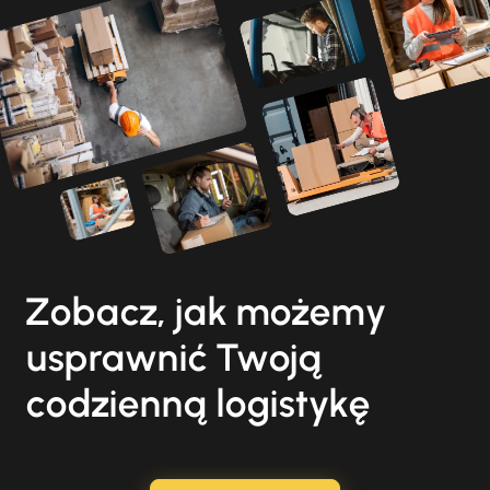
Zobacz, jak możemy
usprawnić Twoją
codzienną logistykę