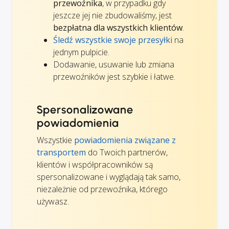
przewoźnika
, w przypadku gdy
jeszcze jej nie zbudowaliśmy, jest
bezpłatna dla wszystkich klientów
.
Śledź wszystkie swoje przesyłki
na
jednym pulpicie.
Dodawanie, usuwanie lub zmiana
przewoźników jest szybkie i łatwe.
Spersonalizowane
powiadomienia
Wszystkie
powiadomienia związane z
transportem
do Twoich partnerów,
klientów i współpracowników są
spersonalizowane i wyglądają tak samo,
niezależnie od przewoźnika, którego
używasz.