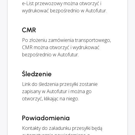
e-List przewozowy można otworzyć i
wydrukować bezpośrednio w Autofutur.
CMR
Po złożeniu zamówienia transportowego,
CMR można otworzyć i wydrukować
bezpośrednio w Autofutur.
Śledzenie
Link do śledzenia przesyłki zostanie
zapisany w Autofutur i można go
otworzyć, klikając na niego.
Powiadomienia
Kontakty do załadunku przesyłki będą