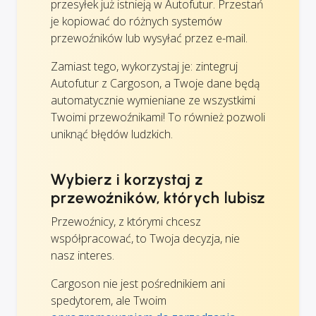
przesyłek już istnieją w Autofutur. Przestań
je kopiować do różnych systemów
przewoźników lub wysyłać przez e-mail.
Zamiast tego, wykorzystaj je: zintegruj
Autofutur z Cargoson, a Twoje dane będą
automatycznie wymieniane ze wszystkimi
Twoimi przewoźnikami! To również pozwoli
uniknąć błędów ludzkich.
Wybierz i korzystaj z
przewoźników, których lubisz
Przewoźnicy, z którymi chcesz
współpracować, to Twoja decyzja, nie
nasz interes.
Cargoson nie jest pośrednikiem ani
spedytorem, ale Twoim