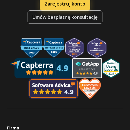
Zarejestruj konto
Umów bezpłatną konsultację
Firma