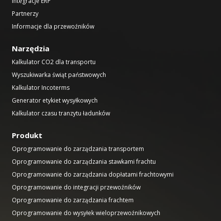
Integracje ERP
Partnerzy
Informacje dla przewoźników
Narzędzia
Kalkulator CO2 dla transportu
Wyszukiwarka świąt państwowych
Kalkulator Incoterms
Generator etykiet wysyłkowych
Kalkulator czasu tranzytu ładunków
Produkt
Oprogramowanie do zarządzania transportem
Oprogramowanie do zarządzania stawkami frachtu
Oprogramowanie do zarządzania dopłatami frachtowymi
Oprogramowanie do integracji przewoźników
Oprogramowanie do zarządzania frachtem
Oprogramowanie do wysyłek wieloprzewoźnikowych