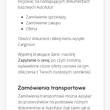
inicjować na następujących dokumentach
bazowych Autofutur:
Zamówienie sprzedaży
Zamówienie zakupu
Oferta
Otwórz dokument i kliknij menu wysyłki
Cargoson.
Wypełnij brakujące dane i naciśnij
Zapytanie o cenę
, po czym zostaną
wyświetlone różne oferty cenowe (w tym
obliczenia z Twoich osobistych cenników).
Zamówienia transportowe
Zamówienia transportowe można wysyłać
do przewoźników na podstawie różnych
dokumentów w Autofutur (tak samo jak w