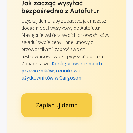
Jak zacząć wysyłać
bezpośrednio z Autofutur
Uzyskaj demo, aby zobaczyć, jak możesz
dodać moduł wysyłkowy do Autofutur.
Następnie wybierz swoich przewoźników,
załaduj swoje ceny i inne umowy z
przewoźnikami, zaproś swoich
użytkowników i zacznij wysyłać od razu.
Zobacz także:
Konfigurowanie moich
przewoźników, cenników i
użytkowników w Cargoson
.
Zaplanuj demo