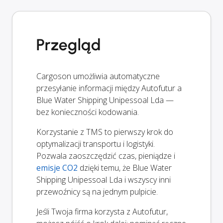
Przegląd
Cargoson umożliwia automatyczne
przesyłanie informacji między Autofutur a
Blue Water Shipping Unipessoal Lda —
bez konieczności kodowania.
Korzystanie z TMS to pierwszy krok do
optymalizacji transportu i logistyki.
Pozwala zaoszczędzić czas, pieniądze i
emisje CO2
dzięki temu, że Blue Water
Shipping Unipessoal Lda i wszyscy inni
przewoźnicy są na jednym pulpicie.
Jeśli Twoja firma korzysta z Autofutur,