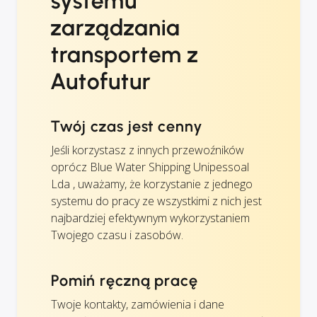
systemu
zarządzania
transportem z
Autofutur
Twój czas jest cenny
Jeśli korzystasz z innych przewoźników
oprócz Blue Water Shipping Unipessoal
Lda , uważamy, że korzystanie z jednego
systemu do pracy ze wszystkimi z nich jest
najbardziej efektywnym wykorzystaniem
Twojego czasu i zasobów.
Pomiń ręczną pracę
Twoje kontakty, zamówienia i dane