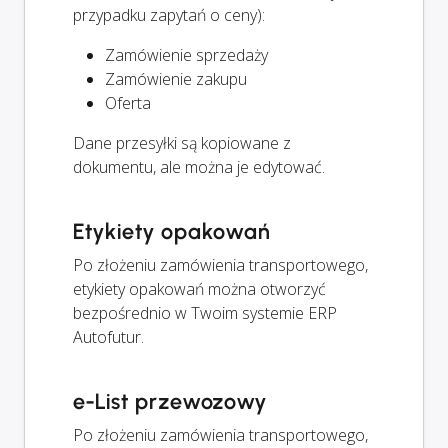
przypadku zapytań o ceny):
Zamówienie sprzedaży
Zamówienie zakupu
Oferta
Dane przesyłki są kopiowane z
dokumentu, ale można je edytować.
Etykiety opakowań
Po złożeniu zamówienia transportowego,
etykiety opakowań można otworzyć
bezpośrednio w Twoim systemie ERP
Autofutur.
e-List przewozowy
Po złożeniu zamówienia transportowego,