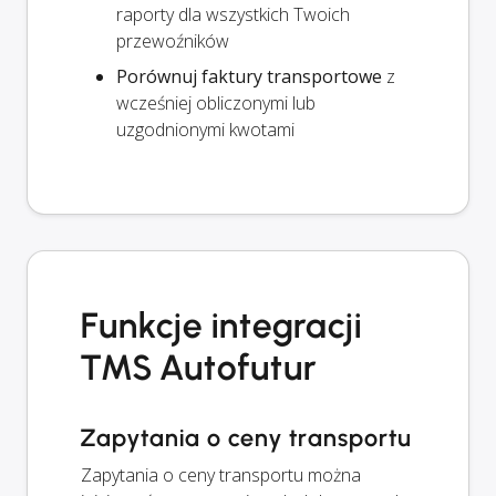
raporty dla wszystkich Twoich
przewoźników
Porównuj faktury transportowe
z
wcześniej obliczonymi lub
uzgodnionymi kwotami
Funkcje integracji
TMS Autofutur
Zapytania o ceny transportu
Zapytania o ceny transportu można