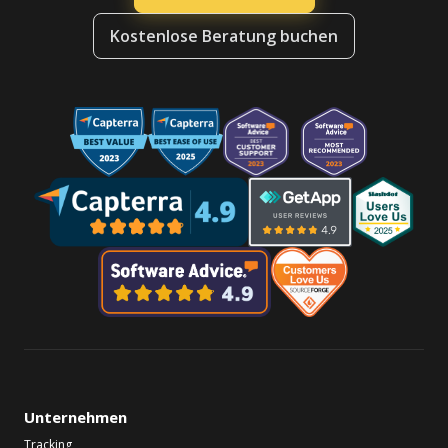
Kostenlose Beratung buchen
Unternehmen
Tracking