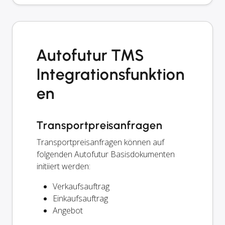
Autofutur TMS
Integrationsfunktion
en
Transportpreisanfragen
Transportpreisanfragen können auf
folgenden Autofutur Basisdokumenten
initiiert werden:
Verkaufsauftrag
Einkaufsauftrag
Angebot