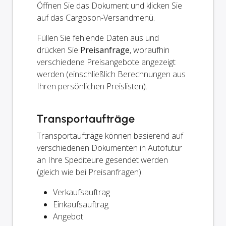
Öffnen Sie das Dokument und klicken Sie
auf das Cargoson-Versandmenü.
Füllen Sie fehlende Daten aus und
drücken Sie
Preisanfrage
, woraufhin
verschiedene Preisangebote angezeigt
werden (einschließlich Berechnungen aus
Ihren persönlichen Preislisten).
Transportaufträge
Transportaufträge können basierend auf
verschiedenen Dokumenten in Autofutur
an Ihre Spediteure gesendet werden
(gleich wie bei Preisanfragen):
Verkaufsauftrag
Einkaufsauftrag
Angebot