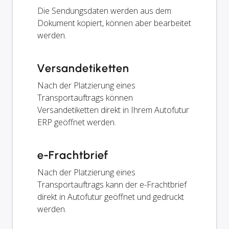
Die Sendungsdaten werden aus dem
Dokument kopiert, können aber bearbeitet
werden.
Versandetiketten
Nach der Platzierung eines
Transportauftrags können
Versandetiketten direkt in Ihrem Autofutur
ERP geöffnet werden.
e-Frachtbrief
Nach der Platzierung eines
Transportauftrags kann der e-Frachtbrief
direkt in Autofutur geöffnet und gedruckt
werden.