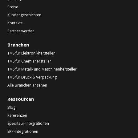
Preise
Kundengeschichten
Kontakte
Partner werden
Branchen
TMS für Elektronikhersteller
TMS für Chemiehersteller
TMS für Metall- und Maschinenhersteller
TMS für Druck & Verpackung
Alle Branchen ansehen
Ressourcen
Blog
Referenzen
Spediteur-Integrationen
ERP-Integrationen