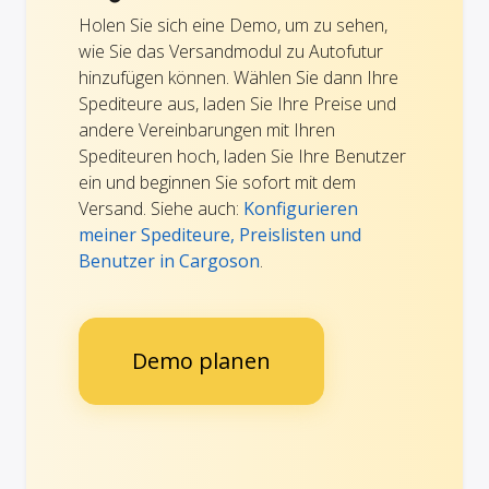
Holen Sie sich eine Demo, um zu sehen,
wie Sie das Versandmodul zu Autofutur
hinzufügen können. Wählen Sie dann Ihre
Spediteure aus, laden Sie Ihre Preise und
andere Vereinbarungen mit Ihren
Spediteuren hoch, laden Sie Ihre Benutzer
ein und beginnen Sie sofort mit dem
Versand. Siehe auch:
Konfigurieren
meiner Spediteure, Preislisten und
Benutzer in Cargoson
.
Demo planen