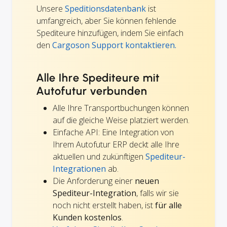
Unsere
Speditionsdatenbank
ist
umfangreich, aber Sie können fehlende
Spediteure hinzufügen, indem Sie einfach
den
Cargoson Support kontaktieren.
Alle Ihre Spediteure mit
Autofutur verbunden
Alle Ihre Transportbuchungen können
auf die gleiche Weise platziert werden.
Einfache API: Eine Integration von
Ihrem Autofutur ERP deckt alle Ihre
aktuellen und zukünftigen
Spediteur-
Integrationen
ab.
Die Anforderung einer
neuen
Spediteur-Integration
, falls wir sie
noch nicht erstellt haben, ist
für alle
Kunden kostenlos
.