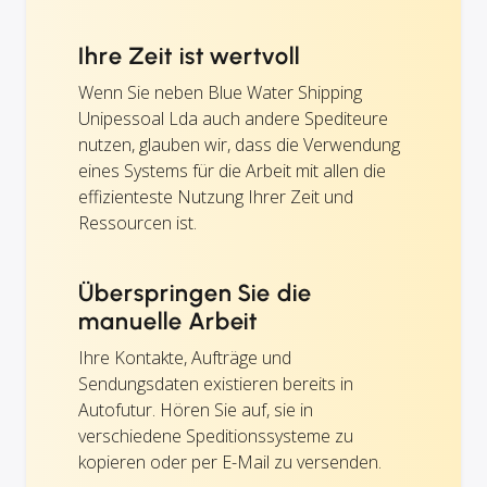
Ihre Zeit ist wertvoll
Wenn Sie neben Blue Water Shipping
Unipessoal Lda auch andere Spediteure
nutzen, glauben wir, dass die Verwendung
eines Systems für die Arbeit mit allen die
effizienteste Nutzung Ihrer Zeit und
Ressourcen ist.
Überspringen Sie die
manuelle Arbeit
Ihre Kontakte, Aufträge und
Sendungsdaten existieren bereits in
Autofutur. Hören Sie auf, sie in
verschiedene Speditionssysteme zu
kopieren oder per E-Mail zu versenden.