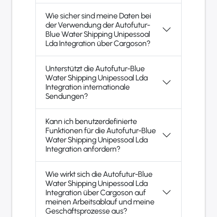
Wie sicher sind meine Daten bei
der Verwendung der Autofutur-
Blue Water Shipping Unipessoal
Lda Integration über Cargoson?
Unterstützt die Autofutur-Blue
Water Shipping Unipessoal Lda
Integration internationale
Sendungen?
Kann ich benutzerdefinierte
Funktionen für die Autofutur-Blue
Water Shipping Unipessoal Lda
Integration anfordern?
Wie wirkt sich die Autofutur-Blue
Water Shipping Unipessoal Lda
Integration über Cargoson auf
meinen Arbeitsablauf und meine
Geschäftsprozesse aus?