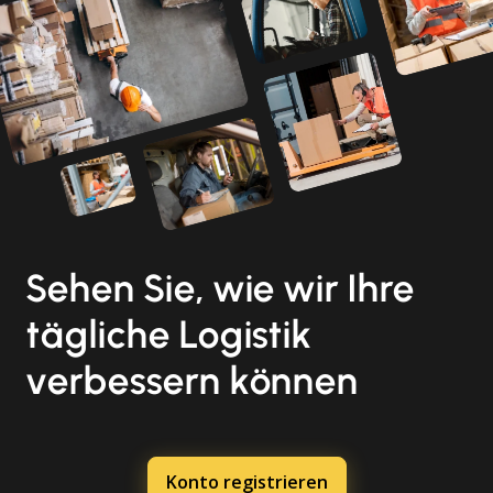
Sehen Sie, wie wir Ihre
tägliche Logistik
verbessern können
Konto registrieren