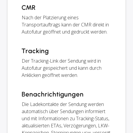
CMR
Nach der Platzierung eines
Transportauftrags kann der CMR direkt in
Autofutur geöffnet und gedruckt werden.
Tracking
Der Tracking-Link der Sendung wird in
Autofutur gespeichert und kann durch
Anklicken geöffnet werden.
Benachrichtigungen
Die Ladekontakte der Sendung werden
automatisch über Sendungen informiert
und mit Informationen zu Tracking-Status,
aktualisierten ETAs, Verzögerungen, LKW-
Kennzeichen, Stornierungen usw. versorgt.