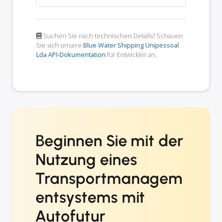
Suchen Sie nach technischen Details? Schauen
Sie sich unsere
Blue Water Shipping Unipessoal
Lda API-Dokumentation
für Entwickler an.
Beginnen Sie mit der
Nutzung eines
Transportmanagem
entsystems mit
Autofutur