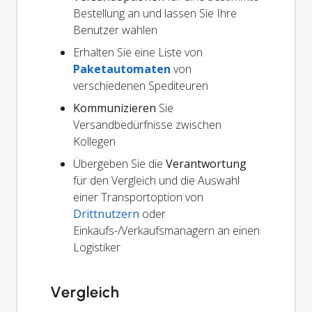
Bestellung an und lassen Sie Ihre
Benutzer wählen
Erhalten Sie eine Liste von
Paketautomaten
von
verschiedenen Spediteuren
Kommunizieren
Sie
Versandbedürfnisse zwischen
Kollegen
Übergeben Sie die
Verantwortung
für den Vergleich und die Auswahl
einer Transportoption von
Drittnutzern
oder
Einkaufs-/Verkaufsmanagern an einen
Logistiker
Vergleich