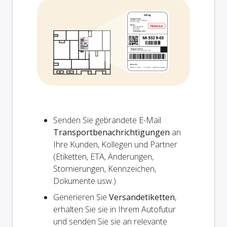
Senden Sie gebrandete E-Mail
Transportbenachrichtigungen
an
Ihre Kunden, Kollegen und Partner
(Etiketten, ETA, Änderungen,
Stornierungen, Kennzeichen,
Dokumente usw.)
Generieren Sie
Versandetiketten
,
erhalten Sie sie in Ihrem Autofutur
und senden Sie sie an relevante