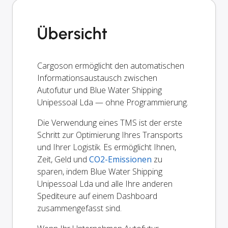
Übersicht
Cargoson ermöglicht den automatischen
Informationsaustausch zwischen
Autofutur und Blue Water Shipping
Unipessoal Lda — ohne Programmierung.
Die Verwendung eines TMS ist der erste
Schritt zur Optimierung Ihres Transports
und Ihrer Logistik. Es ermöglicht Ihnen,
Zeit, Geld und
CO2-Emissionen
zu
sparen, indem Blue Water Shipping
Unipessoal Lda und alle Ihre anderen
Spediteure auf einem Dashboard
zusammengefasst sind.