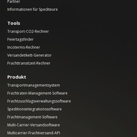
Partner
Informationen für Spediteure
Tools
Transport-CO2-Rechner
Feiertagsfinder
Incoterms-Rechner
Versandetikett-Generator
Frachttransitzeit-Rechner
Produkt
Transportmanagementsystem
Frachtraten-Management-Software
Frachtzuschlagsverwaltungssoftware
Speditionsintegrationssoftware
Frachtmanagement-Software
Multi-Carrier-Versandsoftware
Multicarrier-Frachtversand-API