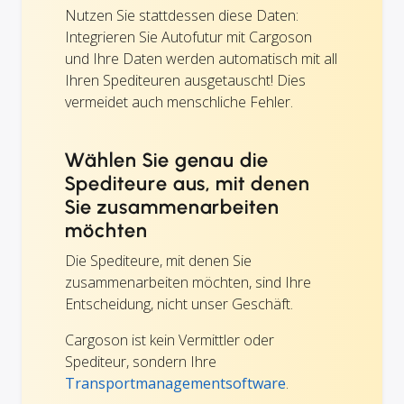
Nutzen Sie stattdessen diese Daten:
Integrieren Sie Autofutur mit Cargoson
und Ihre Daten werden automatisch mit all
Ihren Spediteuren ausgetauscht! Dies
vermeidet auch menschliche Fehler.
Wählen Sie genau die
Spediteure aus, mit denen
Sie zusammenarbeiten
möchten
Die Spediteure, mit denen Sie
zusammenarbeiten möchten, sind Ihre
Entscheidung, nicht unser Geschäft.
Cargoson ist kein Vermittler oder
Spediteur, sondern Ihre
Transportmanagementsoftware
.