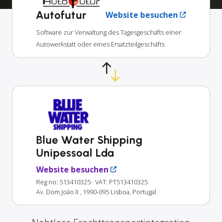
Autofutur
Website besuchen
Software zur Verwaltung des Tagesgeschäfts einer
Autowerkstatt oder eines Ersatzteilgeschäfts
Blue Water Shipping
Unipessoal Lda
Website besuchen
Reg no: 513410325
· VAT: PT513410325
Av. Dom João II , 1990-095 Lisboa, Portugal