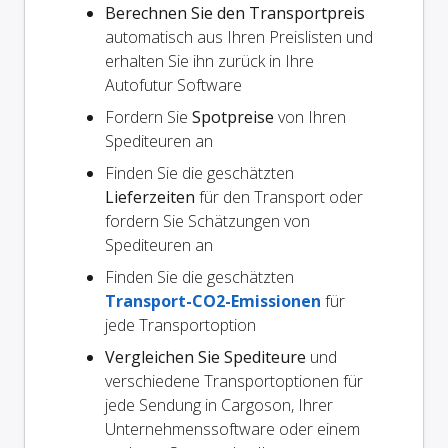
Berechnen Sie den Transportpreis
automatisch aus Ihren Preislisten und
erhalten Sie ihn zurück in Ihre
Autofutur Software
Fordern Sie
Spotpreise
von Ihren
Spediteuren an
Finden Sie die geschätzten
Lieferzeiten
für den Transport oder
fordern Sie Schätzungen von
Spediteuren an
Finden Sie die geschätzten
Transport-CO2-Emissionen
für
jede Transportoption
Vergleichen Sie Spediteure
und
verschiedene Transportoptionen für
jede Sendung in Cargoson, Ihrer
Unternehmenssoftware oder einem