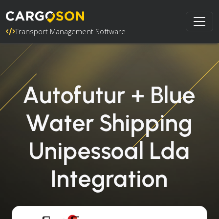
Transport Management Software
Autofutur + Blue
Water Shipping
Unipessoal Lda
Integration