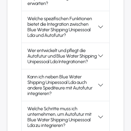
erwarten?
Welche spezifischen Funktionen
bietet die Integration zwischen
Blue Water Shipping Unipessoal
Lda und Autofutur?
Wer entwickelt und pflegt die
Autofutur und Blue Water Shipping
Unipessoal Lda Integrationen?
Kann ich neben Blue Water
Shipping Unipessoal Lda auch
andere Spediteure mit Autofutur
integrieren?
Welche Schritte muss ich
unternehmen, um Autofutur mit
Blue Water Shipping Unipessoal
Lda zu integrieren?