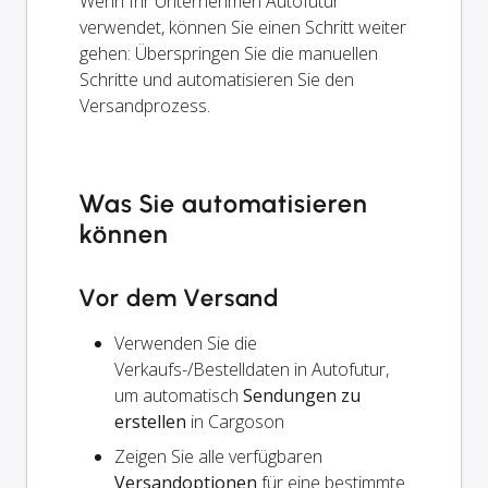
Wenn Ihr Unternehmen Autofutur
verwendet, können Sie einen Schritt weiter
gehen: Überspringen Sie die manuellen
Schritte und automatisieren Sie den
Versandprozess.
Was Sie automatisieren
können
Vor dem Versand
Verwenden Sie die
Verkaufs-/Bestelldaten in Autofutur,
um automatisch
Sendungen zu
erstellen
in Cargoson
Zeigen Sie alle verfügbaren
Versandoptionen
für eine bestimmte