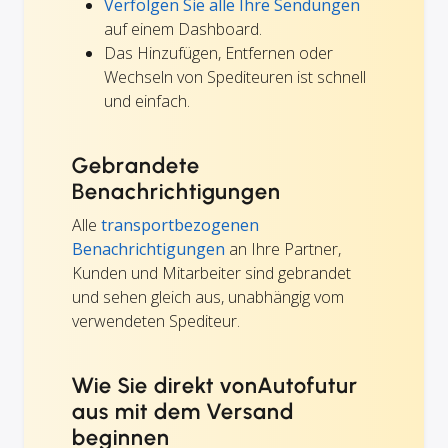
Verfolgen Sie alle Ihre Sendungen
auf einem Dashboard.
Das Hinzufügen, Entfernen oder
Wechseln von Spediteuren ist schnell
und einfach.
Gebrandete
Benachrichtigungen
Alle
transportbezogenen
Benachrichtigungen
an Ihre Partner,
Kunden und Mitarbeiter sind gebrandet
und sehen gleich aus, unabhängig vom
verwendeten Spediteur.
Wie Sie direkt vonAutofutur
aus mit dem Versand
beginnen