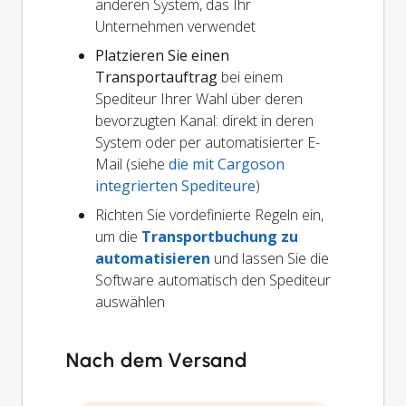
anderen System, das Ihr
Unternehmen verwendet
Platzieren Sie einen
Transportauftrag
bei einem
Spediteur Ihrer Wahl über deren
bevorzugten Kanal: direkt in deren
System oder per automatisierter E-
Mail (siehe
die mit Cargoson
integrierten Spediteure
)
Richten Sie vordefinierte Regeln ein,
um die
Transportbuchung zu
automatisieren
und lassen Sie die
Software automatisch den Spediteur
auswählen
Nach dem Versand