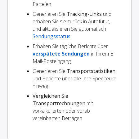
Parteien
Generieren Sie
Tracking-Links
und
erhalten Sie sie zurück in Autofutur,
und aktualisieren Sie automatisch
Sendungsstatus
Erhalten Sie tägliche Berichte über
verspätete Sendungen
in Ihrem E-
Mail-Posteingang
Generieren Sie
Transportstatistiken
und Berichte über alle Ihre Spediteure
hinweg
Vergleichen Sie
Transportrechnungen
mit
vorkalkulierten oder vorab
vereinbarten Beträgen