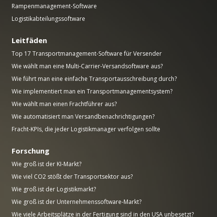
Rampenmanagement-Software
Logistikabteilungssoftware
Leitfäden
Top 17 Transportmanagement-Software für Versender
Wie wählt man eine Multi-Carrier-Versandsoftware aus?
Wie führt man eine einfache Transportausschreibung durch?
Wie implementiert man ein Transportmanagementsystem?
Wie wählt man einen Frachtführer aus?
Wie automatisiert man Versandbenachrichtigungen?
Fracht-KPIs, die jeder Logistikmanager verfolgen sollte
Forschung
Wie groß ist der KI-Markt?
Wie viel CO2 stößt der Transportsektor aus?
Wie groß ist der Logistikmarkt?
Wie groß ist der Unternehmenssoftware-Markt?
Wie viele Arbeitsplätze in der Fertigung sind in den USA unbesetzt?