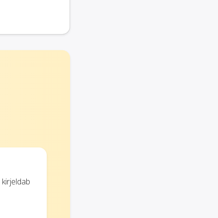
kirjeldab