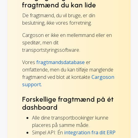
fragtmænd du kan lide
De fragtmænd, du vil bruge, er din
beslutning, ikke vores forretning.
Cargoson er ikke en mellemmand eller en
speditør, men dit
transportstyringssoftware.
Vores
fragtmandsdatabase
er
omfattende, men du kan tilføje manglende
fragtmænd ved blot at kontakte
Cargoson
support.
Forskellige fragtmænd på ét
dashboard
Alle dine transportbookinger kunne
placeres på samme måde.
Simpel API: Én
integration fra dit ERP