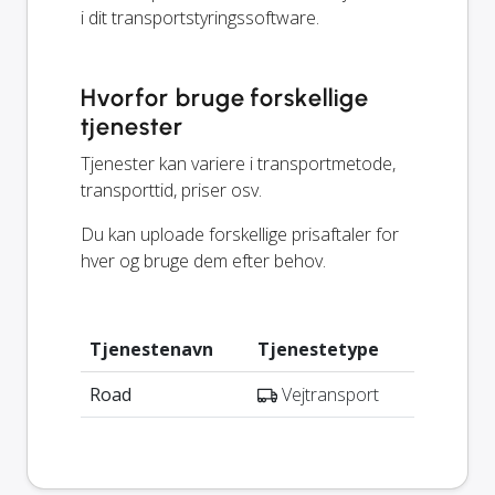
i dit transportstyringssoftware.
Hvorfor bruge forskellige
tjenester
Tjenester kan variere i transportmetode,
transporttid, priser osv.
Du kan uploade forskellige prisaftaler for
hver og bruge dem efter behov.
Tjenestenavn
Tjenestetype
Road
Vejtransport