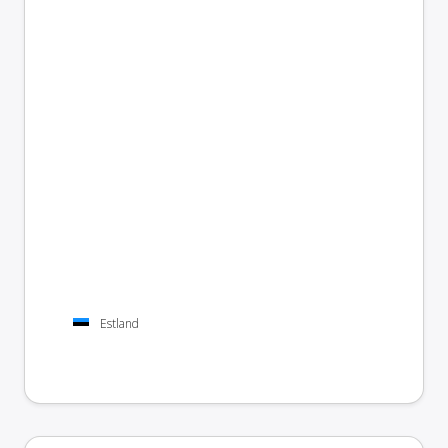
Estland