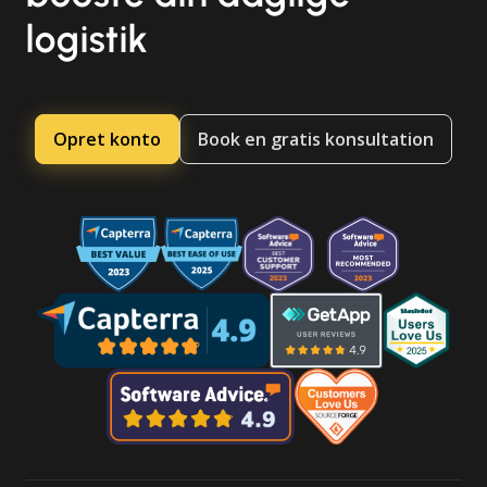
logistik
Opret konto
Book en gratis konsultation