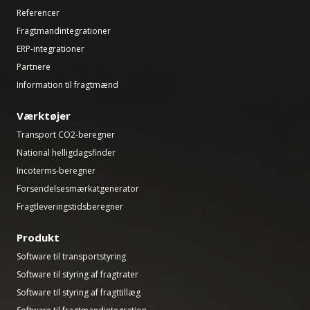
Referencer
Fragtmandintegrationer
ERP-integrationer
Partnere
Information til fragtmænd
Værktøjer
Transport CO2-beregner
National helligdagsfinder
Incoterms-beregner
Forsendelsesmærkatgenerator
Fragtleveringstidsberegner
Produkt
Software til transportstyring
Software til styring af fragtrater
Software til styring af fragttillæg