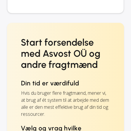
Start forsendelse
med Asvost OÜ og
andre fragtmænd
Din tid er værdifuld
Hvis du bruger flere fragtmænd, mener vi,
at brug af ét system til at arbejde med dem
alle er den mest effektive brug af din tid og
ressourcer.
Vælg og vrag hvilke