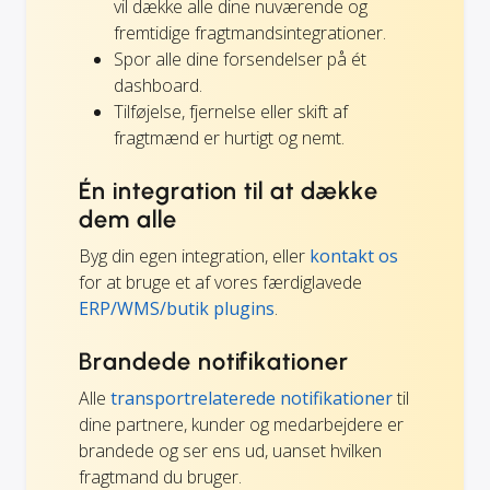
vil dække alle dine nuværende og
fremtidige fragtmandsintegrationer.
Spor alle dine forsendelser på ét
dashboard.
Tilføjelse, fjernelse eller skift af
fragtmænd er hurtigt og nemt.
Én integration til at dække
dem alle
Byg din egen integration, eller
kontakt os
for at bruge et af vores færdiglavede
ERP/WMS/butik plugins
.
Brandede notifikationer
Alle
transportrelaterede notifikationer
til
dine partnere, kunder og medarbejdere er
brandede og ser ens ud, uanset hvilken
fragtmand du bruger.