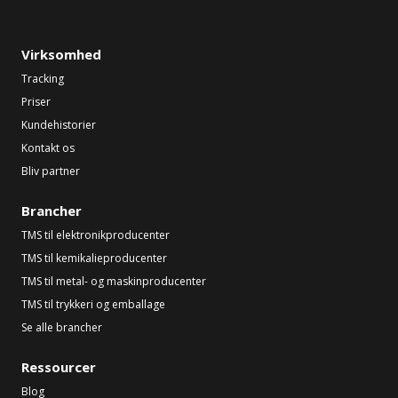
Virksomhed
Tracking
Priser
Kundehistorier
Kontakt os
Bliv partner
Brancher
TMS til elektronikproducenter
TMS til kemikalieproducenter
TMS til metal- og maskinproducenter
TMS til trykkeri og emballage
Se alle brancher
Ressourcer
Blog