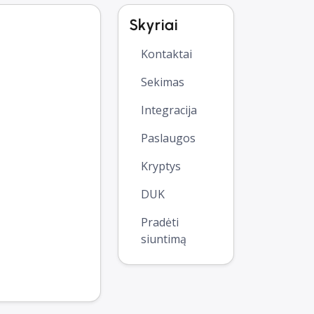
Skyriai
Kontaktai
Sekimas
Integracija
Paslaugos
Kryptys
DUK
Pradėti
siuntimą