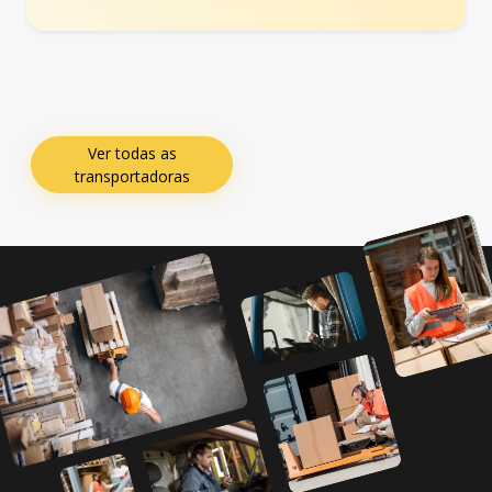
Ver todas as
transportadoras