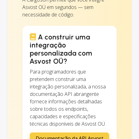
Asvost OÜ em segundos — sem
necessidade de código.
A construir uma
integração
personalizada com
Asvost OÜ?
Para programadores que
pretendem construir uma
integração personalizada, a nossa
documentação API abrangente
fornece informações detalhadas
sobre todos os endpoints,
capacidades e especificações
técnicas disponíveis de Asvost OÜ.
Documentação da API Asvost