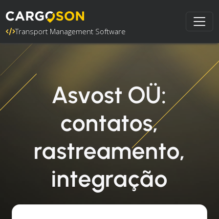
Transport Management Software
Asvost OÜ:
contatos,
rastreamento,
integração