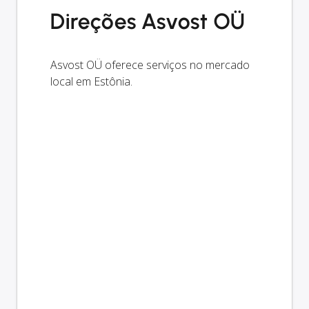
Direções Asvost OÜ
Asvost OÜ oferece serviços no mercado
local em Estônia.