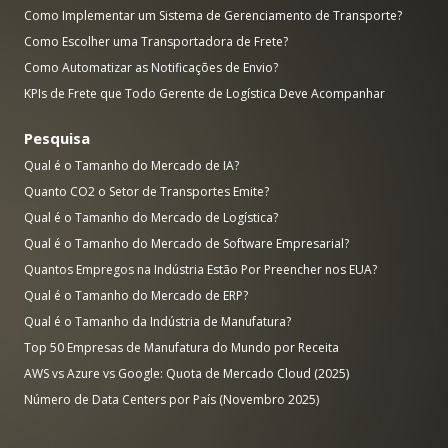
Como Implementar um Sistema de Gerenciamento de Transporte?
Como Escolher uma Transportadora de Frete?
Como Automatizar as Notificações de Envio?
KPIs de Frete que Todo Gerente de Logística Deve Acompanhar
Pesquisa
Qual é o Tamanho do Mercado de IA?
Quanto CO2 o Setor de Transportes Emite?
Qual é o Tamanho do Mercado de Logística?
Qual é o Tamanho do Mercado de Software Empresarial?
Quantos Empregos na Indústria Estão Por Preencher nos EUA?
Qual é o Tamanho do Mercado de ERP?
Qual é o Tamanho da Indústria de Manufatura?
Top 50 Empresas de Manufatura do Mundo por Receita
AWS vs Azure vs Google: Quota de Mercado Cloud (2025)
Número de Data Centers por País (Novembro 2025)