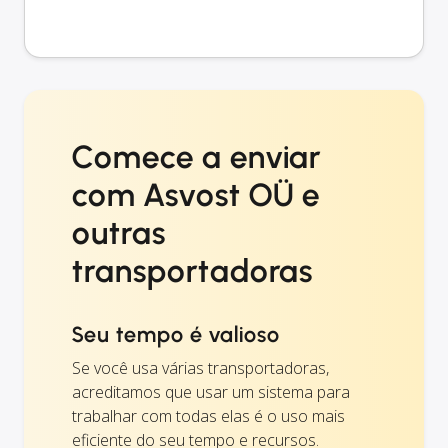
Comece a enviar
com Asvost OÜ e
outras
transportadoras
Seu tempo é valioso
Se você usa várias transportadoras,
acreditamos que usar um sistema para
trabalhar com todas elas é o uso mais
eficiente do seu tempo e recursos.