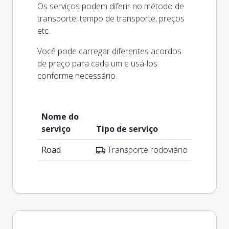
Os serviços podem diferir no método de
transporte, tempo de transporte, preços
etc.
Você pode carregar diferentes acordos
de preço para cada um e usá-los
conforme necessário.
Nome do
serviço
Tipo de serviço
Road
Transporte rodoviário