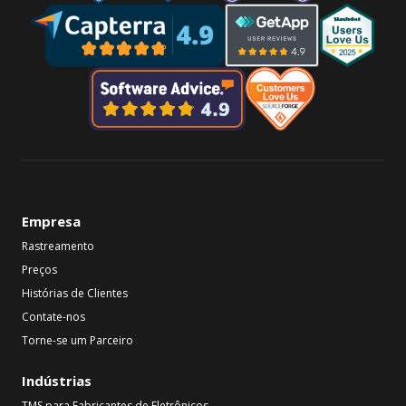
Empresa
Rastreamento
Preços
Histórias de Clientes
Contate-nos
Torne-se um Parceiro
Indústrias
TMS para Fabricantes de Eletrônicos