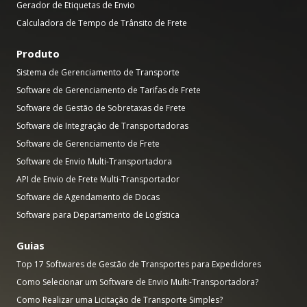
Gerador de Etiquetas de Envio
Calculadora de Tempo de Trânsito de Frete
Produto
Sistema de Gerenciamento de Transporte
Software de Gerenciamento de Tarifas de Frete
Software de Gestão de Sobretaxas de Frete
Software de Integração de Transportadoras
Software de Gerenciamento de Frete
Software de Envio Multi-Transportadora
API de Envio de Frete Multi-Transportador
Software de Agendamento de Docas
Software para Departamento de Logística
Guias
Top 17 Softwares de Gestão de Transportes para Expedidores
Como Selecionar um Software de Envio Multi-Transportadora?
Como Realizar uma Licitação de Transporte Simples?