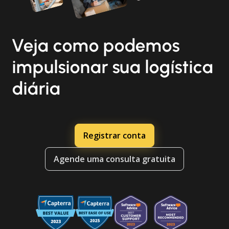
Veja como podemos
impulsionar sua logística
diária
Registrar conta
Agende uma consulta gratuita