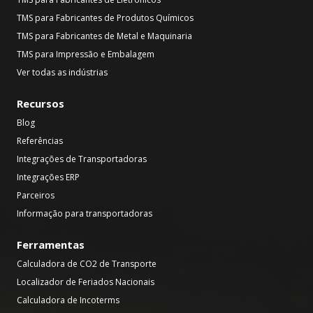
TMS para Fabricantes de Produtos Químicos
TMS para Fabricantes de Metal e Maquinaria
TMS para Impressão e Embalagem
Ver todas as indústrias
Recursos
Blog
Referências
Integrações de Transportadoras
Integrações ERP
Parceiros
Informação para transportadoras
Ferramentas
Calculadora de CO2 de Transporte
Localizador de Feriados Nacionais
Calculadora de Incoterms