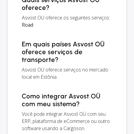
oferece?
Asvost OÜ oferece os seguintes serviços:
Road
.
Em quais países Asvost OÜ
oferece serviços de
transporte?
Asvost OÜ oferece serviços no mercado
local em Estônia.
Como integrar Asvost OÜ
com meu sistema?
Você pode integrar Asvost OÜ com seu
ERP, plataforma de eCommerce ou outro
software usando a Cargoson.