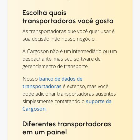
Escolha quais
transportadoras você gosta
As transportadoras que você quer usar é
sua decisão, não nosso negócio.
A Cargoson não é um intermediário ou um
despachante, mas seu software de
gerenciamento de transporte.
Nosso
banco de dados de
transportadoras
é extenso, mas você
pode adicionar transportadoras ausentes
simplesmente contatando o
suporte da
Cargoson.
Diferentes transportadoras
em um painel