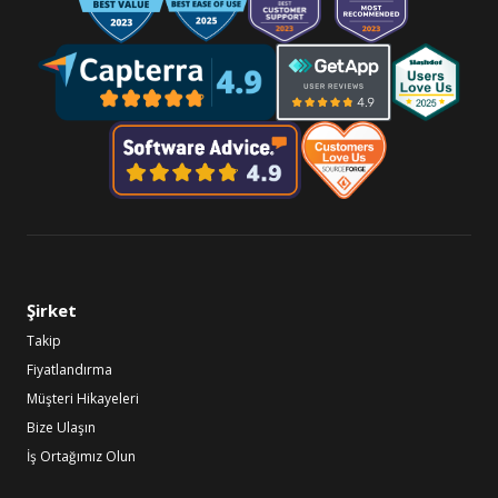
Şirket
Takip
Fiyatlandırma
Müşteri Hikayeleri
Bize Ulaşın
İş Ortağımız Olun