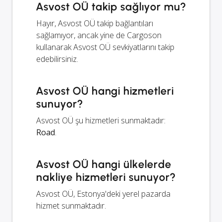
Asvost OÜ takip sağlıyor mu?
Hayır, Asvost OÜ takip bağlantıları
sağlamıyor, ancak yine de Cargoson
kullanarak Asvost OÜ sevkiyatlarını takip
edebilirsiniz.
Asvost OÜ hangi hizmetleri
sunuyor?
Asvost OÜ şu hizmetleri sunmaktadır:
Road
.
Asvost OÜ hangi ülkelerde
nakliye hizmetleri sunuyor?
Asvost OÜ, Estonya'deki yerel pazarda
hizmet sunmaktadır.