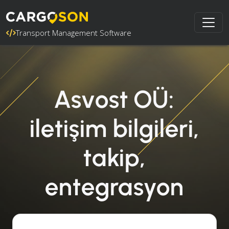
Transport Management Software
Asvost OÜ:
iletişim bilgileri,
takip,
entegrasyon