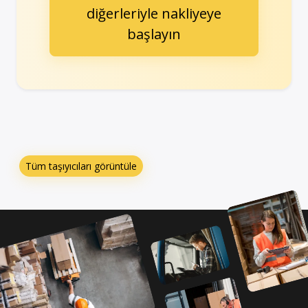
diğerleriyle nakliyeye
başlayın
Tüm taşıyıcıları görüntüle