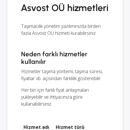
Asvost OÜ hizmetleri
Taşımacılık yönetim yazılımınızda birden
fazla Asvost OÜ hizmeti kurabilirsiniz.
Neden farklı hizmetler
kullanılır
Hizmetler taşıma yöntemi, taşıma süresi,
fiyatlar vb. açısından farklılık gösterebilir.
Her biri için farklı fiyat anlaşmaları
yükleyebilir ve ihtiyacınıza göre
kullanabilirsiniz.
Hizmet adı
Hizmet türü