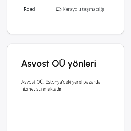
Road
Karayolu taşımacılığı
Asvost OÜ yönleri
Asvost OÜ, Estonya'deki yerel pazarda
hizmet sunmaktadır.