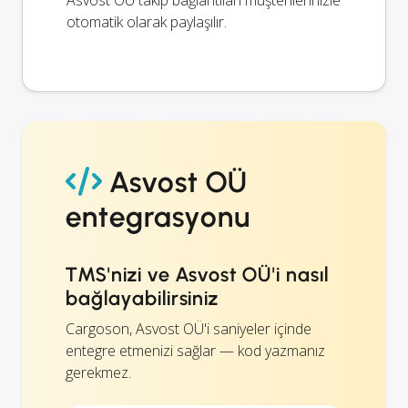
otomatik olarak paylaşılır.
Asvost OÜ
entegrasyonu
TMS'nizi ve Asvost OÜ'i nasıl
bağlayabilirsiniz
Cargoson, Asvost OÜ'i saniyeler içinde
entegre etmenizi sağlar — kod yazmanız
gerekmez.