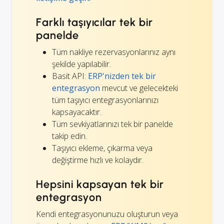
Farklı taşıyıcılar tek bir
panelde
Tüm nakliye rezervasyonlarınız aynı
şekilde yapılabilir.
Basit API:
ERP'nizden tek bir
entegrasyon
mevcut ve gelecekteki
tüm taşıyıcı entegrasyonlarınızı
kapsayacaktır.
Tüm sevkiyatlarınızı tek bir panelde
takip edin.
Taşıyıcı ekleme, çıkarma veya
değiştirme hızlı ve kolaydır.
Hepsini kapsayan tek bir
entegrasyon
Kendi entegrasyonunuzu oluşturun veya