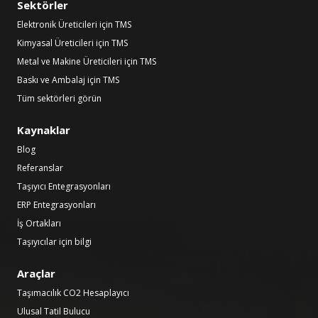
Sektörler
Elektronik Üreticileri için TMS
Kimyasal Üreticileri için TMS
Metal ve Makine Üreticileri için TMS
Baskı ve Ambalaj için TMS
Tüm sektörleri görün
Kaynaklar
Blog
Referanslar
Taşıyıcı Entegrasyonları
ERP Entegrasyonları
İş Ortakları
Taşıyıcılar için bilgi
Araçlar
Taşımacılık CO2 Hesaplayıcı
Ulusal Tatil Bulucu