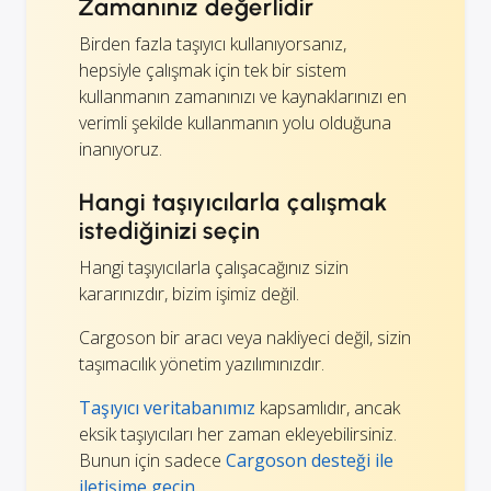
Zamanınız değerlidir
Birden fazla taşıyıcı kullanıyorsanız,
hepsiyle çalışmak için tek bir sistem
kullanmanın zamanınızı ve kaynaklarınızı en
verimli şekilde kullanmanın yolu olduğuna
inanıyoruz.
Hangi taşıyıcılarla çalışmak
istediğinizi seçin
Hangi taşıyıcılarla çalışacağınız sizin
kararınızdır, bizim işimiz değil.
Cargoson bir aracı veya nakliyeci değil, sizin
taşımacılık yönetim yazılımınızdır.
Taşıyıcı veritabanımız
kapsamlıdır, ancak
eksik taşıyıcıları her zaman ekleyebilirsiniz.
Bunun için sadece
Cargoson desteği ile
iletişime geçin.