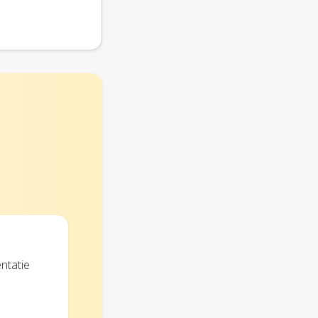
ntatie