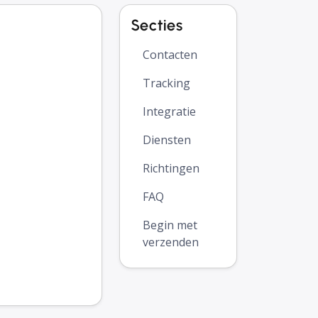
Secties
Contacten
Tracking
Integratie
Diensten
Richtingen
FAQ
Begin met
verzenden