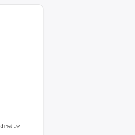
ld met uw