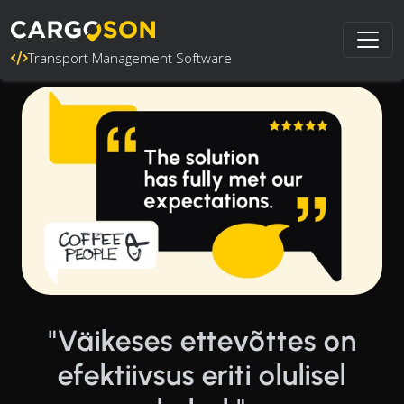
Transport Management Software
"Väikeses ettevõttes on
efektiivsus eriti olulisel