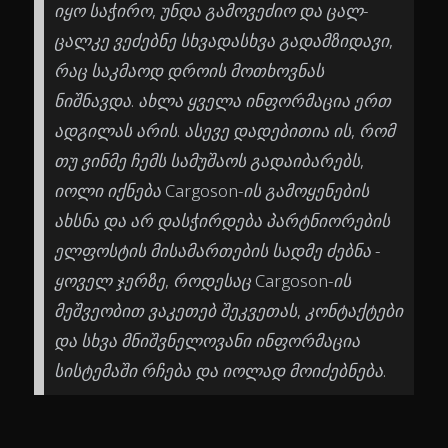
იყო საჭირო, უნდა გამოვეძიო და ცალ-
ცალკე ვეძებნე სხვადასხვა გადამზიდავი,
რაც საკმაოდ დროის მოთხოვნას
ნიშნავდა. ახლა ყველა ინფორმაცია ერთ
ადგილას არის. ასევე დადებითია ის, რომ
თუ ვინმე ჩემს სამუშაოს გადაიბარებს,
იოლი იქნება Cargoson-ის გამოყენების
ახსნა და არ დასჭირდება პარტნიორების
ელფოსტის მისამართების სადმე ძებნა -
ყოველ ჯერზე, როდესაც Cargoson-ის
მეშვეობით ვაკეთებ შეკვეთას, კონტაქტები
და სხვა მნიშვნელოვანი ინფორმაცია
სისტემაში რჩება და იოლად მოიძებნება.