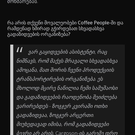
მოხმარებას.
რა არის თქვენი მოვალეობები Coffee People-ში და
რამდენად ხშირად გჭირდებათ სხვადასხვა
გადაზიდვების ორგანიზება?
ვარ გაყიდვების ასისტენტი, რაც
ნიშნავს, რომ მაქვს მრავალი სხვადასხვა
ამოცანა, მათ შორის ჩვენი პროდუქციის
ტრანსპორტირების ორგანიზება. ეს
მხოლოდ მცირე ნაწილია ჩემი სამუშაოსი
და გადაზიდვების რაოდენობა შეიძლება
ვარირებდეს - ზოგჯერ კვირაში ოთხი
გადაზიდვაა, ზოგჯერ არცერთი.
მიუხედავად იმისა, რომ გადაზიდვები
ბევრი არ არის, Cargoson-ის გარეშე დრო