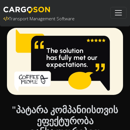
Transport Management Software
"პატარა კომპანიისთვის
ეფექტურობა