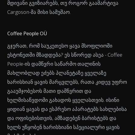
მდივანი გვიზიარებს, თუ როგორ გაამარტივა
Cargoson-მა მისი სამუშაო.
Coffee People OÜ
გჯერათ, რომ საუკეთესო ყავა მსოფლიოში
ესტონეთში მზადდება? ეს სწორედ ასეა - Coffee
People-ის დამწვრი საწარმო თალინის
მახლობლად ეძებს პლანეტაზე ყველაზე
ხარისხიან ყავის მარცვლებს, რათა კიდევ უფრო
გააუმჯობესოს მათი დამწვრით და
ხელმისაწვდომი გახადოს ყველასთვის. ისინი
ყიდიან ყავას და ესპრესო აპარატებს სახლებისა
და ოფისებისთვის, ამზადებენ ბარისტებს და
ხელს უწყობენ ხარისხიანი სპეციალური ყავის