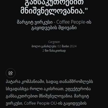
განსაკუთრებით
მნიშვნელოვანია."
მარგიტ ვირკუსი - Coffee People-ის
გაყიდვების მდივანი
Cargoson
ბოლო განახლება: 02 მაისი 2024
2 წთ წასაკითხად
პატარა კომპანიაში, სადაც თანამშრომლებს
სხვადასხვა როლი აკისრიათ, ეფექტურობა
განსაკუთრებით მნიშვნელოვანია. მარგიტ
ვირკუსი, Coffee People OÜ-ის გაყიდვების