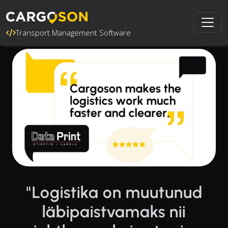
Transport Management Software
"Logistika on muutunud
läbipaistvamaks nii