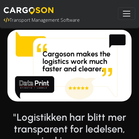
Transport Management Software
"Logistikken har blitt mer
transparent for ledelsen,