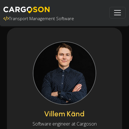
Transport Management Software
Villem Känd
Software engineer at Cargoson