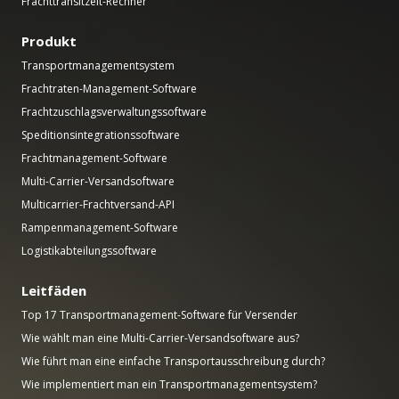
Frachttransitzeit-Rechner
Produkt
Transportmanagementsystem
Frachtraten-Management-Software
Frachtzuschlagsverwaltungssoftware
Speditionsintegrationssoftware
Frachtmanagement-Software
Multi-Carrier-Versandsoftware
Multicarrier-Frachtversand-API
Rampenmanagement-Software
Logistikabteilungssoftware
Leitfäden
Top 17 Transportmanagement-Software für Versender
Wie wählt man eine Multi-Carrier-Versandsoftware aus?
Wie führt man eine einfache Transportausschreibung durch?
Wie implementiert man ein Transportmanagementsystem?