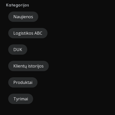
Kategorijos
Naujienos
Logistikos ABC
DUK
Klientų istorijos
Produktai
Tyrimai