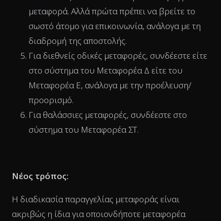
μεταφορά. Αλλά πρώτα πρέπει να βρείτε το
σωστό άτομο για επικοινωνία, ανάλογα με τη
διαδρομή της αποστολής.
Για διεθνείς οδικές μεταφορές, συνδέεστε είτε
στο σύστημα του Μεταφορέα Δ είτε του
Μεταφορέα Ε, ανάλογα με την προέλευση/
προορισμό.
Για θαλάσσιες μεταφορές, συνδέεστε στο
σύστημα του Μεταφορέα ΣΤ.
Νέος τρόπος:
Η διαδικασία παραγγελίας μεταφοράς είναι
ακριβώς η ίδια για οποιονδήποτε μεταφορέα