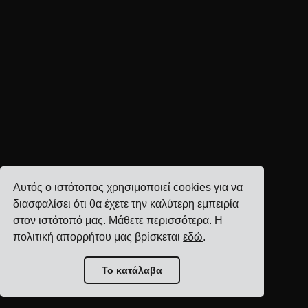
Αυτός ο ιστότοπος χρησιμοποιεί cookies για να
διασφαλίσει ότι θα έχετε την καλύτερη εμπειρία
στον ιστότοπό μας.
Μάθετε περισσότερα
. Η
πολιτική απορρήτου μας βρίσκεται
εδώ
.
Το κατάλαβα