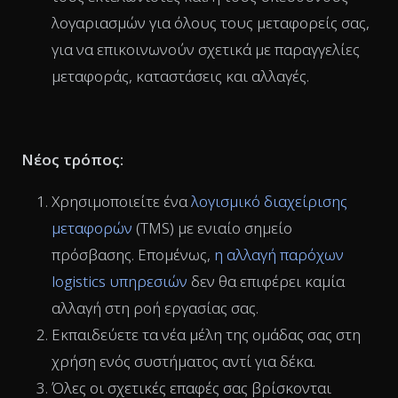
λογαριασμών για όλους τους μεταφορείς σας,
για να επικοινωνούν σχετικά με παραγγελίες
μεταφοράς, καταστάσεις και αλλαγές.
Νέος τρόπος:
Χρησιμοποιείτε ένα
λογισμικό διαχείρισης
μεταφορών
(TMS) με ενιαίο σημείο
πρόσβασης. Επομένως,
η αλλαγή παρόχων
logistics υπηρεσιών
δεν θα επιφέρει καμία
αλλαγή στη ροή εργασίας σας.
Εκπαιδεύετε τα νέα μέλη της ομάδας σας στη
χρήση ενός συστήματος αντί για δέκα.
Όλες οι σχετικές επαφές σας βρίσκονται