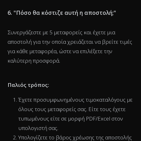
6. "Πόσο θα κόστιζε αυτή η αποστολή;"
Συνεργάζεστε με 5 μεταφορείς και έχετε μια
αποστολή για την οποία χρειάζεται να βρείτε τιμές
για κάθε μεταφορέα, ώστε να επιλέξετε την
καλύτερη προσφορά.
Παλιός τρόπος:
Έχετε προσυμφωνημένους τιμοκαταλόγους με
όλους τους μεταφορείς σας. Είτε τους έχετε
τυπωμένους είτε σε μορφή PDF/Excel στον
υπολογιστή σας.
Υπολογίζετε το βάρος χρέωσης της αποστολής