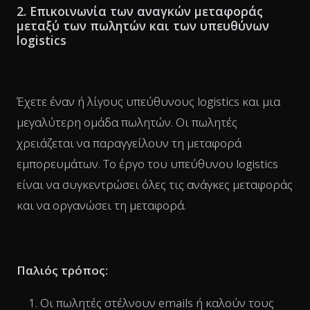
2. Επικοινωνία των αναγκών μεταφοράς
μεταξύ των πωλητών και των υπευθύνων
logistics
Έχετε έναν ή λίγους υπεύθυνους logistics και μια
μεγαλύτερη ομάδα πωλητών. Οι πωλητές
χρειάζεται να παραγγείλουν τη μεταφορά
εμπορευμάτων. Το έργο του υπεύθυνου logistics
είναι να συγκεντρώσει όλες τις ανάγκες μεταφοράς
και να οργανώσει τη μεταφορά.
Παλιός τρόπος:
Οι πωλητές στέλνουν emails ή καλούν τους