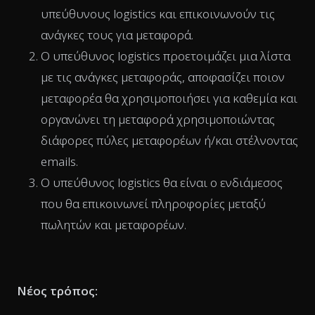
υπεύθυνους logistics και επικοινωνούν τις
ανάγκες τους για μεταφορά.
Ο υπεύθυνος logistics προετοιμάζει μια λίστα
με τις ανάγκες μεταφοράς, αποφασίζει ποιον
μεταφορέα θα χρησιμοποιήσει για καθεμία και
οργανώνει τη μεταφορά χρησιμοποιώντας
διάφορες πύλες μεταφορέων ή/και στέλνοντας
emails.
Ο υπεύθυνος logistics θα είναι ο ενδιάμεσος
που θα επικοινωνεί πληροφορίες μεταξύ
πωλητών και μεταφορέων.
Νέος τρόπος: