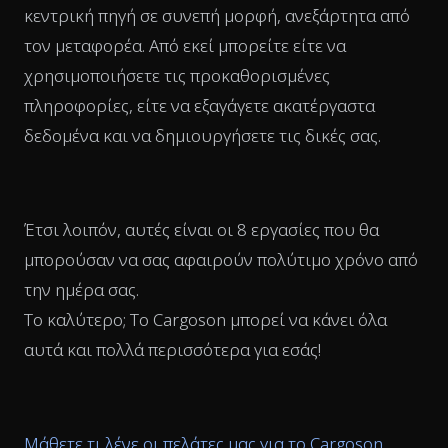
κεντρική πηγή σε συνεπή μορφή, ανεξάρτητα από
τον μεταφορέα. Από εκεί μπορείτε είτε να
χρησιμοποιήσετε τις προκαθορισμένες
πληροφορίες, είτε να εξαγάγετε ακατέργαστα
δεδομένα και να δημιουργήσετε τις δικές σας.
Έτσι λοιπόν, αυτές είναι οι 8 εργασίες που θα
μπορούσαν να σας αφαιρούν πολύτιμο χρόνο από
την ημέρα σας.
Το καλύτερο; Το Cargoson μπορεί να κάνει όλα
αυτά και πολλά περισσότερα για εσάς!
Μάθετε τι λένε οι πελάτες μας για το Cargoson