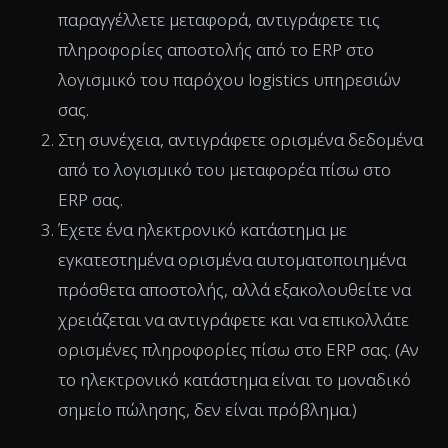
παραγγέλλετε μεταφορά, αντιγράφετε τις
πληροφορίες αποστολής από το ERP στο
λογισμικό του παρόχου logistics υπηρεσιών
σας.
Στη συνέχεια, αντιγράφετε ορισμένα δεδομένα
από το λογισμικό του μεταφορέα πίσω στο
ERP σας.
Έχετε ένα ηλεκτρονικό κατάστημα με
εγκατεστημένα ορισμένα αυτοματοποιημένα
πρόσθετα αποστολής, αλλά εξακολουθείτε να
χρειάζεται να αντιγράφετε και να επικολλάτε
ορισμένες πληροφορίες πίσω στο ERP σας. (Αν
το ηλεκτρονικό κατάστημα είναι το μοναδικό
σημείο πώλησης, δεν είναι πρόβλημα.)