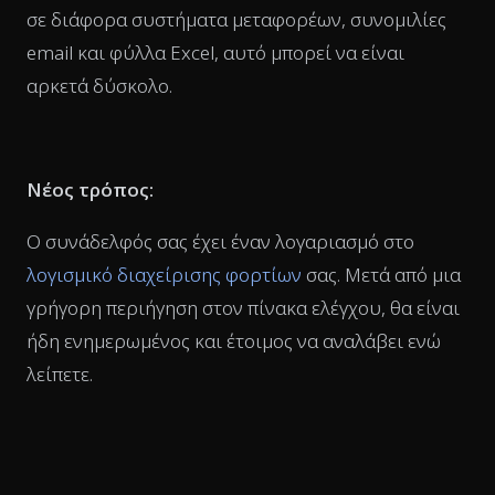
σε διάφορα συστήματα μεταφορέων, συνομιλίες
email και φύλλα Excel, αυτό μπορεί να είναι
αρκετά δύσκολο.
Νέος τρόπος:
Ο συνάδελφός σας έχει έναν λογαριασμό στο
λογισμικό διαχείρισης φορτίων
σας. Μετά από μια
γρήγορη περιήγηση στον πίνακα ελέγχου, θα είναι
ήδη ενημερωμένος και έτοιμος να αναλάβει ενώ
λείπετε.