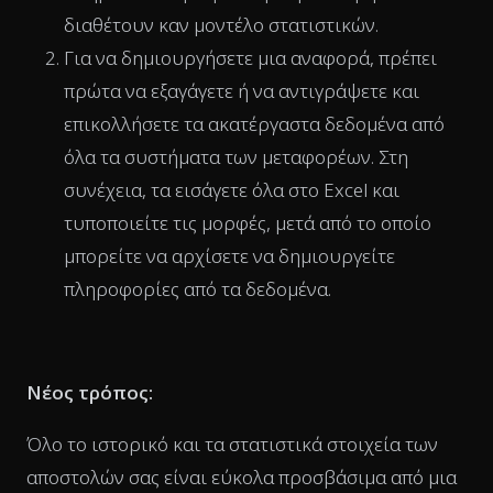
διαθέτουν καν μοντέλο στατιστικών.
Για να δημιουργήσετε μια αναφορά, πρέπει
πρώτα να εξαγάγετε ή να αντιγράψετε και
επικολλήσετε τα ακατέργαστα δεδομένα από
όλα τα συστήματα των μεταφορέων. Στη
συνέχεια, τα εισάγετε όλα στο Excel και
τυποποιείτε τις μορφές, μετά από το οποίο
μπορείτε να αρχίσετε να δημιουργείτε
πληροφορίες από τα δεδομένα.
Νέος τρόπος:
Όλο το ιστορικό και τα στατιστικά στοιχεία των
αποστολών σας είναι εύκολα προσβάσιμα από μια