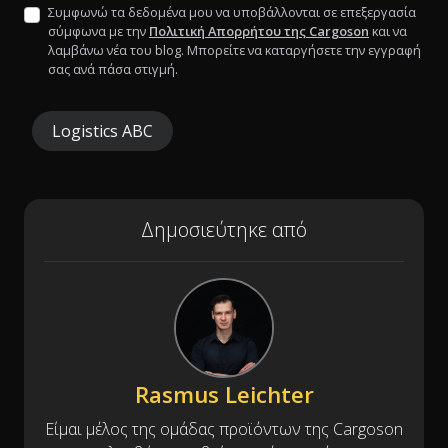
Συμφωνώ τα δεδομένα μου να υποβάλλονται σε επεξεργασία
σύμφωνα με την
Πολιτική Απορρήτου της Cargoson
και να
λαμβάνω νέα του blog. Μπορείτε να καταργήσετε την εγγραφή
σας ανά πάσα στιγμή.
Logistics ABC
Δημοσιεύτηκε από
Rasmus Leichter
Είμαι μέλος της ομάδας προϊόντων της Cargoson