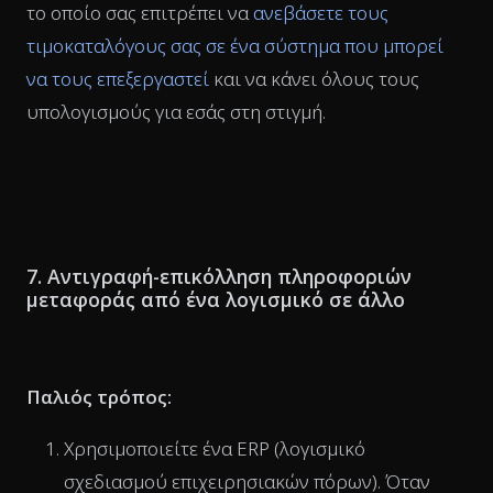
το οποίο σας επιτρέπει να
ανεβάσετε τους
τιμοκαταλόγους σας σε ένα σύστημα που μπορεί
να τους επεξεργαστεί
και να κάνει όλους τους
υπολογισμούς για εσάς στη στιγμή.
7. Αντιγραφή-επικόλληση πληροφοριών
μεταφοράς από ένα λογισμικό σε άλλο
Παλιός τρόπος:
Χρησιμοποιείτε ένα ERP (λογισμικό
σχεδιασμού επιχειρησιακών πόρων). Όταν