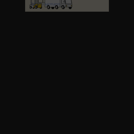
Tanel Vaarmann