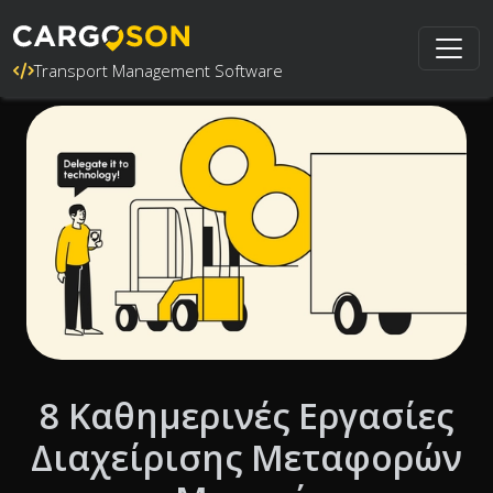
Transport Management Software
8 Καθημερινές Εργασίες
Διαχείρισης Μεταφορών