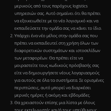
μερικούς από τους παρόχους logistics
υπηρεσιών σας. Αυτό σημαίνει ότι θα πρέπει
να εξοικειωθείτε με το νέο λογισμικό και να
εκπαιδεύσετε την ομάδα σας να κάνει το ίδιο.
Υπάρχει ένα νέο μέλος στην ομάδα σας που
πρέπει να εκπαιδευτεί στη χρήση όλων των
διαφορετικών συστημάτων και ιστοσελίδων
των μεταφορέων. Θα πρέπει είτε να
μοιραστείτε τους κωδικούς πρόσβασής σας
είτε να δημιουργήσετε νέους λογαριασμούς
για αυτούς σε όλα τα συστήματα. Σε ορισμένες
περιπτώσεις, αυτό μπορεί να διαρκέσει
μερικές ημέρες ή ακόμη και εβδομάδες.
Θα χρειαστούν επίσης μια λίστα με όλους
τους εκτελωνιστές και/ή τους υπεύθυνους