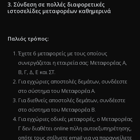
3. Σύνδεση σε πολλές διαφορετικές
ιστοσελίδες μεταφορέων καθημερινά
Παλιός τρόπος:
Έχετε 6 μεταφορείς με τους οποίους
συνεργάζεται η εταιρεία σας: Μεταφορέας Α,
Β, Γ, Δ, Ε και ΣΤ.
Για εγχώριες αποστολές δεμάτων, συνδέεστε
στο σύστημα του Μεταφορέα Α.
Για διεθνείς αποστολές δεμάτων, συνδέεστε
στο σύστημα του Μεταφορέα Β.
Για εγχώριες οδικές μεταφορές, ο Μεταφορέας
Γ δεν διαθέτει online πύλη αυτοεξυπηρέτησης,
οπότε τους στέλνετε email για να παραγγείλετε