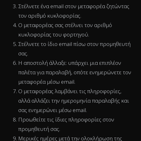
Στέλνετε ένα email στον μεταφορέα ζητώντας
τον αριθμό κυκλοφορίας.
Ο μεταφορέας σας στέλνει τον αριθμό
κυκλοφορίας του φορτηγού.
Στέλνετε το ίδιο email πίσω στον προμηθευτή
σας.
Η αποστολή άλλαξε: υπάρχει μια επιπλέον
παλέτα για παραλαβή, οπότε ενημερώνετε τον
μεταφορέα μέσω email.
Ο μεταφορέας λαμβάνει τις πληροφορίες,
αλλά αλλάζει την ημερομηνία παραλαβής και
σας ενημερώνει μέσω email.
Προωθείτε τις ίδιες πληροφορίες στον
προμηθευτή σας.
Μερικές ημέρες μετά την ολοκλήρωση της