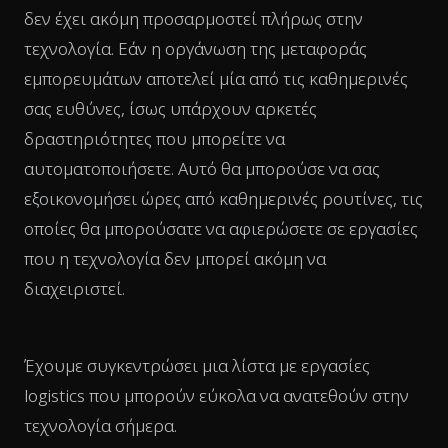
δεν έχει ακόμη προσαρμοστεί πλήρως στην
τεχνολογία. Εάν η οργάνωση της μεταφοράς
εμπορευμάτων αποτελεί μία από τις καθημερινές
σας ευθύνες, ίσως υπάρχουν αρκετές
δραστηριότητες που μπορείτε να
αυτοματοποιήσετε. Αυτό θα μπορούσε να σας
εξοικονομήσει ώρες από καθημερινές ρουτίνες, τις
οποίες θα μπορούσατε να αφιερώσετε σε εργασίες
που η τεχνολογία δεν μπορεί ακόμη να
διαχειριστεί.
Έχουμε συγκεντρώσει μια λίστα με εργασίες
logistics που μπορούν εύκολα να ανατεθούν στην
τεχνολογία σήμερα.