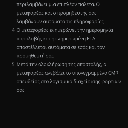
περιλαμβάνει μια επιπλέον παλέτα. Ο
μεταφορέας και ο προμηθευτής σας
λαμβάνουν αυτόματα τις πληροφορίες.
Ο μεταφορέας ενημερώνει την ημερομηνία
παραλαβής και η ενημερωμένη ETA
αποστέλλεται αυτόματα σε εσάς και τον
προμηθευτή σας.
Μετά την ολοκλήρωση της αποστολής, ο
μεταφορέας ανεβάζει το υπογεγραμμένο CMR
απευθείας στο λογισμικό διαχείρισης φορτίων
σας.