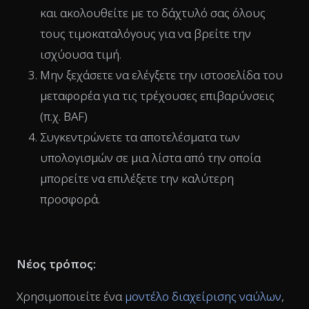
και ακολουθείτε με το δάχτυλό σας όλους
τους τιμοκαταλόγους για να βρείτε την
ισχύουσα τιμή.
Μην ξεχάσετε να ελέγξετε την ιστοσελίδα του
μεταφορέα για τις τρέχουσες επιβαρύνσεις
(π.χ. BAF)
Συγκεντρώνετε τα αποτελέσματα των
υπολογισμών σε μια λίστα από την οποία
μπορείτε να επιλέξετε την καλύτερη
προσφορά.
Νέος τρόπος:
Χρησιμοποιείτε ένα
μοντέλο διαχείρισης ναύλων
,