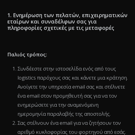
1. Ενημέρωση των πελατών, επιχειρηματικών
εταίρων και συναδέλφων σας για
πληροφορίες σχετικές με τις μεταφορές
Παλιός τρόπος:
Συνδέεστε στην ιστοσελίδα ενός από τους
logistics παρόχους σας και κάνετε μια κράτηση.
Ανοίγετε την υπηρεσία email σας και στέλνετε
ένα email στον προμηθευτή σας για να τον
ενημερώσετε για την αναμενόμενη
ημερομηνία παραλαβής της αποστολής.
Σας στέλνουν ένα email για να ζητήσουν τον
αριθμό κυκλοφορίας του φορτηγού από εσάς.