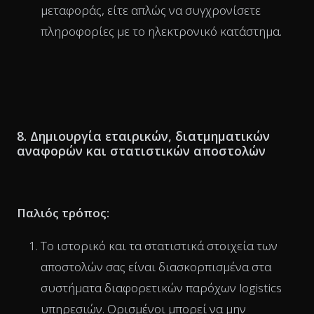
μεταφοράς, είτε απλώς να συγχρονίσετε
πληροφορίες με το ηλεκτρονικό κατάστημα.
8. Δημιουργία εταιρικών, διατμηματικών
αναφορών και στατιστικών αποστολών
Παλιός τρόπος:
Το ιστορικό και τα στατιστικά στοιχεία των
αποστολών σας είναι διασκορπισμένα στα
συστήματα διαφορετικών παρόχων logistics
υπηρεσιών. Ορισμένοι μπορεί να μην