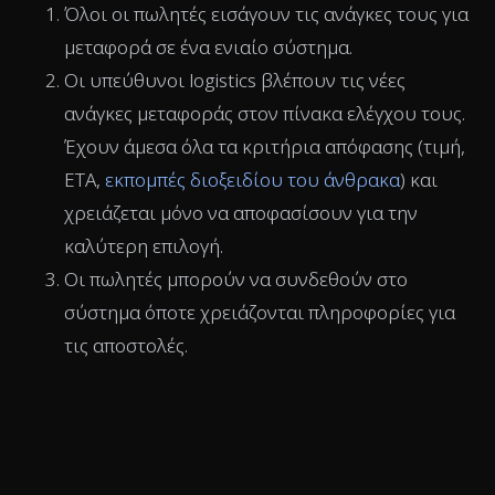
Όλοι οι πωλητές εισάγουν τις ανάγκες τους για
μεταφορά σε ένα ενιαίο σύστημα.
Οι υπεύθυνοι logistics βλέπουν τις νέες
ανάγκες μεταφοράς στον πίνακα ελέγχου τους.
Έχουν άμεσα όλα τα κριτήρια απόφασης (τιμή,
ETA,
εκπομπές διοξειδίου του άνθρακα
) και
χρειάζεται μόνο να αποφασίσουν για την
καλύτερη επιλογή.
Οι πωλητές μπορούν να συνδεθούν στο
σύστημα όποτε χρειάζονται πληροφορίες για
τις αποστολές.