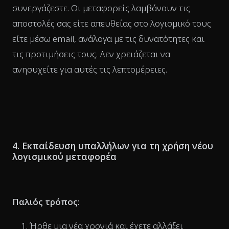
συνεργάζεστε. Οι μεταφορείς λαμβάνουν τις
αποστολές σας είτε απευθείας στο λογισμικό τους
είτε μέσω email, ανάλογα με τις δυνατότητες και
τις προτιμήσεις τους. Δεν χρειάζεται να
ανησυχείτε για αυτές τις λεπτομέρειες.
4. Εκπαίδευση υπαλλήλων για τη χρήση νέου
λογισμικού μεταφορέα
Παλιός τρόπος:
Ήρθε μια νέα χρονιά και έχετε αλλάξει