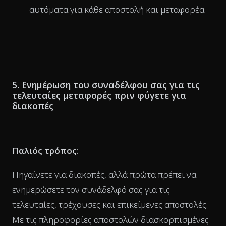
αυτόματα για κάθε αποστολή και μεταφορέα.
5. Ενημέρωση του συναδέλφου σας για τις
τελευταίες μεταφορές πριν φύγετε για
διακοπές
Παλιός τρόπος:
Πηγαίνετε για διακοπές, αλλά πρώτα πρέπει να
ενημερώσετε τον συνάδελφό σας για τις
τελευταίες, τρέχουσες και επικείμενες αποστολές.
Με τις πληροφορίες αποστολών διασκορπισμένες