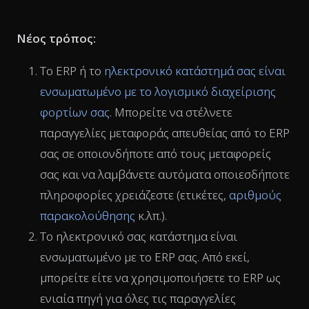
Νέος τρόπος:
Το ERP ή το
ηλεκτρονικό κατάστημά σας είναι
ενσωματωμένο με το λογισμικό διαχείρισης
φορτίων σας
. Μπορείτε να στέλνετε
παραγγελίες μεταφοράς απευθείας από το ERP
σας σε οποιονδήποτε από τους μεταφορείς
σας και να λαμβάνετε αυτόματα οποιεσδήποτε
πληροφορίες χρειάζεστε (ετικέτες,
αριθμούς
παρακολούθησης
κ.λπ.).
Το ηλεκτρονικό σας κατάστημα είναι
ενσωματωμένο με το ERP σας. Από εκεί,
μπορείτε είτε να χρησιμοποιήσετε το ERP ως
ενιαία πηγή για όλες τις παραγγελίες