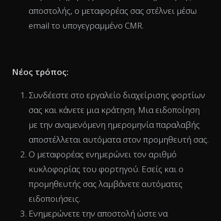
αποστολής, ο μεταφορέας σας στέλνει μέσω
email το υπογεγραμμένο CMR.
Νέος τρόπος:
Συνδέεστε στο εργαλείο διαχείρισης φορτίων
σας και κάνετε μια κράτηση. Μια ειδοποίηση
με την αναμενόμενη ημερομηνία παραλαβής
αποστέλλεται αυτόματα στον προμηθευτή σας.
Ο μεταφορέας ενημερώνει τον αριθμό
κυκλοφορίας του φορτηγού. Εσείς και ο
προμηθευτής σας λαμβάνετε αυτόματες
ειδοποιήσεις.
Ενημερώνετε την αποστολή ώστε να