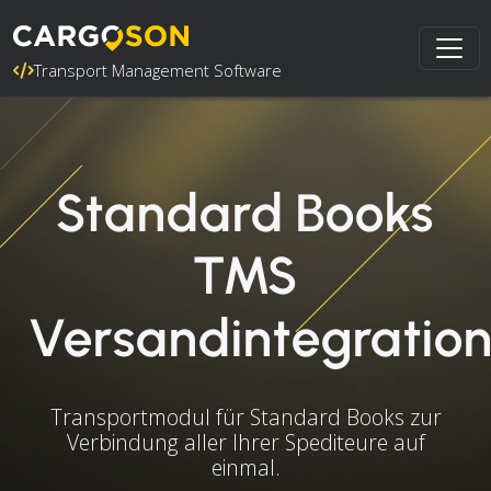
Transport Management Software
Standard Books
TMS
Versandintegratio
Transportmodul für Standard Books zur
Verbindung aller Ihrer Spediteure auf
einmal.