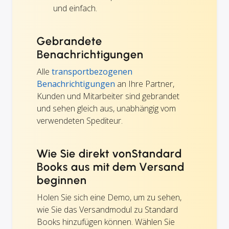
und einfach.
Gebrandete
Benachrichtigungen
Alle
transportbezogenen
Benachrichtigungen
an Ihre Partner,
Kunden und Mitarbeiter sind gebrandet
und sehen gleich aus, unabhängig vom
verwendeten Spediteur.
Wie Sie direkt vonStandard
Books aus mit dem Versand
beginnen
Holen Sie sich eine Demo, um zu sehen,
wie Sie das Versandmodul zu Standard
Books hinzufügen können. Wählen Sie