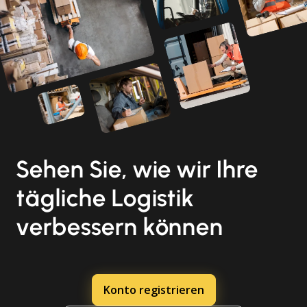
Sehen Sie, wie wir Ihre
tägliche Logistik
verbessern können
Konto registrieren