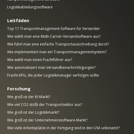
Logistikabteilungssoftware
Leitfäden
Top 17 Transportmanagement-Software für Versender
Wie wählt man eine Multi-Carrier-Versandsoftware aus?
Wie führt man eine einfache Transportausschreibung durch?
Wie implementiert man ein Transportmanagementsystem?
Wie wählt man einen Frachtführer aus?
Wie automatisiert man Versandbenachrichtigungen?
Fracht-KPIs, die jeder Logistikmanager verfolgen sollte
Forschung
Wie groß ist der KI-Markt?
Wie viel CO2 stößt der Transportsektor aus?
Wie groß ist der Logistikmarkt?
Wie groß ist der Unternehmenssoftware-Markt?
Wie viele Arbeitsplätze in der Fertigung sind in den USA unbesetzt?