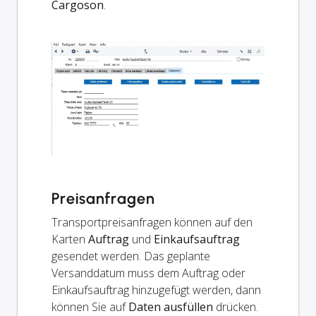
Cargoson
.
Preisanfragen
Transportpreisanfragen können auf den
Karten
Auftrag
und
Einkaufsauftrag
gesendet werden. Das geplante
Versanddatum muss dem Auftrag oder
Einkaufsauftrag hinzugefügt werden, dann
können Sie auf
Daten ausfüllen
drücken.