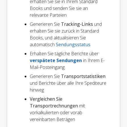
erhalten Sie sie in Ihrem Standard
Books und senden Sie sie an
relevante Parteien
Generieren Sie
Tracking-Links
und
erhalten Sie sie zurück in Standard
Books, und aktualisieren Sie
automatisch
Sendungsstatus
Erhalten Sie tägliche Berichte über
verspätete Sendungen
in Ihrem E-
Mail-Posteingang
Generieren Sie
Transportstatistiken
und Berichte über alle Ihre Spediteure
hinweg
Vergleichen Sie
Transportrechnungen
mit
vorkalkulierten oder vorab
vereinbarten Beträgen