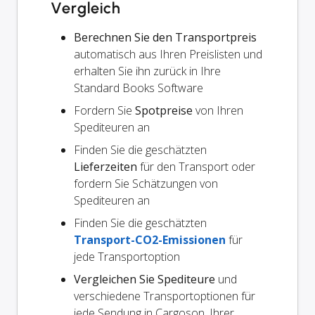
Vergleich
Berechnen Sie den Transportpreis
automatisch aus Ihren Preislisten und
erhalten Sie ihn zurück in Ihre
Standard Books Software
Fordern Sie
Spotpreise
von Ihren
Spediteuren an
Finden Sie die geschätzten
Lieferzeiten
für den Transport oder
fordern Sie Schätzungen von
Spediteuren an
Finden Sie die geschätzten
Transport-CO2-Emissionen
für
jede Transportoption
Vergleichen Sie Spediteure
und
verschiedene Transportoptionen für
jede Sendung in Cargoson, Ihrer