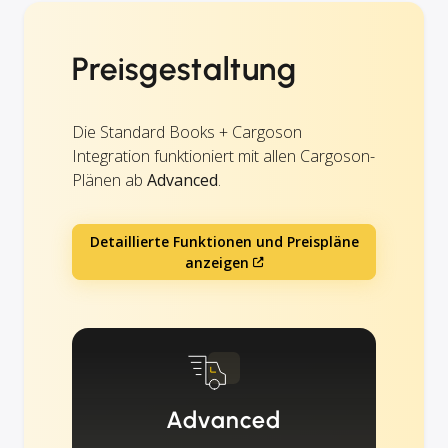
Preisgestaltung
Die Standard Books + Cargoson
Integration funktioniert mit allen Cargoson-
Plänen ab
Advanced
.
Detaillierte Funktionen und Preispläne
anzeigen
Advanced