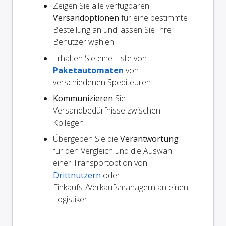
Zeigen Sie alle verfügbaren
Versandoptionen
für eine bestimmte
Bestellung an und lassen Sie Ihre
Benutzer wählen
Erhalten Sie eine Liste von
Paketautomaten
von
verschiedenen Spediteuren
Kommunizieren
Sie
Versandbedürfnisse zwischen
Kollegen
Übergeben Sie die
Verantwortung
für den Vergleich und die Auswahl
einer Transportoption von
Drittnutzern
oder
Einkaufs-/Verkaufsmanagern an einen
Logistiker