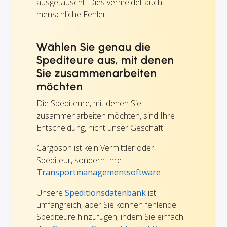
ausgetauscht! Dies vermeidet auch
menschliche Fehler.
Wählen Sie genau die
Spediteure aus, mit denen
Sie zusammenarbeiten
möchten
Die Spediteure, mit denen Sie
zusammenarbeiten möchten, sind Ihre
Entscheidung, nicht unser Geschäft.
Cargoson ist kein Vermittler oder
Spediteur, sondern Ihre
Transportmanagementsoftware
.
Unsere
Speditionsdatenbank
ist
umfangreich, aber Sie können fehlende
Spediteure hinzufügen, indem Sie einfach