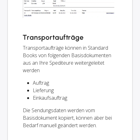
Transportaufträge
Transportaufträge können in Standard
Books von folgenden Basisdokumenten
aus an Ihre Spediteure weitergeleitet
werden
Auftrag
Lieferung
Einkaufsauftrag
Die Sendungsdaten werden vom
Basisdokument kopiert, können aber bei
Bedarf manuell geändert werden.