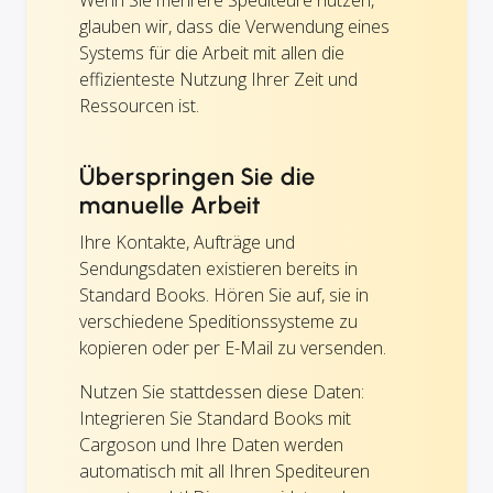
glauben wir, dass die Verwendung eines
Systems für die Arbeit mit allen die
effizienteste Nutzung Ihrer Zeit und
Ressourcen ist.
Überspringen Sie die
manuelle Arbeit
Ihre Kontakte, Aufträge und
Sendungsdaten existieren bereits in
Standard Books. Hören Sie auf, sie in
verschiedene Speditionssysteme zu
kopieren oder per E-Mail zu versenden.
Nutzen Sie stattdessen diese Daten:
Integrieren Sie Standard Books mit
Cargoson und Ihre Daten werden
automatisch mit all Ihren Spediteuren