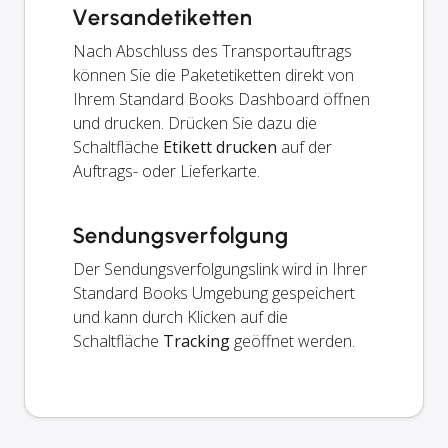
Versandetiketten
Nach Abschluss des Transportauftrags
können Sie die Paketetiketten direkt von
Ihrem Standard Books Dashboard öffnen
und drucken. Drücken Sie dazu die
Schaltfläche
Etikett drucken
auf der
Auftrags- oder Lieferkarte.
Sendungsverfolgung
Der Sendungsverfolgungslink wird in Ihrer
Standard Books Umgebung gespeichert
und kann durch Klicken auf die
Schaltfläche
Tracking
geöffnet werden.