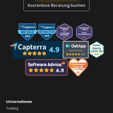
Kostenlose Beratung buchen
Unternehmen
Tracking