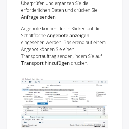
Überprüfen und ergänzen Sie die
erforderlichen Daten und drücken Sie
Anfrage senden
.
Angebote können durch Klicken auf die
Schaltfläche
Angebote anzeigen
eingesehen werden. Basierend auf einem
Angebot können Sie einen
Transportauftrag senden, indem Sie auf
Transport hinzufügen
drücken.