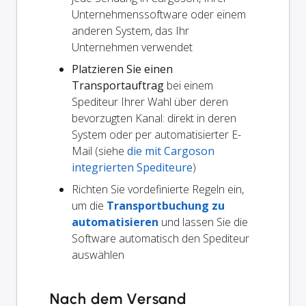
Unternehmenssoftware oder einem
anderen System, das Ihr
Unternehmen verwendet
Platzieren Sie einen
Transportauftrag
bei einem
Spediteur Ihrer Wahl über deren
bevorzugten Kanal: direkt in deren
System oder per automatisierter E-
Mail (siehe
die mit Cargoson
integrierten Spediteure
)
Richten Sie vordefinierte Regeln ein,
um die
Transportbuchung zu
automatisieren
und lassen Sie die
Software automatisch den Spediteur
auswählen
Nach dem Versand