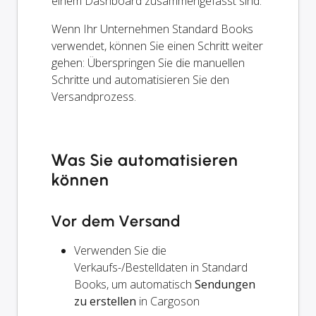
einem Dashboard zusammengefasst sind.
Wenn Ihr Unternehmen Standard Books
verwendet, können Sie einen Schritt weiter
gehen: Überspringen Sie die manuellen
Schritte und automatisieren Sie den
Versandprozess.
Was Sie automatisieren
können
Vor dem Versand
Verwenden Sie die
Verkaufs-/Bestelldaten in Standard
Books, um automatisch
Sendungen
zu erstellen
in Cargoson