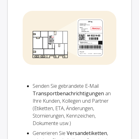
Senden Sie gebrandete E-Mail
Transportbenachrichtigungen
an
Ihre Kunden, Kollegen und Partner
(Etiketten, ETA, Änderungen,
Stornierungen, Kennzeichen,
Dokumente usw.)
Generieren Sie
Versandetiketten
,