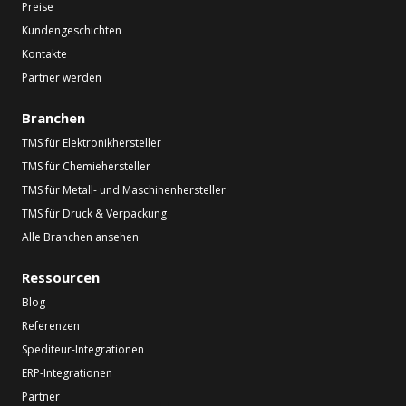
Preise
Kundengeschichten
Kontakte
Partner werden
Branchen
TMS für Elektronikhersteller
TMS für Chemiehersteller
TMS für Metall- und Maschinenhersteller
TMS für Druck & Verpackung
Alle Branchen ansehen
Ressourcen
Blog
Referenzen
Spediteur-Integrationen
ERP-Integrationen
Partner