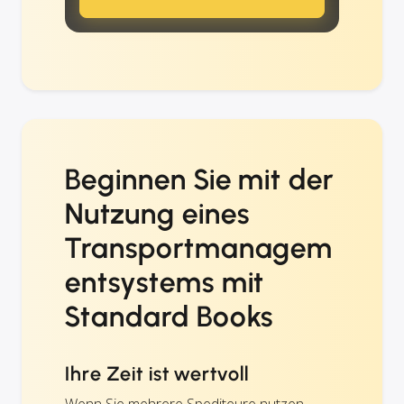
Beginnen Sie mit der
Nutzung eines
Transportmanagem
entsystems mit
Standard Books
Ihre Zeit ist wertvoll
Wenn Sie mehrere Spediteure nutzen,