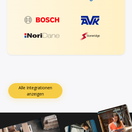
Alle Integrationen
anzeigen