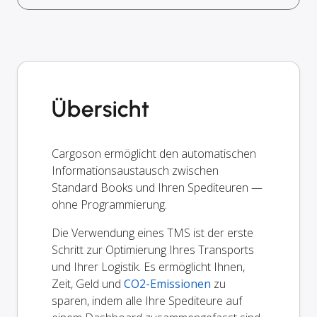
Übersicht
Cargoson ermöglicht den automatischen
Informationsaustausch zwischen
Standard Books und Ihren Spediteuren —
ohne Programmierung.
Die Verwendung eines TMS ist der erste
Schritt zur Optimierung Ihres Transports
und Ihrer Logistik. Es ermöglicht Ihnen,
Zeit, Geld und
CO2-Emissionen
zu
sparen, indem alle Ihre Spediteure auf