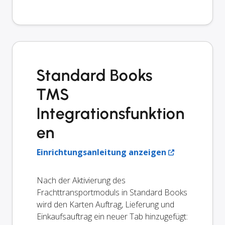
Standard Books
TMS
Integrationsfunktion
en
Einrichtungsanleitung anzeigen
Nach der Aktivierung des
Frachttransportmoduls in Standard Books
wird den Karten Auftrag, Lieferung und
Einkaufsauftrag ein neuer Tab hinzugefügt: