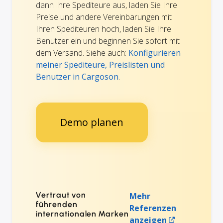
dann Ihre Spediteure aus, laden Sie Ihre
Preise und andere Vereinbarungen mit
Ihren Spediteuren hoch, laden Sie Ihre
Benutzer ein und beginnen Sie sofort mit
dem Versand. Siehe auch:
Konfigurieren
meiner Spediteure, Preislisten und
Benutzer in Cargoson
.
Demo planen
Vertraut von
Mehr
führenden
Referenzen
internationalen Marken
anzeigen