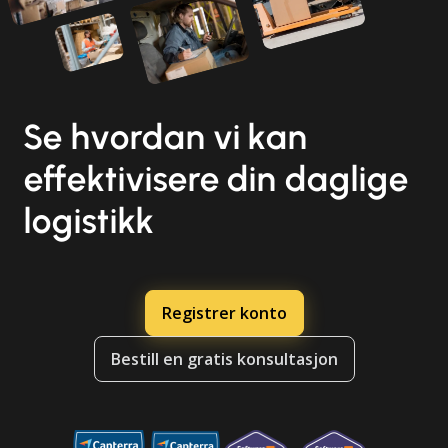
Se hvordan vi kan
effektivisere din daglige
logistikk
Registrer konto
Bestill en gratis konsultasjon