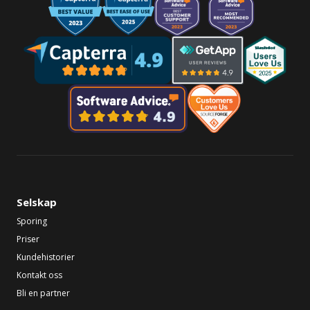
Selskap
Sporing
Priser
Kundehistorier
Kontakt oss
Bli en partner