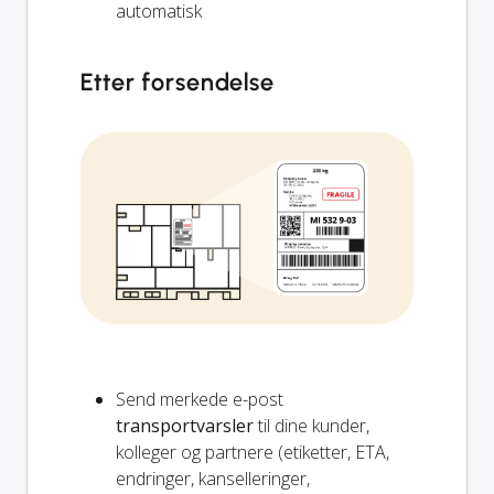
automatisk
Etter forsendelse
Send merkede e-post
transportvarsler
til dine kunder,
kolleger og partnere (etiketter, ETA,
endringer, kanselleringer,