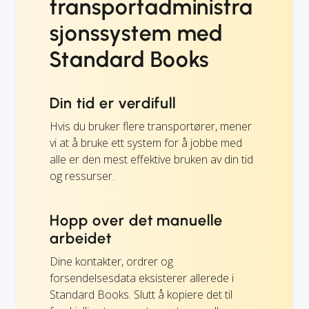
transportadministra
sjonssystem med
Standard Books
Din tid er verdifull
Hvis du bruker flere transportører, mener
vi at å bruke ett system for å jobbe med
alle er den mest effektive bruken av din tid
og ressurser.
Hopp over det manuelle
arbeidet
Dine kontakter, ordrer og
forsendelsesdata eksisterer allerede i
Standard Books. Slutt å kopiere det til