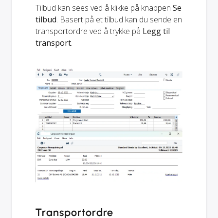
Tilbud kan sees ved å klikke på knappen
Se
tilbud
. Basert på et tilbud kan du sende en
transportordre ved å trykke på
Legg til
transport
.
Transportordre