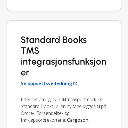
Standard Books
TMS
integrasjonsfunksjon
er
Se oppsettsveiledning
Etter aktivering av frakttransportmodulen i
Standard Books, vil en ny fane legges til på
Ordre-, Forsendelse- og
Innkjøpsordrekortene:
Cargoson
.