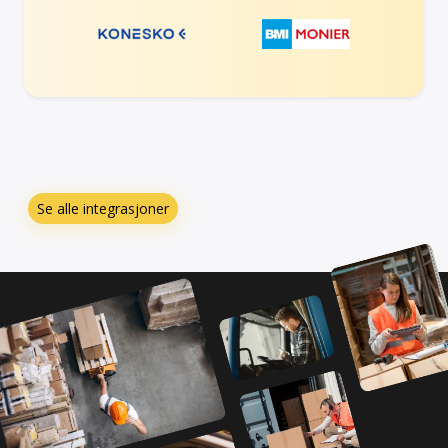
Se alle integrasjoner