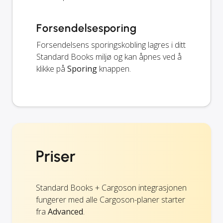
Forsendelsesporing
Forsendelsens sporingskobling lagres i ditt
Standard Books miljø og kan åpnes ved å
klikke på
Sporing
knappen.
Priser
Standard Books + Cargoson integrasjonen
fungerer med alle Cargoson-planer starter
fra
Advanced
.