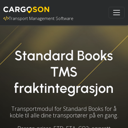
Transport Management Software
Standard Books
TMS
fraktintegrasjon
Transportmodul for Standard Books for å
koble til alle dine transportører på en gang.