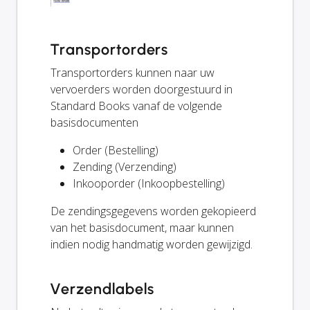
Transportorders
Transportorders kunnen naar uw
vervoerders worden doorgestuurd in
Standard Books vanaf de volgende
basisdocumenten
Order (Bestelling)
Zending (Verzending)
Inkooporder (Inkoopbestelling)
De zendingsgegevens worden gekopieerd
van het basisdocument, maar kunnen
indien nodig handmatig worden gewijzigd.
Verzendlabels