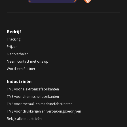
Bedrijf
Tracking
Prijzen
Klantverhalen
Neem contact met ons op
Word een Partner
Industrieën
TMS voor elektronicafabrikanten
TMS voor chemische fabrikanten
TMS voor metaal- en machinefabrikanten
TMS voor drukkerijen en verpakkingsbedrijven
Bekijk alle industrieën