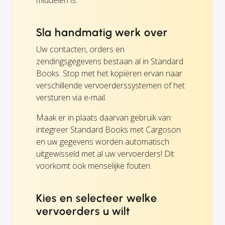
Sla handmatig werk over
Uw contacten, orders en
zendingsgegevens bestaan al in Standard
Books. Stop met het kopiëren ervan naar
verschillende vervoerderssystemen of het
versturen via e-mail.
Maak er in plaats daarvan gebruik van:
integreer Standard Books met Cargoson
en uw gegevens worden automatisch
uitgewisseld met al uw vervoerders! Dit
voorkomt ook menselijke fouten.
Kies en selecteer welke
vervoerders u wilt