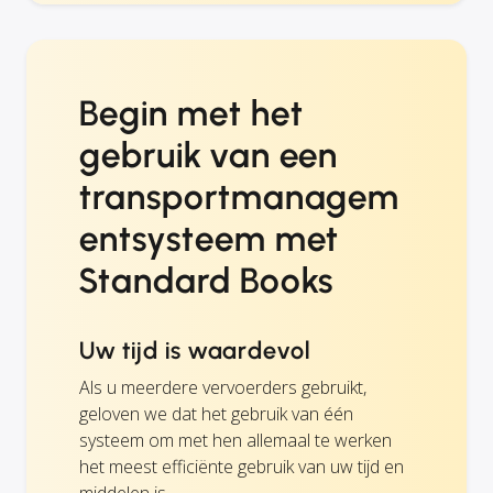
Begin met het
gebruik van een
transportmanagem
entsysteem met
Standard Books
Uw tijd is waardevol
Als u meerdere vervoerders gebruikt,
geloven we dat het gebruik van één
systeem om met hen allemaal te werken
het meest efficiënte gebruik van uw tijd en
middelen is.