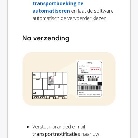
transportboeking te
automatiseren
en laat de software
automatisch de vervoerder kiezen
Na verzending
Verstuur branded e-mail
transportnotificaties
naar uw