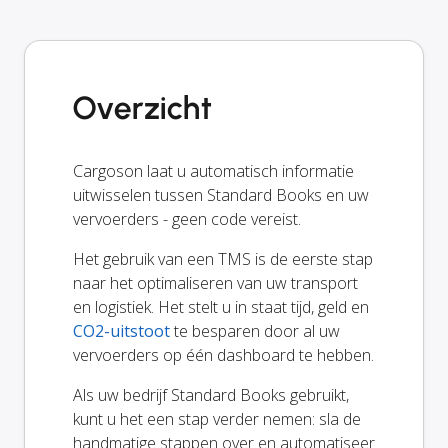
Overzicht
Cargoson laat u automatisch informatie
uitwisselen tussen Standard Books en uw
vervoerders - geen code vereist.
Het gebruik van een TMS is de eerste stap
naar het optimaliseren van uw transport
en logistiek. Het stelt u in staat tijd, geld en
CO2-uitstoot
te besparen door al uw
vervoerders op één dashboard te hebben.
Als uw bedrijf Standard Books gebruikt,
kunt u het een stap verder nemen: sla de
handmatige stappen over en automatiseer