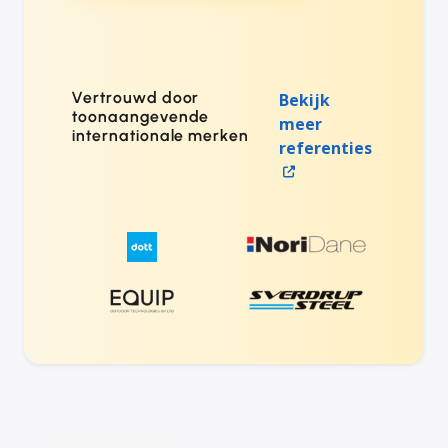
Vertrouwd door
Bekijk
toonaangevende
meer
internationale merken
referenties