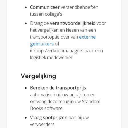
Communiceer
verzendbehoeften
tussen collega's
Draag de
verantwoordelijkheid
voor
het vergelijken en kiezen van een
transportoptie over van
externe
gebruikers
of
inkoop-/verkoopmanagers naar een
logistiek medewerker
Vergelijking
Bereken de transportprijs
automatisch uit uw prijslijsten en
ontvang deze terug in uw Standard
Books software
Vraag
spotprijzen
aan bij uw
vervoerders