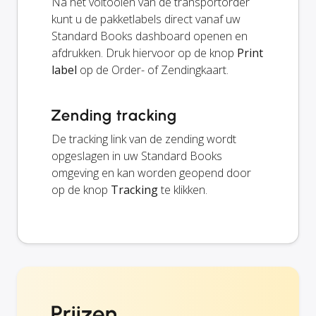
Na het voltooien van de transportorder
kunt u de pakketlabels direct vanaf uw
Standard Books dashboard openen en
afdrukken. Druk hiervoor op de knop
Print
label
op de Order- of Zendingkaart.
Zending tracking
De tracking link van de zending wordt
opgeslagen in uw Standard Books
omgeving en kan worden geopend door
op de knop
Tracking
te klikken.
Prijzen