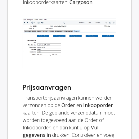
Inkooporderkaarten:
Cargoson
.
Prijsaanvragen
Transportprijsaanvragen kunnen worden
verzonden op de
Order
en
Inkooporder
kaarten. De geplande verzenddatum moet
worden toegevoegd aan de Order of
Inkooporder, en dan kunt u op
Vul
gegevens in
drukken. Controleer en voeg