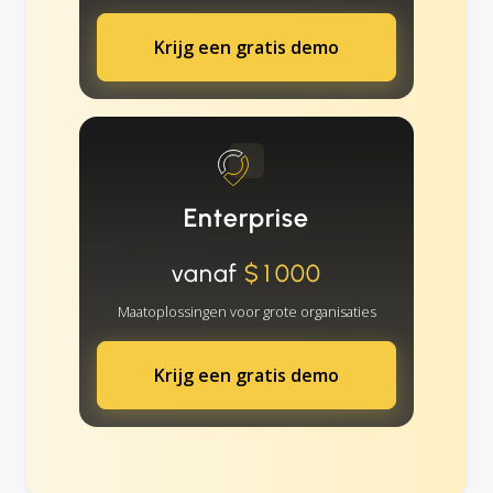
Krijg een gratis demo
Enterprise
vanaf
$1000
Maatoplossingen voor grote organisaties
Krijg een gratis demo