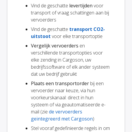
Vind de geschatte
levertijden
voor
transport of vraag schattingen aan bij
vervoerders
Vind de geschatte
transport CO2-
uitstoot
voor elke transportoptie
Vergelijk vervoerders
en
verschillende transportopties voor
elke zending in Cargoson, uw
bedrijfssoftware of elk ander systeem
dat uw bedrijf gebruikt
Plaats een transportorder
bij een
vervoerder naar keuze, via hun
voorkeurskanaal: direct in hun
systeem of via geautomatiseerde e-
mail (zie
de vervoerders
geïntegreerd met Cargoson
)
Stel vooraf gedefinieerde regels in om