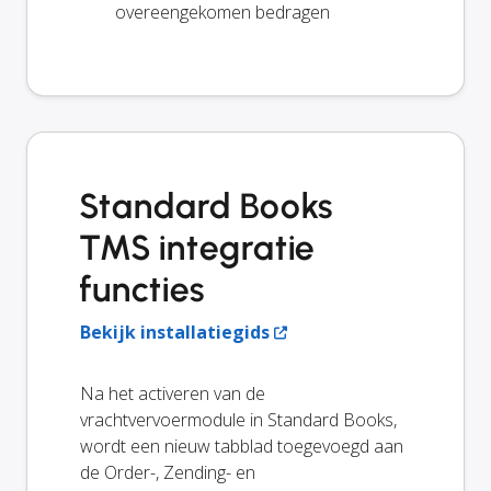
overeengekomen bedragen
Standard Books
TMS integratie
functies
Bekijk installatiegids
Na het activeren van de
vrachtvervoermodule in Standard Books,
wordt een nieuw tabblad toegevoegd aan
de Order-, Zending- en