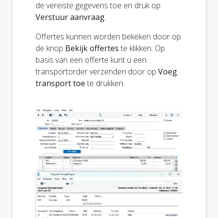
de vereiste gegevens toe en druk op
Verstuur aanvraag
.
Offertes kunnen worden bekeken door op
de knop
Bekijk offertes
te klikken. Op
basis van een offerte kunt u een
transportorder verzenden door op
Voeg
transport toe
te drukken.