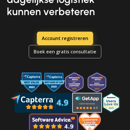
kunnen verbeteren
Account registreren
Boek een gratis consultatie