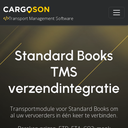
Transport Management Software
Standard Books
TMS
verzendintegratie
Transportmodule voor Standard Books om
al uw vervoerders in één keer te verbinden.