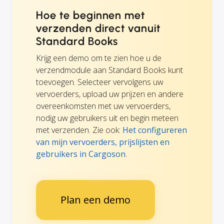
Hoe te beginnen met
verzenden direct vanuit
Standard Books
Krijg een demo om te zien hoe u de
verzendmodule aan Standard Books kunt
toevoegen. Selecteer vervolgens uw
vervoerders, upload uw prijzen en andere
overeenkomsten met uw vervoerders,
nodig uw gebruikers uit en begin meteen
met verzenden. Zie ook:
Het configureren
van mijn vervoerders, prijslijsten en
gebruikers in Cargoson
.
Plan een demo