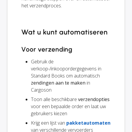
het verzendproces.
Wat u kunt automatiseren
Voor verzending
Gebruik de
verkoop-/inkoopordergegevens in
Standard Books om automatisch
zendingen aan te maken
in
Cargoson
Toon alle beschikbare
verzendopties
voor een bepaalde order en laat uw
gebruikers kiezen
Krijg een lijst van
pakketautomaten
van verschillende vervoerders