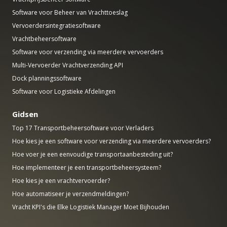
Software voor Beheer van Vrachttoeslag
Vervoerdersintegratiesoftware
Vrachtbeheersoftware
Software voor verzending via meerdere vervoerders
Multi-Vervoerder Vrachtverzending API
Dock planningssoftware
Software voor Logistieke Afdelingen
Gidsen
Top 17 Transportbeheersoftware voor Verladers
Hoe kies je een software voor verzending via meerdere vervoerders?
Hoe voer je een eenvoudige transportaanbesteding uit?
Hoe implementeer je een transportbeheersysteem?
Hoe kies je een vrachtvervoerder?
Hoe automatiseer je verzendmeldingen?
Vracht KPI's die Elke Logistiek Manager Moet Bijhouden