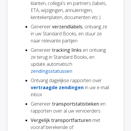
klanten, collega's en partners (labels,
ETA, wijzigingen, annuleringen,
kentekenplaten, documenten etc.)
Genereer
verzendlabels
, ontvang ze
in uw Standard Books, en stuur ze
naar relevante partijen
Genereer
tracking links
en ontvang
ze terug in Standard Books, en
update automatisch
zendingsstatussen
Ontvang dagelijkse rapporten over
vertraagde zendingen
in uw e-mail
inbox
Genereer
transportstatistieken
en
rapporten over al uw vervoerders
Vergelijk transportfacturen
met
vooraf berekende of