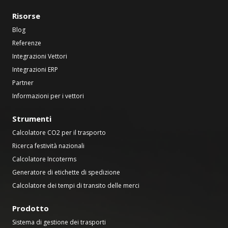
Risorse
Blog
Referenze
Integrazioni Vettori
Integrazioni ERP
Partner
Informazioni per i vettori
Strumenti
Calcolatore CO2 per il trasporto
Ricerca festività nazionali
Calcolatore Incoterms
Generatore di etichette di spedizione
Calcolatore dei tempi di transito delle merci
Prodotto
Sistema di gestione dei trasporti