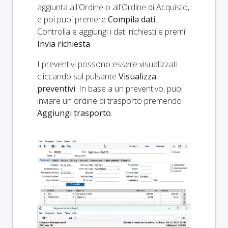
aggiunta all'Ordine o all'Ordine di Acquisto,
e poi puoi premere
Compila dati
.
Controlla e aggiungi i dati richiesti e premi
Invia richiesta
.
I preventivi possono essere visualizzati
cliccando sul pulsante
Visualizza
preventivi
. In base a un preventivo, puoi
inviare un ordine di trasporto premendo
Aggiungi trasporto
.