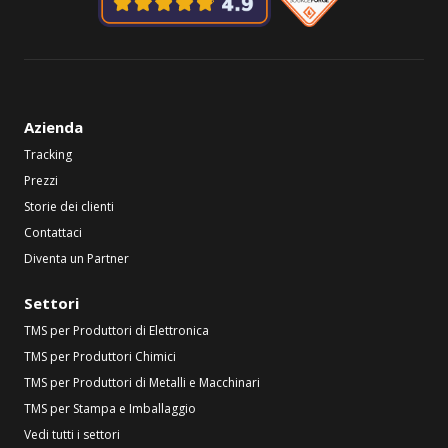
Azienda
Tracking
Prezzi
Storie dei clienti
Contattaci
Diventa un Partner
Settori
TMS per Produttori di Elettronica
TMS per Produttori Chimici
TMS per Produttori di Metalli e Macchinari
TMS per Stampa e Imballaggio
Vedi tutti i settori