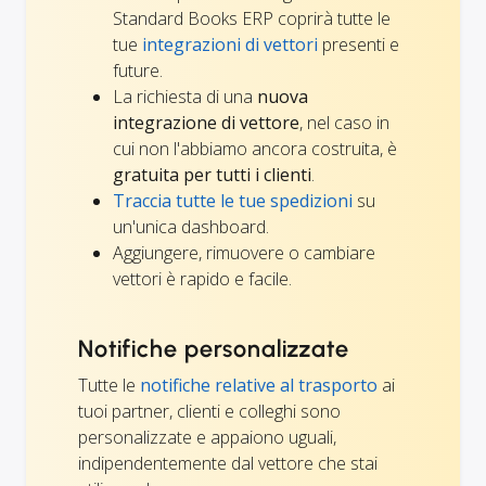
Standard Books ERP coprirà tutte le
tue
integrazioni di vettori
presenti e
future.
La richiesta di una
nuova
integrazione di vettore
, nel caso in
cui non l'abbiamo ancora costruita, è
gratuita per tutti i clienti
.
Traccia tutte le tue spedizioni
su
un'unica dashboard.
Aggiungere, rimuovere o cambiare
vettori è rapido e facile.
Notifiche personalizzate
Tutte le
notifiche relative al trasporto
ai
tuoi partner, clienti e colleghi sono
personalizzate e appaiono uguali,
indipendentemente dal vettore che stai