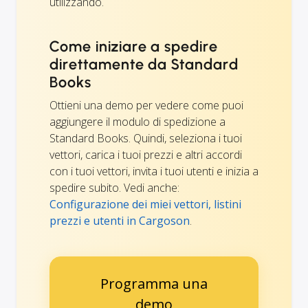
utilizzando.
Come iniziare a spedire
direttamente da Standard
Books
Ottieni una demo per vedere come puoi
aggiungere il modulo di spedizione a
Standard Books. Quindi, seleziona i tuoi
vettori, carica i tuoi prezzi e altri accordi
con i tuoi vettori, invita i tuoi utenti e inizia a
spedire subito. Vedi anche:
Configurazione dei miei vettori, listini
prezzi e utenti in Cargoson
.
Programma una
demo