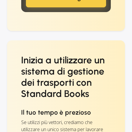
Inizia a utilizzare un
sistema di gestione
dei trasporti con
Standard Books
Il tuo tempo è prezioso
Se utilizzi più vettori, crediamo che
utilizzare un unico sistema per lavorare