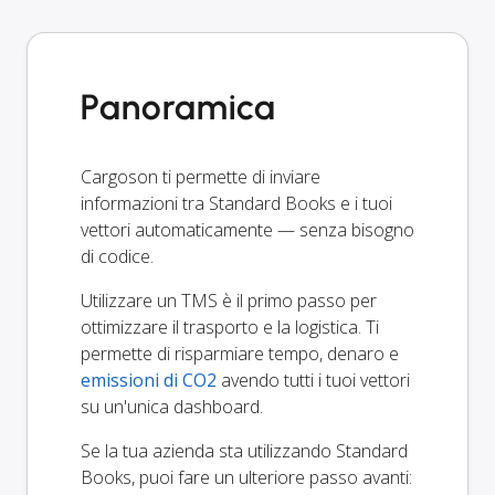
Panoramica
Cargoson ti permette di inviare
informazioni tra Standard Books e i tuoi
vettori automaticamente — senza bisogno
di codice.
Utilizzare un TMS è il primo passo per
ottimizzare il trasporto e la logistica. Ti
permette di risparmiare tempo, denaro e
emissioni di CO2
avendo tutti i tuoi vettori
su un'unica dashboard.
Se la tua azienda sta utilizzando Standard
Books, puoi fare un ulteriore passo avanti: