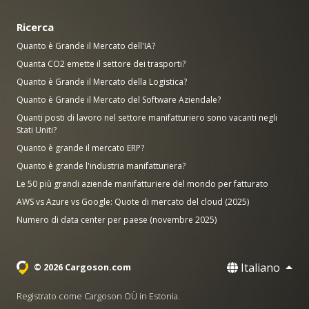
Ricerca
Quanto è Grande il Mercato dell'IA?
Quanta CO2 emette il settore dei trasporti?
Quanto è Grande il Mercato della Logistica?
Quanto è Grande il Mercato del Software Aziendale?
Quanti posti di lavoro nel settore manifatturiero sono vacanti negli
Stati Uniti?
Quanto è grande il mercato ERP?
Quanto è grande l'industria manifatturiera?
Le 50 più grandi aziende manifatturiere del mondo per fatturato
AWS vs Azure vs Google: Quote di mercato del cloud (2025)
Numero di data center per paese (novembre 2025)
Italiano
© 2026 Cargoson.com
Registrato come Cargoson OÜ in Estonia.