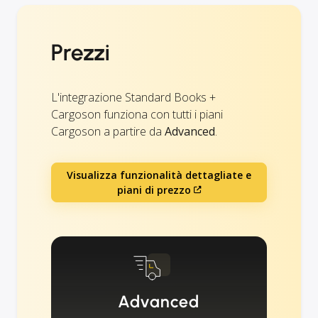
Prezzi
L'integrazione Standard Books +
Cargoson funziona con tutti i piani
Cargoson a partire da
Advanced
.
Visualizza funzionalità dettagliate e
piani di prezzo
Advanced