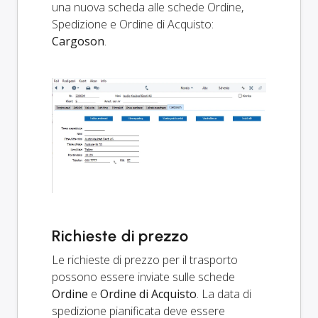
una nuova scheda alle schede Ordine,
Spedizione e Ordine di Acquisto:
Cargoson
.
Richieste di prezzo
Le richieste di prezzo per il trasporto
possono essere inviate sulle schede
Ordine
e
Ordine di Acquisto
. La data di
spedizione pianificata deve essere