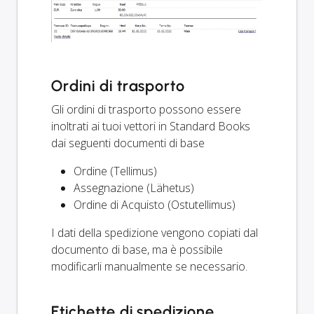
Ordini di trasporto
Gli ordini di trasporto possono essere
inoltrati ai tuoi vettori in Standard Books
dai seguenti documenti di base
Ordine (Tellimus)
Assegnazione (Lähetus)
Ordine di Acquisto (Ostutellimus)
I dati della spedizione vengono copiati dal
documento di base, ma è possibile
modificarli manualmente se necessario.
Etichette di spedizione