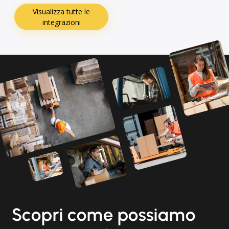
Visualizza tutte le
integrazioni
Scopri come possiamo