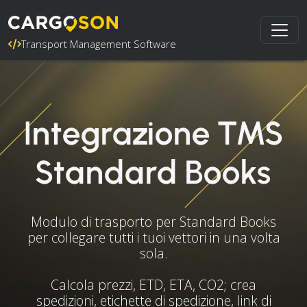
Transport Management Software
Integrazione TMS
Standard Books
Modulo di trasporto per Standard Books
per collegare tutti i tuoi vettori in una volta
sola.
Calcola prezzi, ETD, ETA, CO2; crea
spedizioni, etichette di spedizione, link di