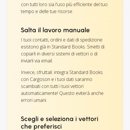
con tutti loro sia l'uso più efficiente del tuo
tempo e delle tue risorse.
Salta il lavoro manuale
I tuoi contatti, ordini e dati di spedizione
esistono già in Standard Books. Smetti di
copiarli in diversi sistemi di vettori o di
inviarli via email.
Invece, sfruttali: integra Standard Books
con Cargoson e i tuoi dati saranno
scambiati con tutti i tuoi vettori
automaticamente! Questo eviterà anche
errori umani.
Scegli e seleziona i vettori
che preferisci