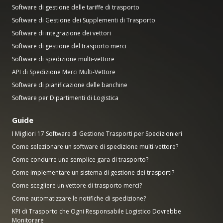
Software di gestione delle tariffe di trasporto
Software di Gestione dei Supplementi di Trasporto
Software di integrazione dei vettori
Software di gestione del trasporto merci
Software di spedizione multi-vettore
API di Spedizione Merci Multi-Vettore
Software di pianificazione delle banchine
Software per Dipartimenti di Logistica
Guide
I Migliori 17 Software di Gestione Trasporti per Spedizionieri
Come selezionare un software di spedizione multi-vettore?
Come condurre una semplice gara di trasporto?
Come implementare un sistema di gestione dei trasporti?
Come scegliere un vettore di trasporto merci?
Come automatizzare le notifiche di spedizione?
KPI di Trasporto che Ogni Responsabile Logistico Dovrebbe
Monitorare