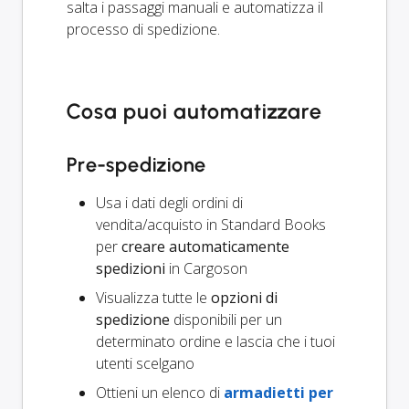
salta i passaggi manuali e automatizza il
processo di spedizione.
Cosa puoi automatizzare
Pre-spedizione
Usa i dati degli ordini di
vendita/acquisto in Standard Books
per
creare automaticamente
spedizioni
in Cargoson
Visualizza tutte le
opzioni di
spedizione
disponibili per un
determinato ordine e lascia che i tuoi
utenti scelgano
Ottieni un elenco di
armadietti per