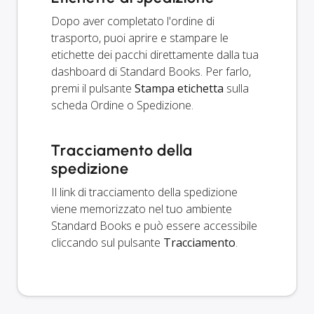
Dopo aver completato l'ordine di
trasporto, puoi aprire e stampare le
etichette dei pacchi direttamente dalla tua
dashboard di Standard Books. Per farlo,
premi il pulsante
Stampa etichetta
sulla
scheda Ordine o Spedizione.
Tracciamento della
spedizione
Il link di tracciamento della spedizione
viene memorizzato nel tuo ambiente
Standard Books e può essere accessibile
cliccando sul pulsante
Tracciamento
.