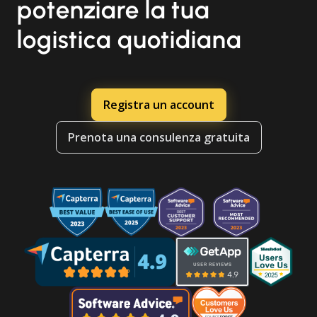
potenziare la tua
logistica quotidiana
Registra un account
Prenota una consulenza gratuita