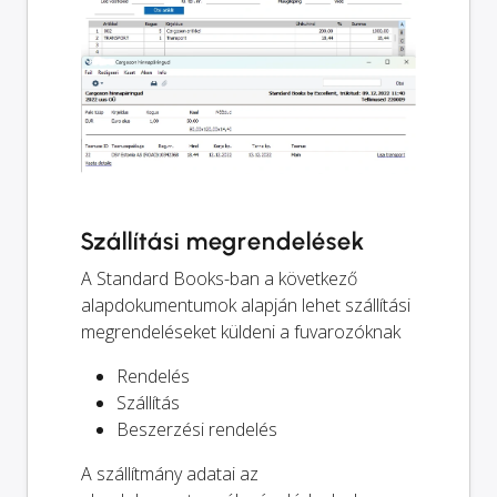
Szállítási megrendelések
A Standard Books-ban a következő
alapdokumentumok alapján lehet szállítási
megrendeléseket küldeni a fuvarozóknak
Rendelés
Szállítás
Beszerzési rendelés
A szállítmány adatai az