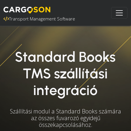
Transport Management Software
Standard Books
TMS szállítási
integráció
Szállítási modul a Standard Books számára
az összes fuvarozó egyidejű
összekapcsolásához.