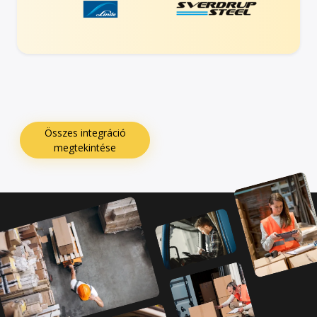
Összes integráció
megtekintése