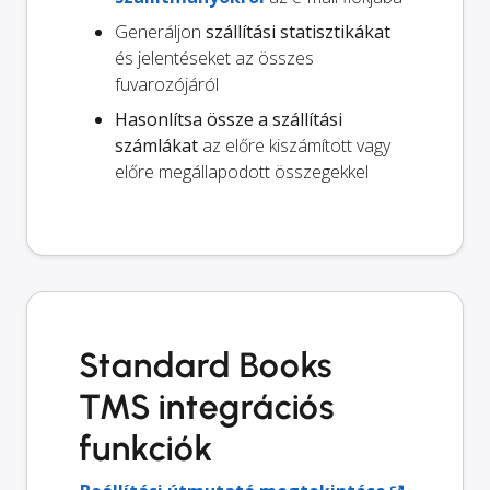
Generáljon
szállítási statisztikákat
és jelentéseket az összes
fuvarozójáról
Hasonlítsa össze a szállítási
számlákat
az előre kiszámított vagy
előre megállapodott összegekkel
Standard Books
TMS integrációs
funkciók