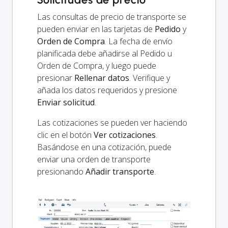
Las consultas de precio de transporte se
pueden enviar en las tarjetas de
Pedido
y
Orden de Compra
. La fecha de envío
planificada debe añadirse al Pedido u
Orden de Compra, y luego puede
presionar
Rellenar datos
. Verifique y
añada los datos requeridos y presione
Enviar solicitud
.
Las cotizaciones se pueden ver haciendo
clic en el botón
Ver cotizaciones
.
Basándose en una cotización, puede
enviar una orden de transporte
presionando
Añadir transporte
.