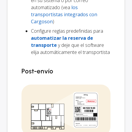
en su sistema o por correo
automatizado (vea
los
transportistas integrados con
Cargoson
)
Configure reglas predefinidas para
automatizar la reserva de
transporte
y deje que el software
elija automáticamente el transportista
Post-envío