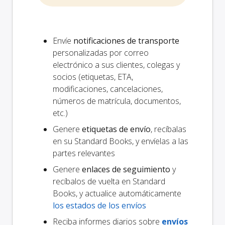
Envíe
notificaciones de transporte
personalizadas por correo
electrónico a sus clientes, colegas y
socios (etiquetas, ETA,
modificaciones, cancelaciones,
números de matrícula, documentos,
etc.)
Genere
etiquetas de envío
, recíbalas
en su Standard Books, y envíelas a las
partes relevantes
Genere
enlaces de seguimiento
y
recíbalos de vuelta en Standard
Books, y actualice automáticamente
los estados de los envíos
Reciba informes diarios sobre
envíos