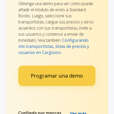
Obtenga una demo para ver cómo puede
añadir el módulo de envío a Standard
Books. Luego, seleccione sus
transportistas, cargue sus precios y otros
acuerdos con sus transportistas, invite a
sus usuarios y comience a enviar de
inmediato. Vea también:
Configurando
mis transportistas, listas de precios y
usuarios en Cargoson
.
Programar una demo
Confiado por marcas
Ver más