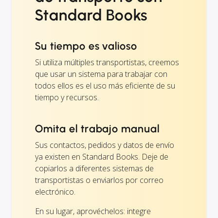
Standard Books
Su tiempo es valioso
Si utiliza múltiples transportistas, creemos
que usar un sistema para trabajar con
todos ellos es el uso más eficiente de su
tiempo y recursos.
Omita el trabajo manual
Sus contactos, pedidos y datos de envío
ya existen en Standard Books. Deje de
copiarlos a diferentes sistemas de
transportistas o enviarlos por correo
electrónico.
En su lugar, aprovéchelos: integre