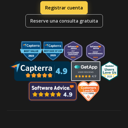
Registrar cuenta
Reserve una consulta gratuita