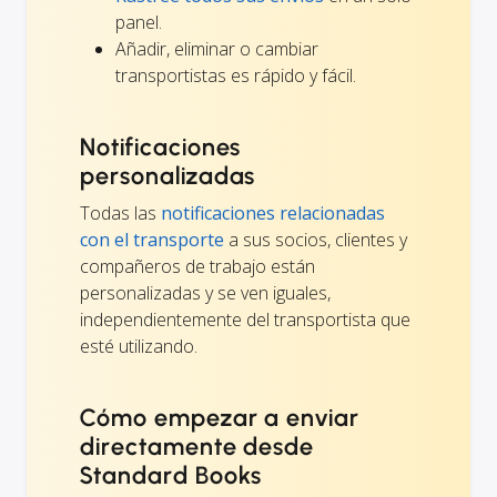
panel.
Añadir, eliminar o cambiar
transportistas es rápido y fácil.
Notificaciones
personalizadas
Todas las
notificaciones relacionadas
con el transporte
a sus socios, clientes y
compañeros de trabajo están
personalizadas y se ven iguales,
independientemente del transportista que
esté utilizando.
Cómo empezar a enviar
directamente desde
Standard Books