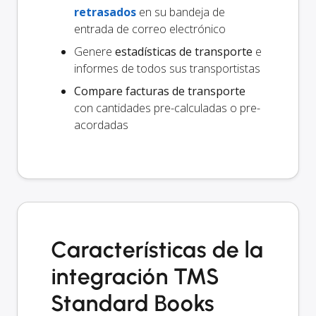
retrasados
en su bandeja de
entrada de correo electrónico
Genere
estadísticas de transporte
e
informes de todos sus transportistas
Compare facturas de transporte
con cantidades pre-calculadas o pre-
acordadas
Características de la
integración TMS
Standard Books