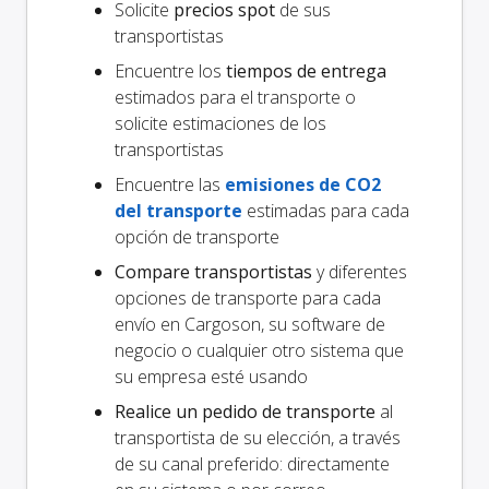
Solicite
precios spot
de sus
transportistas
Encuentre los
tiempos de entrega
estimados para el transporte o
solicite estimaciones de los
transportistas
Encuentre las
emisiones de CO2
del transporte
estimadas para cada
opción de transporte
Compare transportistas
y diferentes
opciones de transporte para cada
envío en Cargoson, su software de
negocio o cualquier otro sistema que
su empresa esté usando
Realice un pedido de transporte
al
transportista de su elección, a través
de su canal preferido: directamente