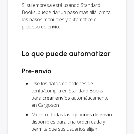
Si su empresa está usando Standard
Books, puede dar un paso más allá: omita
los pasos manuales y automatice el
proceso de envío.
Lo que puede automatizar
Pre-envío
Use los datos de órdenes de
venta/compra en Standard Books
para
crear envíos
automáticamente
en Cargoson
Muestre todas las
opciones de envío
disponibles para una orden dada y
permita que sus usuarios elijan