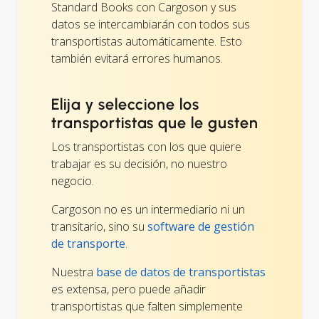
Standard Books con Cargoson y sus
datos se intercambiarán con todos sus
transportistas automáticamente. Esto
también evitará errores humanos.
Elija y seleccione los
transportistas que le gusten
Los transportistas con los que quiere
trabajar es su decisión, no nuestro
negocio.
Cargoson no es un intermediario ni un
transitario, sino su
software de gestión
de transporte
.
Nuestra
base de datos de transportistas
es extensa, pero puede añadir
transportistas que falten simplemente