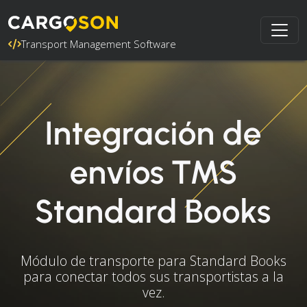
Transport Management Software
Integración de
envíos TMS
Standard Books
Módulo de transporte para Standard Books
para conectar todos sus transportistas a la
vez.