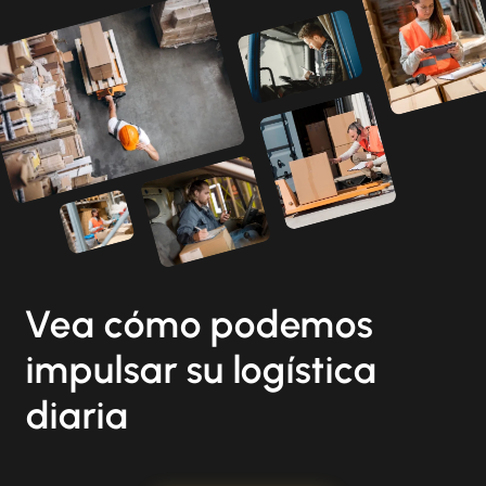
Vea cómo podemos
impulsar su logística
diaria