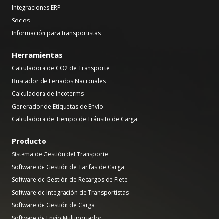
Integraciones ERP
Socios
Información para transportistas
Herramientas
Calculadora de CO2 de Transporte
Buscador de Feriados Nacionales
Calculadora de Incoterms
Generador de Etiquetas de Envío
Calculadora de Tiempo de Tránsito de Carga
Producto
Sistema de Gestión del Transporte
Software de Gestión de Tarifas de Carga
Software de Gestión de Recargos de Flete
Software de Integración de Transportistas
Software de Gestión de Carga
Software de Envío Multiportador