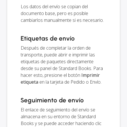
Los datos del envío se copian del
documento base, pero es posible
cambiarlos manualmente si es necesario.
Etiquetas de envío
Después de completar la orden de
transporte, puede abrir e imprimir las
etiquetas de paquetes directamente
desde su panel de Standard Books. Para
hacer esto, presione el botón
Imprimir
etiqueta
en la tarjeta de Pedido o Envío.
Seguimiento de envío
El enlace de seguimiento del envío se
almacena en su entorno de Standard
Books y se puede acceder haciendo clic