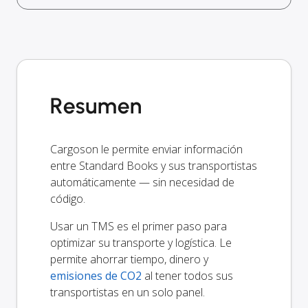
Resumen
Cargoson le permite enviar información
entre Standard Books y sus transportistas
automáticamente — sin necesidad de
código.
Usar un TMS es el primer paso para
optimizar su transporte y logística. Le
permite ahorrar tiempo, dinero y
emisiones de CO2
al tener todos sus
transportistas en un solo panel.