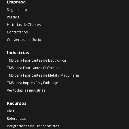
Empresa
Seguimiento
Precios
Historias de Clientes
Contáctenos
Conviértase en Socio
Industrias
TMS para Fabricantes de Electrónica
TMS para Fabricantes Químicos
TMS para Fabricantes de Metal y Maquinaria
TMS para Impresión y Embalaje
Ver todas las industrias
Recursos
Blog
Referencias
Integraciones de Transportistas