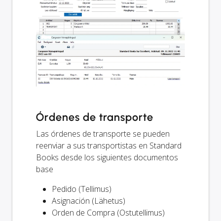
Órdenes de transporte
Las órdenes de transporte se pueden
reenviar a sus transportistas en Standard
Books desde los siguientes documentos
base
Pedido (Tellimus)
Asignación (Lähetus)
Orden de Compra (Ostutellimus)