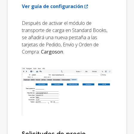
Ver guía de configuración
Después de activar el módulo de
transporte de carga en Standard Books,
se añadirá una nueva pestaña a las
tarjetas de Pedido, Envío y Orden de
Compra:
Cargoson
.
Solicitudes de precio