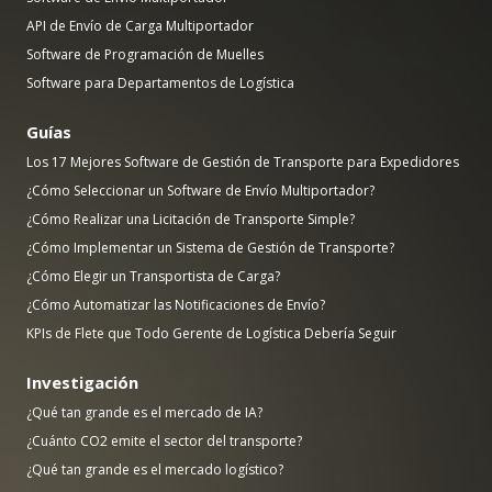
API de Envío de Carga Multiportador
Software de Programación de Muelles
Software para Departamentos de Logística
Guías
Los 17 Mejores Software de Gestión de Transporte para Expedidores
¿Cómo Seleccionar un Software de Envío Multiportador?
¿Cómo Realizar una Licitación de Transporte Simple?
¿Cómo Implementar un Sistema de Gestión de Transporte?
¿Cómo Elegir un Transportista de Carga?
¿Cómo Automatizar las Notificaciones de Envío?
KPIs de Flete que Todo Gerente de Logística Debería Seguir
Investigación
¿Qué tan grande es el mercado de IA?
¿Cuánto CO2 emite el sector del transporte?
¿Qué tan grande es el mercado logístico?