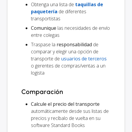
Obtenga una lista de
taquillas de
paquetería
de diferentes
transportistas
Comunique
las necesidades de envío
entre colegas
Traspase la
responsabilidad
de
comparar y elegir una opción de
transporte de
usuarios de terceros
o gerentes de compras/ventas a un
logista
Comparación
Calcule el precio del transporte
automáticamente desde sus listas de
precios y recíbalo de vuelta en su
software Standard Books