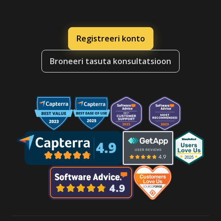
Registreeri konto
Broneeri tasuta konsultatsioon