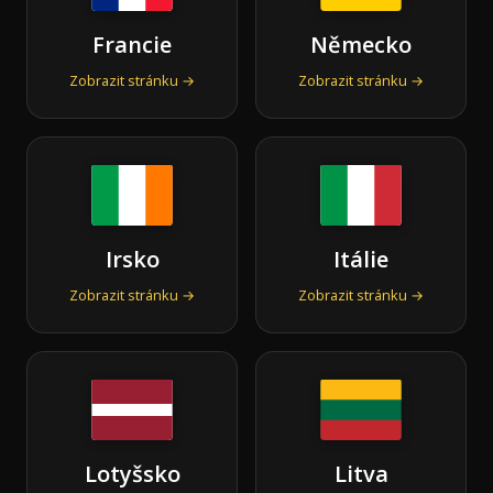
Francie
Německo
Zobrazit stránku →
Zobrazit stránku →
Irsko
Itálie
Zobrazit stránku →
Zobrazit stránku →
Lotyšsko
Litva