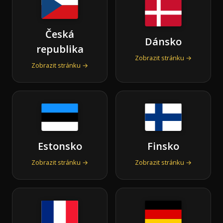
Česká
Dánsko
republika
Zobrazit stránku →
Zobrazit stránku →
Estonsko
Finsko
Zobrazit stránku →
Zobrazit stránku →