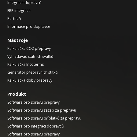
Integrace dopravců
ERP integrace
Partneři
Informace pro dopravce
Nástroje
Kalkulačka CO2 přepravy
Vyhledávač státních svátků
Kalkulačka Incoterms
Generátor přepravních štítků
Kalkulačka doby přepravy
Produkt
Software pro správu přepravy
Software pro správu sazeb za přepravu
Software pro správu příplatků za přepravu
Software pro integraci dopravců
Software pro správu přepravy