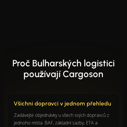
Proč Bulharských logistici
používají Cargoson
Všichni dopravci v jednom přehledu
Zadávejte objednávky u všech svých dopravců z
jednoho místa. BAF, základní sazby, ETA a