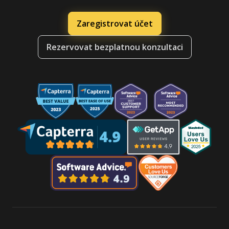
Zaregistrovat účet
Rezervovat bezplatnou konzultaci