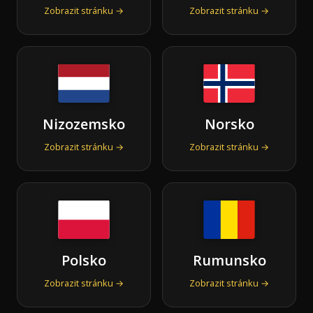
Zobrazit stránku →
Zobrazit stránku →
Nizozemsko
Norsko
Zobrazit stránku →
Zobrazit stránku →
Polsko
Rumunsko
Zobrazit stránku →
Zobrazit stránku →