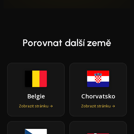
Porovnat další země
Belgie
Chorvatsko
Zobrazit stránku →
Zobrazit stránku →