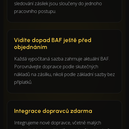
sledování zásilek jsou sloučeny do jednoho
pracovního postupu.
Vidíte dopad BAF ještě před
objednáním
Každá vypočítaná sazba zahrnuje aktuální BAF.
Porovnávejte dopravce podle skutečných
nákladů na zásilku, nikoli podle základní sazby bez
příplatků.
Integrace dopravců zdarma
Integrujeme nové dopravce, včetně malých