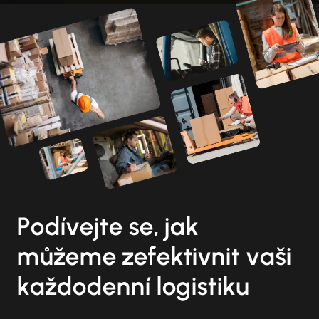
Podívejte se, jak
můžeme zefektivnit vaši
každodenní logistiku