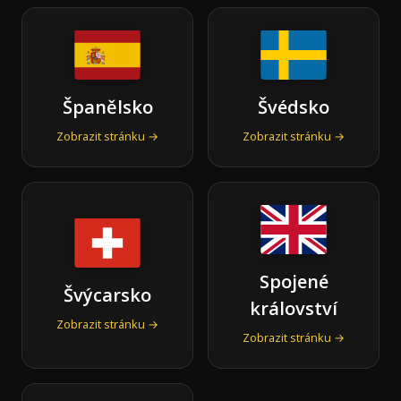
Španělsko
Švédsko
Zobrazit stránku →
Zobrazit stránku →
Spojené
Švýcarsko
království
Zobrazit stránku →
Zobrazit stránku →