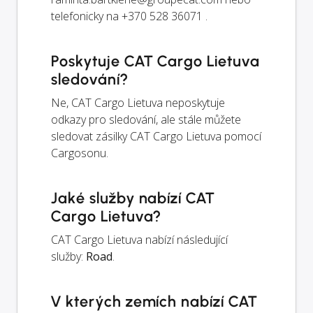
telefonicky na +370 528 36071 .
Poskytuje CAT Cargo Lietuva
sledování?
Ne, CAT Cargo Lietuva neposkytuje
odkazy pro sledování, ale stále můžete
sledovat zásilky CAT Cargo Lietuva pomocí
Cargosonu.
Jaké služby nabízí CAT
Cargo Lietuva?
CAT Cargo Lietuva nabízí následující
služby:
Road
.
V kterých zemích nabízí CAT