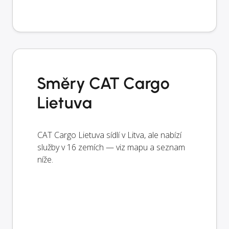
Směry CAT Cargo
Lietuva
CAT Cargo Lietuva sídlí v Litva, ale nabízí
služby v 16 zemích — viz mapu a seznam
níže.