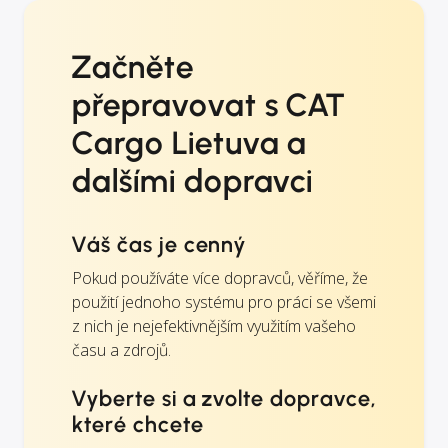
Začněte
přepravovat s CAT
Cargo Lietuva a
dalšími dopravci
Váš čas je cenný
Pokud používáte více dopravců, věříme, že
použití jednoho systému pro práci se všemi
z nich je nejefektivnějším využitím vašeho
času a zdrojů.
Vyberte si a zvolte dopravce,
které chcete