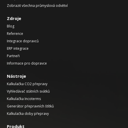
Zobrazit všechna průmyslová odvětví
Zdroje
Blog
Reference
Integrace dopravců
ERP integrace
Partneři
Informace pro dopravce
Nástroje
Kalkulačka CO2 přepravy
Vyhledávač státních svátků
Kalkulačka Incoterms
Generátor přepravních štítků
Kalkulačka doby přepravy
Produkt