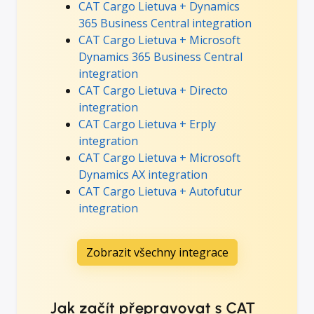
CAT Cargo Lietuva + Dynamics
365 Business Central integration
CAT Cargo Lietuva + Microsoft
Dynamics 365 Business Central
integration
CAT Cargo Lietuva + Directo
integration
CAT Cargo Lietuva + Erply
integration
CAT Cargo Lietuva + Microsoft
Dynamics AX integration
CAT Cargo Lietuva + Autofutur
integration
Zobrazit všechny integrace
Jak začít přepravovat s CAT