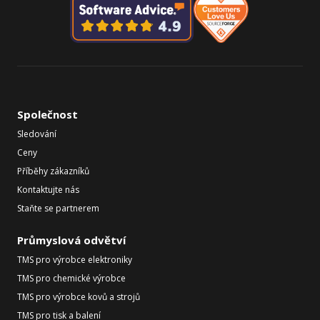
Společnost
Sledování
Ceny
Příběhy zákazníků
Kontaktujte nás
Staňte se partnerem
Průmyslová odvětví
TMS pro výrobce elektroniky
TMS pro chemické výrobce
TMS pro výrobce kovů a strojů
TMS pro tisk a balení