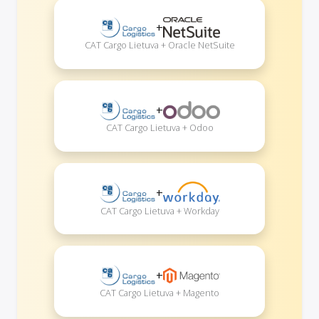
+
CAT Cargo Lietuva + Oracle NetSuite
+
CAT Cargo Lietuva + Odoo
+
CAT Cargo Lietuva + Workday
+
CAT Cargo Lietuva + Magento