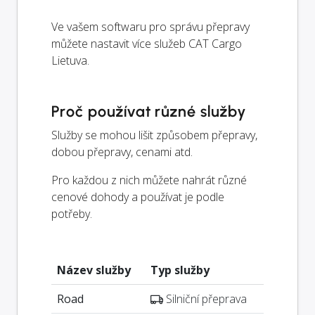
Ve vašem softwaru pro správu přepravy
můžete nastavit více služeb CAT Cargo
Lietuva.
Proč používat různé služby
Služby se mohou lišit způsobem přepravy,
dobou přepravy, cenami atd.
Pro každou z nich můžete nahrát různé
cenové dohody a používat je podle
potřeby.
Název služby
Typ služby
Road
Silniční přeprava