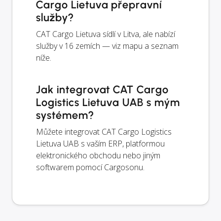
Cargo Lietuva přepravní
služby?
CAT Cargo Lietuva sídlí v Litva, ale nabízí
služby v 16 zemích — viz mapu a seznam
níže.
Jak integrovat CAT Cargo
Logistics Lietuva UAB s mým
systémem?
Můžete integrovat CAT Cargo Logistics
Lietuva UAB s vaším ERP, platformou
elektronického obchodu nebo jiným
softwarem pomocí Cargosonu.