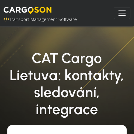
Transport Management Software
CAT Cargo
Lietuva: kontakty,
sledování,
integrace