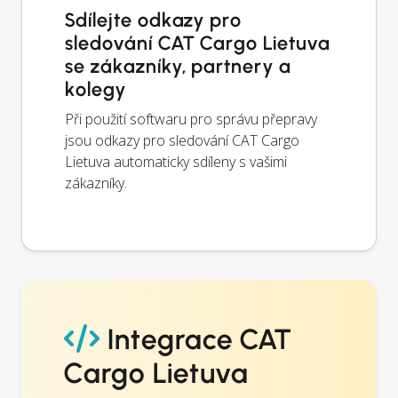
Sdílejte odkazy pro
sledování CAT Cargo Lietuva
se zákazníky, partnery a
kolegy
Při použití softwaru pro správu přepravy
jsou odkazy pro sledování CAT Cargo
Lietuva automaticky sdíleny s vašimi
zákazníky.
Integrace CAT
Cargo Lietuva