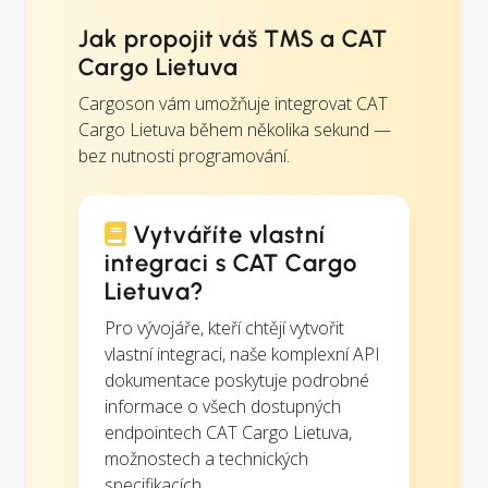
Jak propojit váš TMS a CAT
Cargo Lietuva
Cargoson vám umožňuje integrovat CAT
Cargo Lietuva během několika sekund —
bez nutnosti programování.
Vytváříte vlastní
integraci s CAT Cargo
Lietuva?
Pro vývojáře, kteří chtějí vytvořit
vlastní integraci, naše komplexní API
dokumentace poskytuje podrobné
informace o všech dostupných
endpointech CAT Cargo Lietuva,
možnostech a technických
specifikacích.