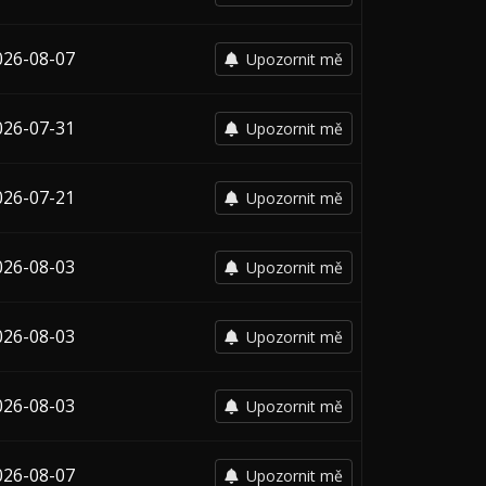
026-08-07
Upozornit mě
026-07-31
Upozornit mě
026-07-21
Upozornit mě
026-08-03
Upozornit mě
026-08-03
Upozornit mě
026-08-03
Upozornit mě
026-08-07
Upozornit mě