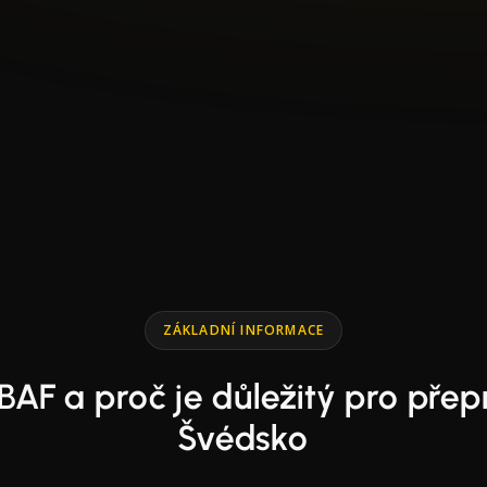
ZÁKLADNÍ INFORMACE
 BAF a proč je důležitý pro přep
Švédsko