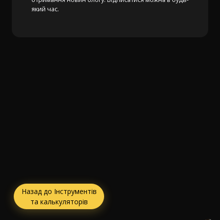
який час.
Назад до Інструментів
та калькуляторів