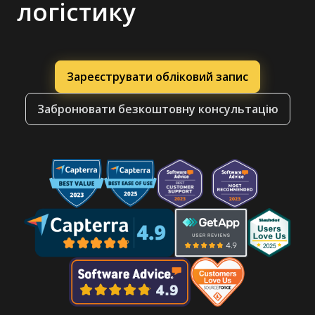
логістику
Зареєструвати обліковий запис
Забронювати безкоштовну консультацію