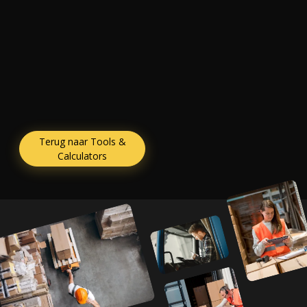
Terug naar Tools &
Calculators