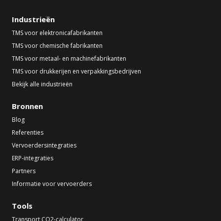
Industrieën
TMS voor elektronicafabrikanten
TMS voor chemische fabrikanten
TMS voor metaal- en machinefabrikanten
TMS voor drukkerijen en verpakkingsbedrijven
Bekijk alle industrieën
Bronnen
Blog
Referenties
Vervoerdersintegraties
ERP-integraties
Partners
Informatie voor vervoerders
Tools
Transport CO2-calculator