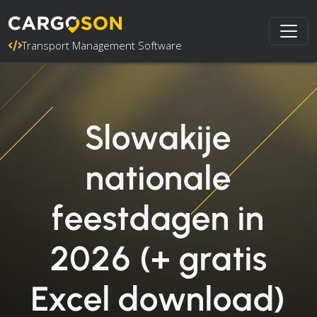
Transport Management Software
Slowakije
nationale
feestdagen in
2026 (+ gratis
Excel download)