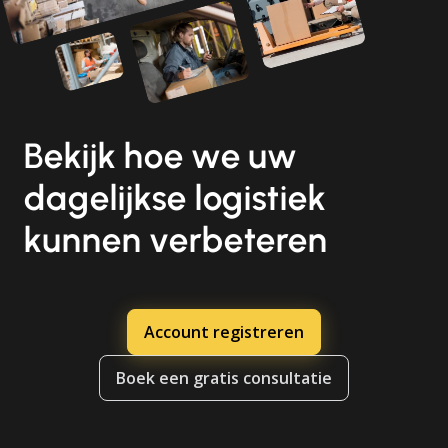
Bekijk hoe we uw
dagelijkse logistiek
kunnen verbeteren
Account registreren
Boek een gratis consultatie