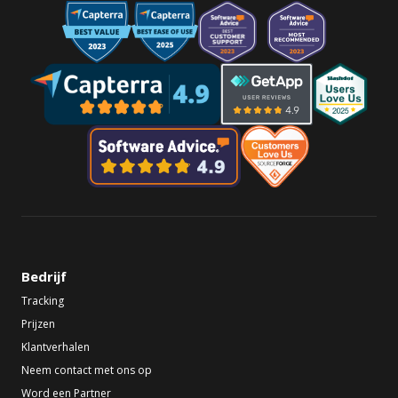
Bedrijf
Tracking
Prijzen
Klantverhalen
Neem contact met ons op
Word een Partner