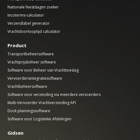
Nationale feestdagen zoeker
Incoterms-calculator
Verzendlabel generator
Vrachtdoorlooptijd calculator
Product
Transportbeheersoftware
Vrachtprijsbeheer software
Software voor Beheer van Vrachttoeslag
Vervoerdersintegratiesoftware
Vrachtbeheersoftware
Software voor verzending via meerdere vervoerders
Multi-Vervoerder Vrachtverzending API
Dock planningssoftware
Software voor Logistieke Afdelingen
Gidsen