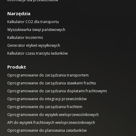
Narzędzia
Kalkulator CO2 dla transportu
Wyszukiwarka świąt państwowych
Kalkulator Incoterms
Generator etykiet wysyłkowych
Kalkulator czasu tranzytu ładunków
Produkt
Oprogramowanie do zarządzania transportem
Oprogramowanie do zarządzania stawkami frachtu
Oprogramowanie do zarządzania dopłatami frachtowymi
Oprogramowanie do integracji przewoźników
Oprogramowanie do zarządzania frachtem
Oprogramowanie do wysyłek wieloprzewoźnikowych
API do wysyłek frachtowych wieloprzewoźnikowych
Oprogramowanie do planowania załadunków