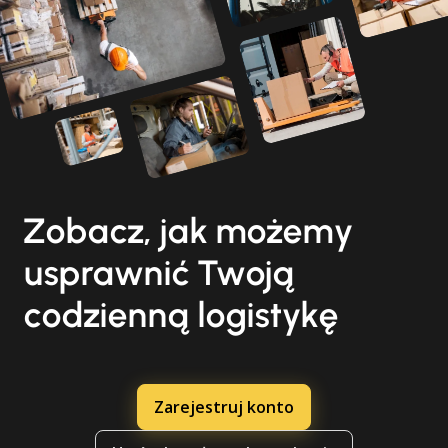
Zobacz, jak możemy
usprawnić Twoją
codzienną logistykę
Zarejestruj konto