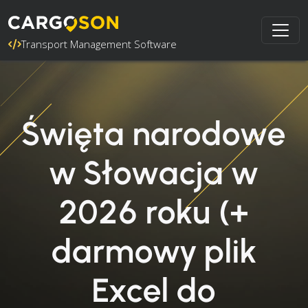
Transport Management Software
Święta narodowe
w Słowacja w
2026 roku (+
darmowy plik
Excel do