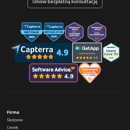
Umów bezpłatną konsultację
Firma
Śledzenie
Cennik