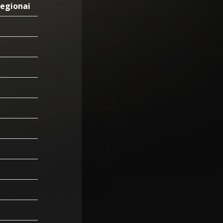
egionai