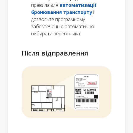
правила для
автоматизації
бронювання транспорту
і
дозвольте програмному
забезпеченню автоматично
вибирати перевізника
Після відправлення