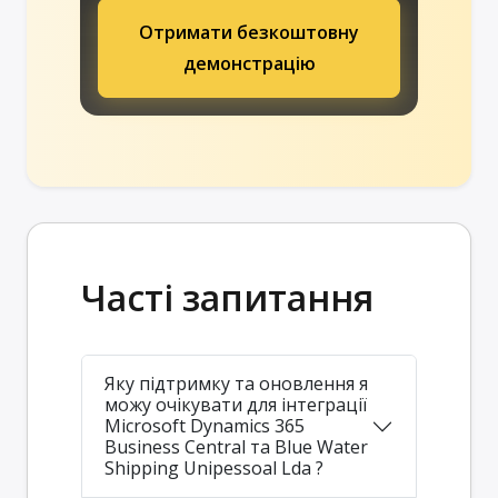
Отримати безкоштовну
демонстрацію
Часті запитання
Яку підтримку та оновлення я
можу очікувати для інтеграції
Microsoft Dynamics 365
Business Central та Blue Water
Shipping Unipessoal Lda ?