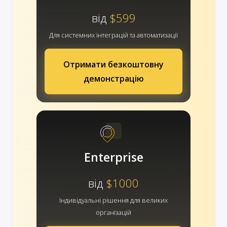
від
$599
Для системних інтеграцій та автоматизації
Отримати безкоштовну
демонстрацію
Enterprise
від
$1000
Індивідуальні рішення для великих
організацій