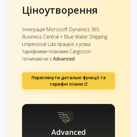
Ціноутворення
Інтеграція Microsoft Dynamics 365
Business Central + Blue Water Shipping
Unipessoal Lda працює з усіма
тарифними планами Cargoson
починаючи з
Advanced
.
Переглянути детальні функції та
тарифні плани
Advanced