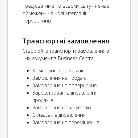
працюватиме по всьому світу - немає
обмежень на нові інтеграції
перевізників.
Транспортні замовлення
Створюйте транспортні замовлення з
цих документів Business Central:
Комерційні пропозиції
Замовлення на продаж
Замовлення на повернення
Зареєстровані відправлення
продажів
Замовлення на закупівлю
Складські відправлення
Замовлення на переміщення