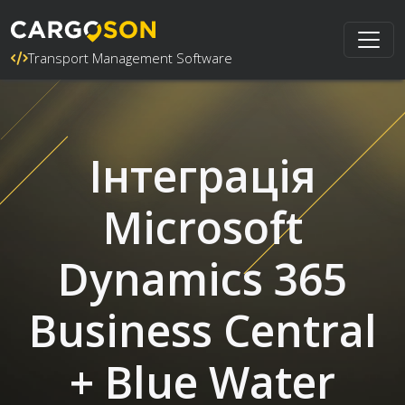
Transport Management Software
Інтеграція
Microsoft
Dynamics 365
Business Central
+ Blue Water