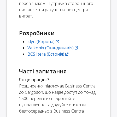
перевізником. Підтримка стороннього
виставлення рахунків через центри
витрат.
Розробники
idyn (Європа)
Valkonix (Скандинавія)
BCS Itera (Естонія)
Часті запитання
Як це працює?
Розширення підключає Business Central
до Cargoson, що надає доступ до понад
1500 перевізників. Бронюйте
відправлення та друкуйте етикетки
безпосередньо з Business Central.