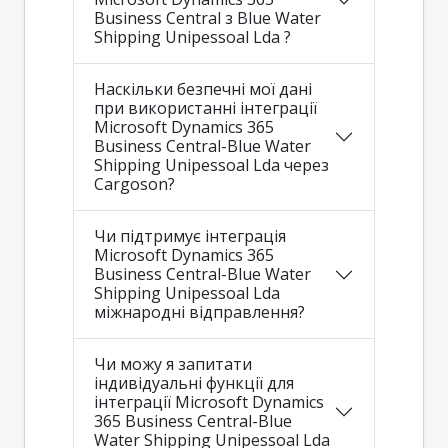
Business Central з Blue Water
Shipping Unipessoal Lda ?
Наскільки безпечні мої дані
при використанні інтеграції
Microsoft Dynamics 365
Business Central-Blue Water
Shipping Unipessoal Lda через
Cargoson?
Чи підтримує інтеграція
Microsoft Dynamics 365
Business Central-Blue Water
Shipping Unipessoal Lda
міжнародні відправлення?
Чи можу я запитати
індивідуальні функції для
інтеграції Microsoft Dynamics
365 Business Central-Blue
Water Shipping Unipessoal Lda