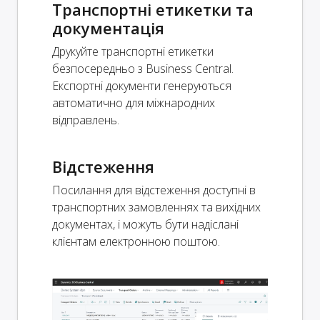
Транспортні етикетки та
документація
Друкуйте транспортні етикетки
безпосередньо з Business Central.
Експортні документи генеруються
автоматично для міжнародних
відправлень.
Відстеження
Посилання для відстеження доступні в
транспортних замовленнях та вихідних
документах, і можуть бути надіслані
клієнтам електронною поштою.