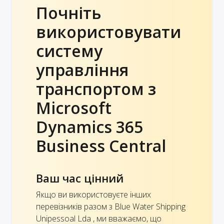
Почніть
використовувати
систему
управління
транспортом з
Microsoft
Dynamics 365
Business Central
Ваш час цінний
Якщо ви використовуєте інших
перевізників разом з Blue Water Shipping
Unipessoal Lda , ми вважаємо, що