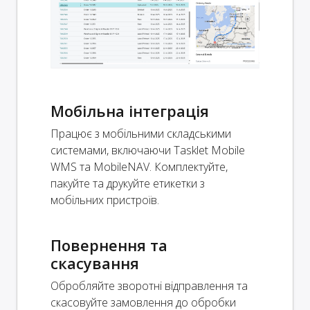
Мобільна інтеграція
Працює з мобільними складськими
системами, включаючи Tasklet Mobile
WMS та MobileNAV. Комплектуйте,
пакуйте та друкуйте етикетки з
мобільних пристроїв.
Повернення та
скасування
Обробляйте зворотні відправлення та
скасовуйте замовлення до обробки