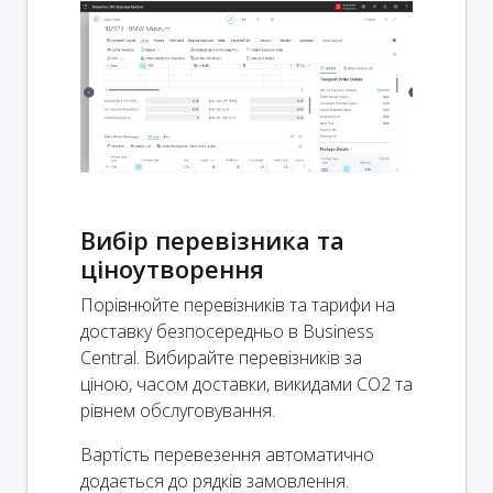
Вибір перевізника та
ціноутворення
Порівнюйте перевізників та тарифи на
доставку безпосередньо в Business
Central. Вибирайте перевізників за
ціною, часом доставки, викидами CO2 та
рівнем обслуговування.
Вартість перевезення автоматично
додається до рядків замовлення.