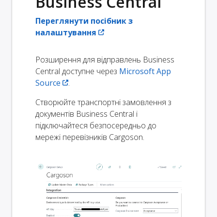
Business Central
Переглянути посібник з
налаштування
Розширення для відправлень Business
Central доступне через
Microsoft App
Source
.
Створюйте транспортні замовлення з
документів Business Central і
підключайтеся безпосередньо до
мережі перевізників Cargoson.