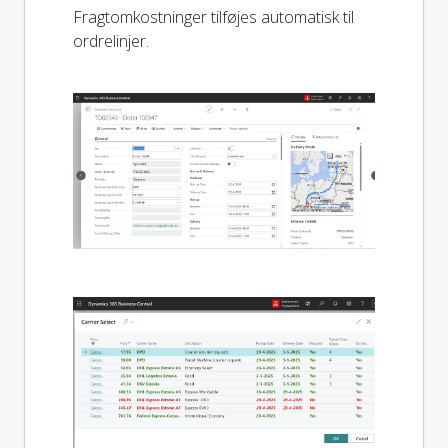
Fragtomkostninger tilføjes automatisk til
ordrelinjer.