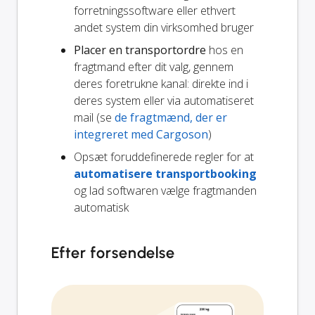
forretningssoftware eller ethvert
andet system din virksomhed bruger
Placer en transportordre
hos en
fragtmand efter dit valg, gennem
deres foretrukne kanal: direkte ind i
deres system eller via automatiseret
mail (se
de fragtmænd, der er
integreret med Cargoson
)
Opsæt foruddefinerede regler for at
automatisere transportbooking
og lad softwaren vælge fragtmanden
automatisk
Efter forsendelse