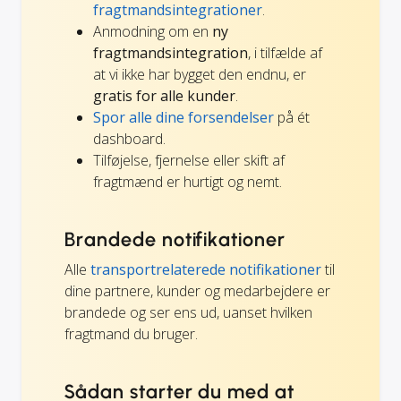
fragtmandsintegrationer
.
Anmodning om en
ny
fragtmandsintegration
, i tilfælde af
at vi ikke har bygget den endnu, er
gratis for alle kunder
.
Spor alle dine forsendelser
på ét
dashboard.
Tilføjelse, fjernelse eller skift af
fragtmænd er hurtigt og nemt.
Brandede notifikationer
Alle
transportrelaterede notifikationer
til
dine partnere, kunder og medarbejdere er
brandede og ser ens ud, uanset hvilken
fragtmand du bruger.
Sådan starter du med at