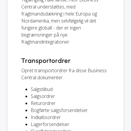
Central understøttes, med
fragtmandsdækning i hele Europa og
Nordamerika, men selvfølgelig vil det
fungere globalt - der er ingen
begrænsninger på nye
fragtmandintegrationer.
Transportordrer
Opret transportordrer fra disse Business
Central dokumenter:
Salgstilbud
Salgsordrer
Returordrer
Bogførte salgsforsendelser
Indkøbsordrer
Lagerforsendelser