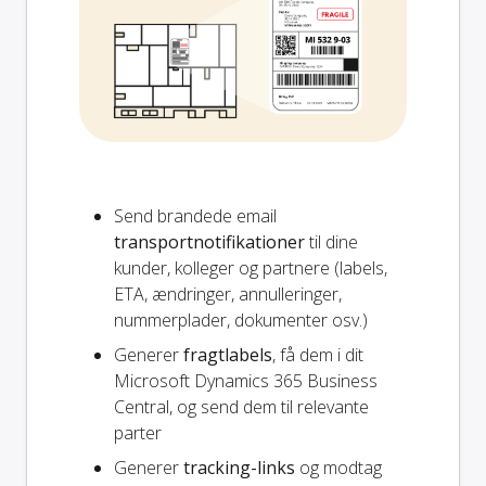
Send brandede email
transportnotifikationer
til dine
kunder, kolleger og partnere (labels,
ETA, ændringer, annulleringer,
nummerplader, dokumenter osv.)
Generer
fragtlabels
, få dem i dit
Microsoft Dynamics 365 Business
Central, og send dem til relevante
parter
Generer
tracking-links
og modtag