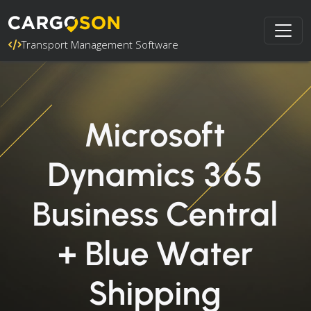
Transport Management Software
Microsoft
Dynamics 365
Business Central
+ Blue Water
Shipping