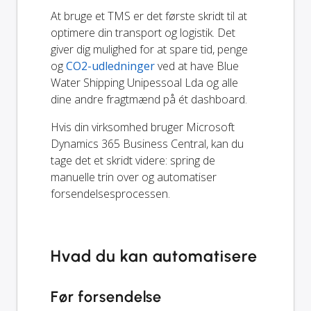
At bruge et TMS er det første skridt til at
optimere din transport og logistik. Det
giver dig mulighed for at spare tid, penge
og
CO2-udledninger
ved at have Blue
Water Shipping Unipessoal Lda og alle
dine andre fragtmænd på ét dashboard.
Hvis din virksomhed bruger Microsoft
Dynamics 365 Business Central, kan du
tage det et skridt videre: spring de
manuelle trin over og automatiser
forsendelsesprocessen.
Hvad du kan automatisere
Før forsendelse