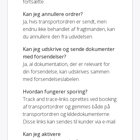
fortsætte.
Kan jeg annullere ordrer?
Ja, hvis transportordren er sendt, men
endnu ikke behandlet af fragtmanden, kan
du annullere den fra udvidelsen.
Kan jeg udskrive og sende dokumenter
med forsendelser?
Ja, al dokumentation, der er relevant for
din forsendelse, kan udskrives sammen
med forsendelseslabelen.
Hvordan fungerer sporing?
Track and trace-links oprettes ved booking
af transportordrer og gemmes både på
transportordren og kildedokumenterne.
Disse links kan sendes til kunder via e-mail.
Kan jeg aktivere