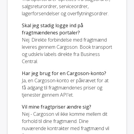
salgsreturordrer, serviceordrer,
lagerforsendelser og overflytningsordrer.
Skal jeg stadig logge ind på
fragtmændenes portaler?
Nej. Direkte forbindelse med fragtmænd
leveres gennem Cargoson. Book transport
og udskriv labels direkte fra Business
Central.
Har jeg brug for en Cargoson-konto?
Ja, en Cargoson-konto er påkrævet for at
få adgang til fragtmændenes priser og
tjenester gennem API'et.
Vil mine fragtpriser ændre sig?
Nej - Cargoson vil ikke komme mellem dit
forhold til dine fragtmænd. Dine
nuværende kontrakter med fragtmænd vil