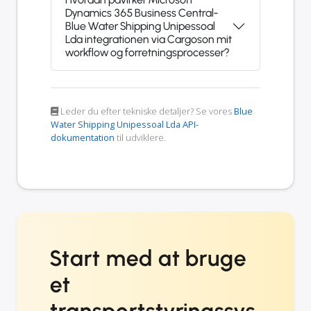
Dynamics 365 Business Central-
Blue Water Shipping Unipessoal
Lda integrationen via Cargoson mit
workflow og forretningsprocesser?
Leder du efter tekniske detaljer? Se vores
Blue
Water Shipping Unipessoal Lda API-
dokumentation
til udviklere.
Start med at bruge
et