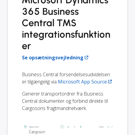
365 Business
Central TMS
integrationsfunktion
er
Se opsætningsvejledning
Business Central forsendelsesudvidelsen
er tilgængelig via
Microsoft App Source
.
Generer transportordrer fra Business
Central dokumenter og forbind direkte til
Cargosons fragtmandnetværk.