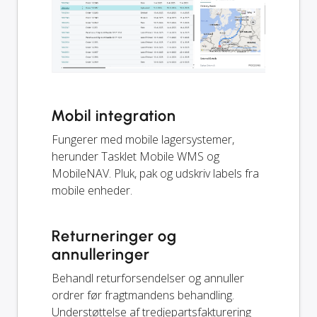
Mobil integration
Fungerer med mobile lagersystemer,
herunder Tasklet Mobile WMS og
MobileNAV. Pluk, pak og udskriv labels fra
mobile enheder.
Returneringer og
annulleringer
Behandl returforsendelser og annuller
ordrer før fragtmandens behandling.
Understøttelse af tredjepartsfakturering