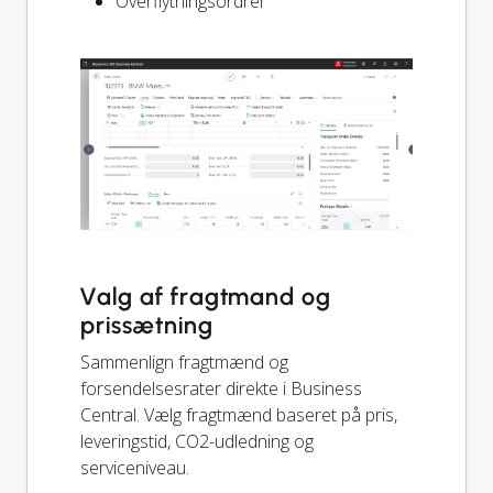
Overflytningsordrer
Valg af fragtmand og
prissætning
Sammenlign fragtmænd og
forsendelsesrater direkte i Business
Central. Vælg fragtmænd baseret på pris,
leveringstid, CO2-udledning og
serviceniveau.