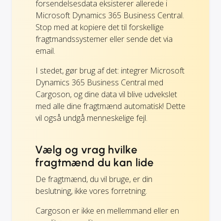
forsendelsesdata eksisterer allerede i
Microsoft Dynamics 365 Business Central.
Stop med at kopiere det til forskellige
fragtmandssystemer eller sende det via
email.
I stedet, gør brug af det: integrer Microsoft
Dynamics 365 Business Central med
Cargoson, og dine data vil blive udvekslet
med alle dine fragtmænd automatisk! Dette
vil også undgå menneskelige fejl.
Vælg og vrag hvilke
fragtmænd du kan lide
De fragtmænd, du vil bruge, er din
beslutning, ikke vores forretning.
Cargoson er ikke en mellemmand eller en