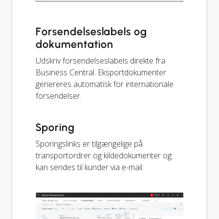
Forsendelseslabels og
dokumentation
Udskriv forsendelseslabels direkte fra
Business Central. Eksportdokumenter
genereres automatisk for internationale
forsendelser.
Sporing
Sporingslinks er tilgængelige på
transportordrer og kildedokumenter og
kan sendes til kunder via e-mail.