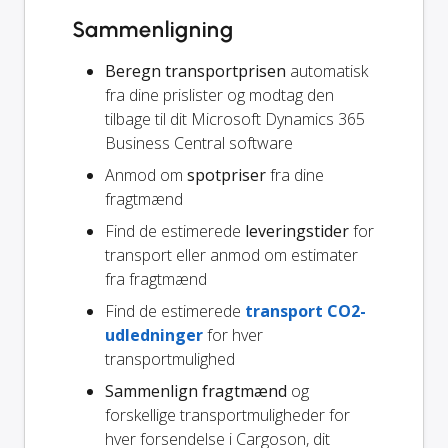
Sammenligning
Beregn transportprisen
automatisk
fra dine prislister og modtag den
tilbage til dit Microsoft Dynamics 365
Business Central software
Anmod om
spotpriser
fra dine
fragtmænd
Find de estimerede
leveringstider
for
transport eller anmod om estimater
fra fragtmænd
Find de estimerede
transport CO2-
udledninger
for hver
transportmulighed
Sammenlign fragtmænd
og
forskellige transportmuligheder for
hver forsendelse i Cargoson, dit