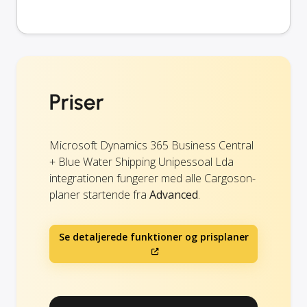
Priser
Microsoft Dynamics 365 Business Central
+ Blue Water Shipping Unipessoal Lda
integrationen fungerer med alle Cargoson-
planer startende fra
Advanced
.
Se detaljerede funktioner og prisplaner