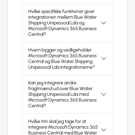
Hvilke specifikke funktioner giver
integrationen mellem Blue Water
Shipping Unipessoal Lda og
Microsoft Dynamics 365 Business
Central?
Hvem bygger og vedligeholder
Microsoft Dynamics 365 Business
Central og Blue Water Shipping
Unipessoal Lda integrationerne?
Kan jeg integrere andre
fragtmænd ud over Blue Water
Shipping Unipessoal Lda med
Microsoft Dynamics 365 Business
Central?
Hvilke trin skal jeg tage for at
integrere Microsoft Dynamics 365
Business Central med Blue Water