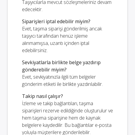
Taşıyıcılarla mevcut sözleşmeleriniz devam
edecektir.
Siparişleri iptal edebilir miyim?
Evet, taşıma siparişi gönderilmiş ancak
taşıyıcı tarafından henüz işleme
alınmamışsa, uzantı içinden iptal
edebilirsiniz.
Sevkiyatlarla birlikte belge yazdırıp
gönderebilir miyim?
Evet, sevkiyatınızla ilgili tüm belgeler
gönderim etiketi ile birlikte yazdırılabilir.
Takip nasıl çalışır?
İzleme ve takip bağlantıları, taşıma
siparişleri rezerve edildiğinde oluşturulur ve
hem taşıma siparişine hem de kaynak
belgelere kaydedilir. Bu bağlantılar e-posta
yoluyla müşterilere gönderilebilir.