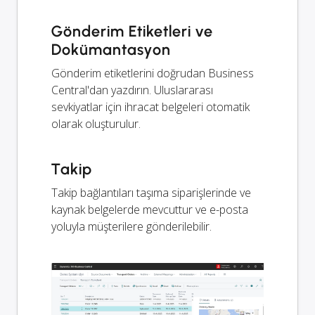
Gönderim Etiketleri ve
Dokümantasyon
Gönderim etiketlerini doğrudan Business
Central'dan yazdırın. Uluslararası
sevkiyatlar için ihracat belgeleri otomatik
olarak oluşturulur.
Takip
Takip bağlantıları taşıma siparişlerinde ve
kaynak belgelerde mevcuttur ve e-posta
yoluyla müşterilere gönderilebilir.