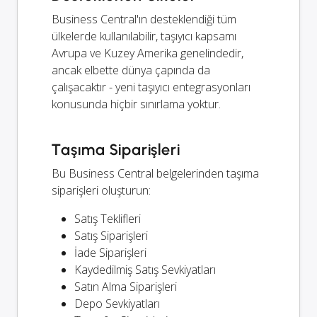
Business Central'ın desteklendiği tüm
ülkelerde kullanılabilir, taşıyıcı kapsamı
Avrupa ve Kuzey Amerika genelindedir,
ancak elbette dünya çapında da
çalışacaktır - yeni taşıyıcı entegrasyonları
konusunda hiçbir sınırlama yoktur.
Taşıma Siparişleri
Bu Business Central belgelerinden taşıma
siparişleri oluşturun:
Satış Teklifleri
Satış Siparişleri
İade Siparişleri
Kaydedilmiş Satış Sevkiyatları
Satın Alma Siparişleri
Depo Sevkiyatları