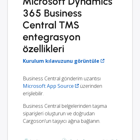
Microsoft Dynamics
365 Business
Central TMS
entegrasyon
özellikleri
Kurulum kılavuzunu görüntüle
Business Central gönderim uzantısı
Microsoft App Source
üzerinden
erişilebilir.
Business Central belgelerinden taşıma
siparişleri oluşturun ve doğrudan
Cargoson'un taşıyıcı ağına bağlanın.