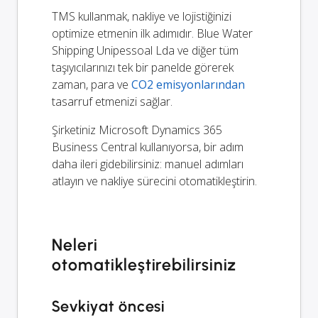
TMS kullanmak, nakliye ve lojistiğinizi
optimize etmenin ilk adımıdır. Blue Water
Shipping Unipessoal Lda ve diğer tüm
taşıyıcılarınızı tek bir panelde görerek
zaman, para ve
CO2 emisyonlarından
tasarruf etmenizi sağlar.
Şirketiniz Microsoft Dynamics 365
Business Central kullanıyorsa, bir adım
daha ileri gidebilirsiniz: manuel adımları
atlayın ve nakliye sürecini otomatikleştirin.
Neleri
otomatikleştirebilirsiniz
Sevkiyat öncesi