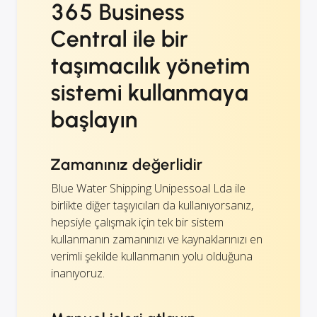
365 Business
Central ile bir
taşımacılık yönetim
sistemi kullanmaya
başlayın
Zamanınız değerlidir
Blue Water Shipping Unipessoal Lda ile
birlikte diğer taşıyıcıları da kullanıyorsanız,
hepsiyle çalışmak için tek bir sistem
kullanmanın zamanınızı ve kaynaklarınızı en
verimli şekilde kullanmanın yolu olduğuna
inanıyoruz.