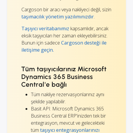
Cargoson bir aracı veya nakliyeci değil, sizin
taşımacılık yönetim yazılımınızdır
.
Taşıyıcı veritabanımız
kapsamlıdır, ancak
eksik taşıyıcıları her zaman ekleyebilirsiniz.
Bunun için sadece
Cargoson desteği ile
iletişime geçin.
Tüm taşıyıcılarınız Microsoft
Dynamics 365 Business
Central'e bağlı
Tüm nakliye rezervasyonlarınız aynı
şekilde yapılabilir.
Basit API: Microsoft Dynamics 365
Business Central ERP'inizden tek bir
entegrasyon, mevcut ve gelecekteki
tüm
taşıyıcı entegrasyonlarınızı