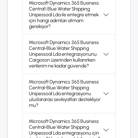
Microsoft Dynamics 365 Business
Central'i Blue Water Shipping
Unipessoal Lda ile entegre etmek
için hangi adımları atmam
gerekiyor?
Microsoft Dynamics 365 Business
Central-Blue Water Shipping
Unipessoal Lda entegrasyonunu
Cargoson üzerinden kullanırken
verilerim ne kadar güvende?
Microsoft Dynamics 365 Business
Central-Blue Water Shipping
Unipessoal Lda entegrasyonu
uluslararası sevkiyatları destekliyor
mu?
Microsoft Dynamics 365 Business
Central-Blue Water Shipping
Unipessoal Lda entegrasyonu için