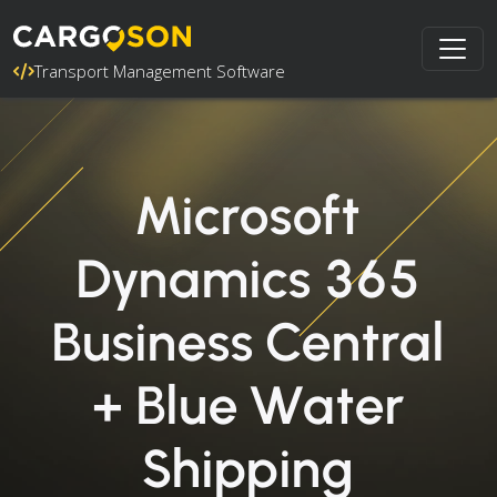
Transport Management Software
Microsoft
Dynamics 365
Business Central
+ Blue Water
Shipping