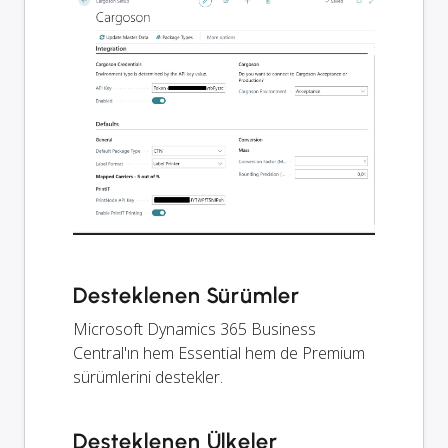
Desteklenen Sürümler
Microsoft Dynamics 365 Business
Central'ın hem Essential hem de Premium
sürümlerini destekler.
Desteklenen Ülkeler