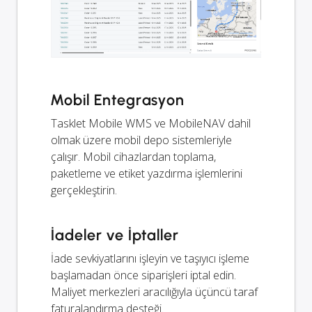
Mobil Entegrasyon
Tasklet Mobile WMS ve MobileNAV dahil
olmak üzere mobil depo sistemleriyle
çalışır. Mobil cihazlardan toplama,
paketleme ve etiket yazdırma işlemlerini
gerçekleştirin.
İadeler ve İptaller
İade sevkiyatlarını işleyin ve taşıyıcı işleme
başlamadan önce siparişleri iptal edin.
Maliyet merkezleri aracılığıyla üçüncü taraf
faturalandırma desteği.