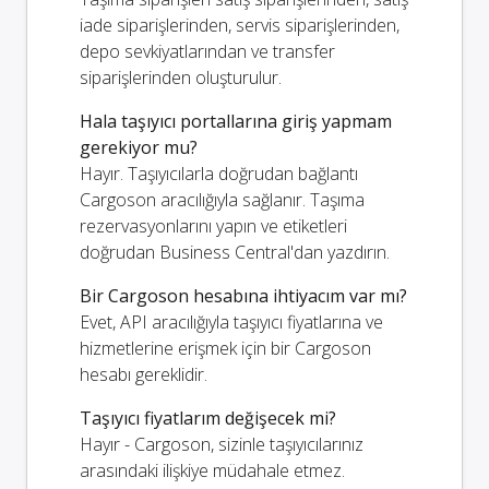
iade siparişlerinden, servis siparişlerinden,
depo sevkiyatlarından ve transfer
siparişlerinden oluşturulur.
Hala taşıyıcı portallarına giriş yapmam
gerekiyor mu?
Hayır. Taşıyıcılarla doğrudan bağlantı
Cargoson aracılığıyla sağlanır. Taşıma
rezervasyonlarını yapın ve etiketleri
doğrudan Business Central'dan yazdırın.
Bir Cargoson hesabına ihtiyacım var mı?
Evet, API aracılığıyla taşıyıcı fiyatlarına ve
hizmetlerine erişmek için bir Cargoson
hesabı gereklidir.
Taşıyıcı fiyatlarım değişecek mi?
Hayır - Cargoson, sizinle taşıyıcılarınız
arasındaki ilişkiye müdahale etmez.