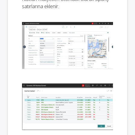
satırlarına eklenir.