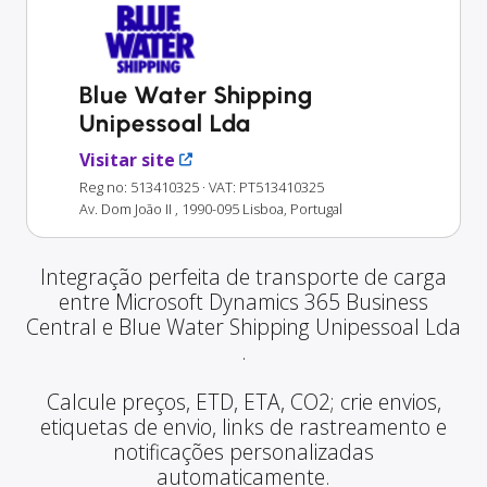
Blue Water Shipping
Unipessoal Lda
Visitar site
Reg no: 513410325
· VAT: PT513410325
Av. Dom João II , 1990-095 Lisboa, Portugal
Integração perfeita de transporte de carga
entre Microsoft Dynamics 365 Business
Central e Blue Water Shipping Unipessoal Lda
.
Calcule preços, ETD, ETA, CO2; crie envios,
etiquetas de envio, links de rastreamento e
notificações personalizadas
automaticamente.