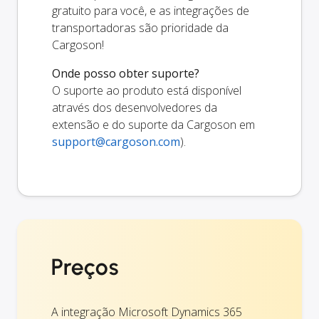
gratuito para você, e as integrações de
transportadoras são prioridade da
Cargoson!
Onde posso obter suporte?
O suporte ao produto está disponível
através dos desenvolvedores da
extensão e do suporte da Cargoson em
support@cargoson.com
).
Preços
A integração Microsoft Dynamics 365