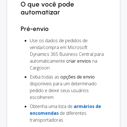
O que você pode
automatizar
Pré-envio
Use os dados de pedidos de
venda/compra em Microsoft
Dynamics 365 Business Central para
automaticamente
criar envios
na
Cargoson
Exiba todas as
opções de envio
disponíveis para um determinado
pedido e deixe seus usuários
escolherem
Obtenha uma lista de
armários de
encomendas
de diferentes
transportadoras