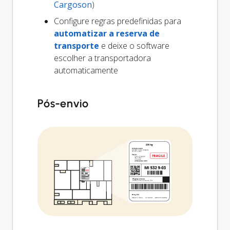
Cargoson
)
Configure regras predefinidas para
automatizar a reserva de
transporte
e deixe o software
escolher a transportadora
automaticamente
Pós-envio