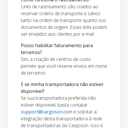
Links de rastreamento são criados ao
reservar ordens de transporte e salvos
tanto na ordem de transporte quanto nos
documentos de origem. Esses links podem
ser enviados aos clientes por e-mail.
Posso habilitar faturamento para
terceiros?
Sim, a criação de centros de custo
permite que você reserve envios em nome
de terceiros.
E se minha transportadora não estiver
disponível?
Se sua transportadora preferida não
estiver disponível, basta contatar
support@cargoson.com
e solicitar a
integração desta transportadora à rede
de transportadoras da Cargoson. Isso é