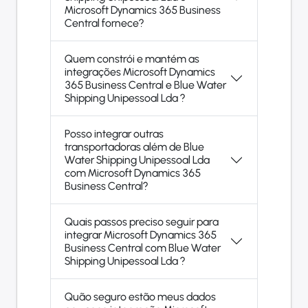
Microsoft Dynamics 365 Business
Central fornece?
Quem constrói e mantém as
integrações Microsoft Dynamics
365 Business Central e Blue Water
Shipping Unipessoal Lda ?
Posso integrar outras
transportadoras além de Blue
Water Shipping Unipessoal Lda
com Microsoft Dynamics 365
Business Central?
Quais passos preciso seguir para
integrar Microsoft Dynamics 365
Business Central com Blue Water
Shipping Unipessoal Lda ?
Quão seguro estão meus dados