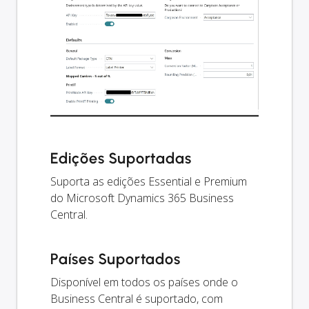
Edições Suportadas
Suporta as edições Essential e Premium
do Microsoft Dynamics 365 Business
Central.
Países Suportados
Disponível em todos os países onde o
Business Central é suportado, com