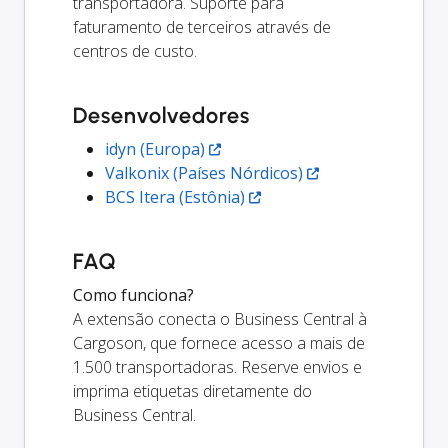
transportadora. Suporte para
faturamento de terceiros através de
centros de custo.
Desenvolvedores
idyn (Europa)
Valkonix (Países Nórdicos)
BCS Itera (Estônia)
FAQ
Como funciona?
A extensão conecta o Business Central à
Cargoson, que fornece acesso a mais de
1.500 transportadoras. Reserve envios e
imprima etiquetas diretamente do
Business Central.