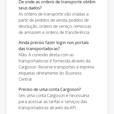
De onde as ordens de transporte obtêm
seus dados?
As ordens de transporte são criadas a
partir de pedidos de venda, pedidos de
devolução, ordens de serviço, remessas
de armazém e ordens de transferência.
Ainda preciso fazer login nos portais
das transportadoras?
Não. A conexão direta com as
transportadoras é fornecida através da
Cargoson. Reserve transportes e imprima
etiquetas diretamente do Business
Central.
Preciso de uma conta Cargoson?
Sim, uma conta Cargoson é necessária
para acessar as tarifas e serviços das
transportadoras através da API.