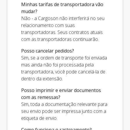
Minhas tarifas de transportadora vão
mudar?
Não - a Cargoson não interferirá no seu
relacionamento com suas
transportadoras. Seus contratos atuais
com as transportadoras continuarão.
Posso cancelar pedidos?
Sim, se a ordem de transporte foi enviada
mas ainda não foi processada pela
transportadora, você pode cancelá-la de
dentro da extensão.
Posso imprimir e enviar documentos
com as remessas?
Sim, toda a documentação relevante para
seu envio pode ser impressa junto com a
etiqueta de envio.
Como funciona o rastreamento?