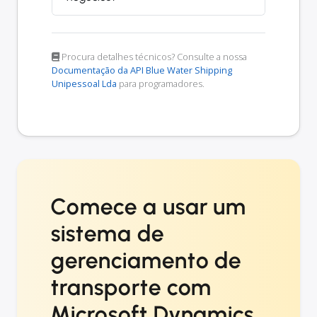
Procura detalhes técnicos? Consulte a nossa
Documentação da API Blue Water Shipping
Unipessoal Lda
para programadores.
Comece a usar um
sistema de
gerenciamento de
transporte com
Microsoft Dynamics