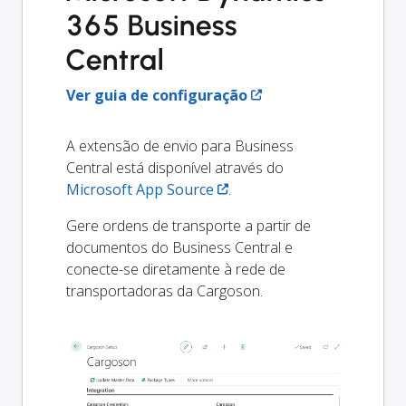
365 Business
Central
Ver guia de configuração
A extensão de envio para Business
Central está disponível através do
Microsoft App Source
.
Gere ordens de transporte a partir de
documentos do Business Central e
conecte-se diretamente à rede de
transportadoras da Cargoson.