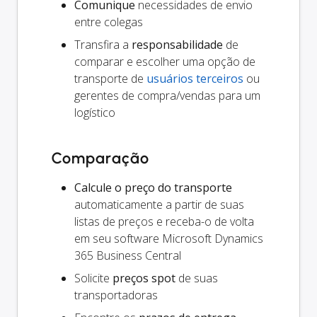
Comunique
necessidades de envio
entre colegas
Transfira a
responsabilidade
de
comparar e escolher uma opção de
transporte de
usuários terceiros
ou
gerentes de compra/vendas para um
logístico
Comparação
Calcule o preço do transporte
automaticamente a partir de suas
listas de preços e receba-o de volta
em seu software Microsoft Dynamics
365 Business Central
Solicite
preços spot
de suas
transportadoras