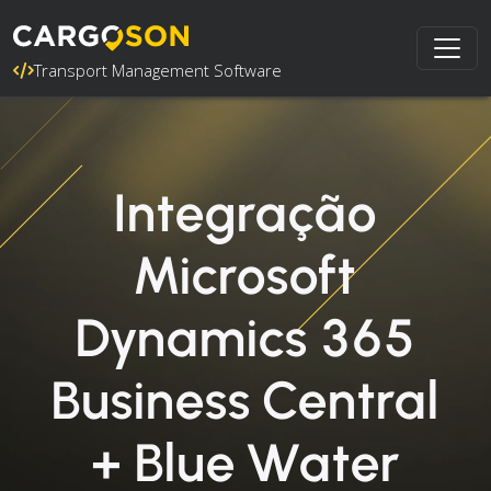
Transport Management Software
Integração
Microsoft
Dynamics 365
Business Central
+ Blue Water