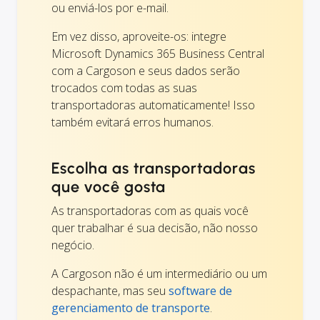
ou enviá-los por e-mail.
Em vez disso, aproveite-os: integre
Microsoft Dynamics 365 Business Central
com a Cargoson e seus dados serão
trocados com todas as suas
transportadoras automaticamente! Isso
também evitará erros humanos.
Escolha as transportadoras
que você gosta
As transportadoras com as quais você
quer trabalhar é sua decisão, não nosso
negócio.
A Cargoson não é um intermediário ou um
despachante, mas seu
software de
gerenciamento de transporte
.