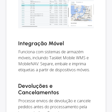
Integração Móvel
Funciona com sistemas de armazém
móveis, incluindo Tasklet Mobile WMS e
MobileNAV. Separe, embale e imprima
etiquetas a partir de dispositivos móveis.
Devoluções e
Cancelamentos
Processe envios de devolução e cancele
pedidos antes do processamento pela