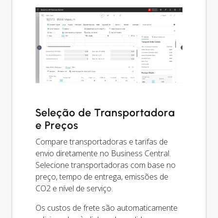
Seleção de Transportadora
e Preços
Compare transportadoras e tarifas de
envio diretamente no Business Central.
Selecione transportadoras com base no
preço, tempo de entrega, emissões de
CO2 e nível de serviço.
Os custos de frete são automaticamente