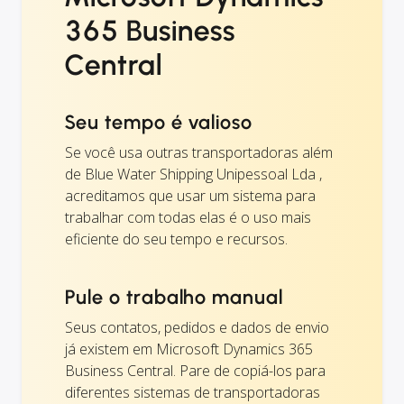
365 Business
Central
Seu tempo é valioso
Se você usa outras transportadoras além
de Blue Water Shipping Unipessoal Lda ,
acreditamos que usar um sistema para
trabalhar com todas elas é o uso mais
eficiente do seu tempo e recursos.
Pule o trabalho manual
Seus contatos, pedidos e dados de envio
já existem em Microsoft Dynamics 365
Business Central. Pare de copiá-los para
diferentes sistemas de transportadoras