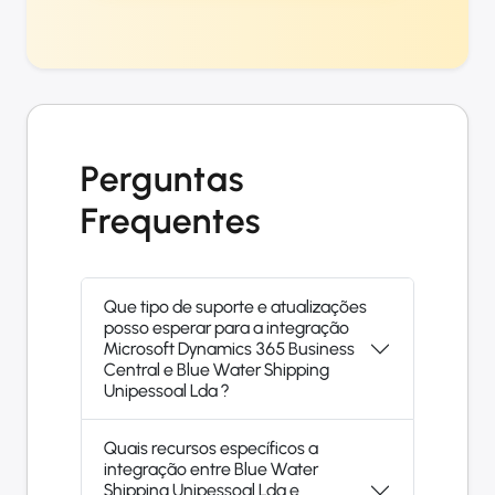
Perguntas
Frequentes
Que tipo de suporte e atualizações
posso esperar para a integração
Microsoft Dynamics 365 Business
Central e Blue Water Shipping
Unipessoal Lda ?
Quais recursos específicos a
integração entre Blue Water
Shipping Unipessoal Lda e