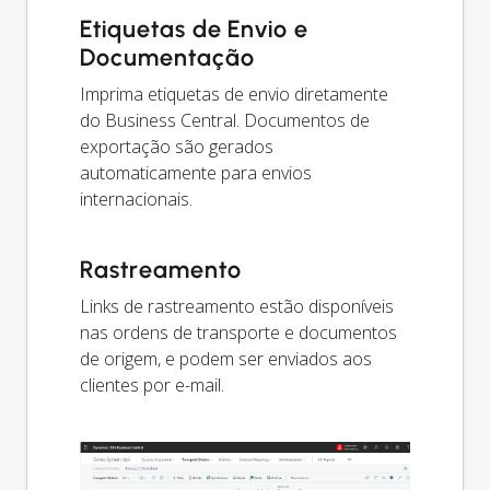
Etiquetas de Envio e
Documentação
Imprima etiquetas de envio diretamente
do Business Central. Documentos de
exportação são gerados
automaticamente para envios
internacionais.
Rastreamento
Links de rastreamento estão disponíveis
nas ordens de transporte e documentos
de origem, e podem ser enviados aos
clientes por e-mail.