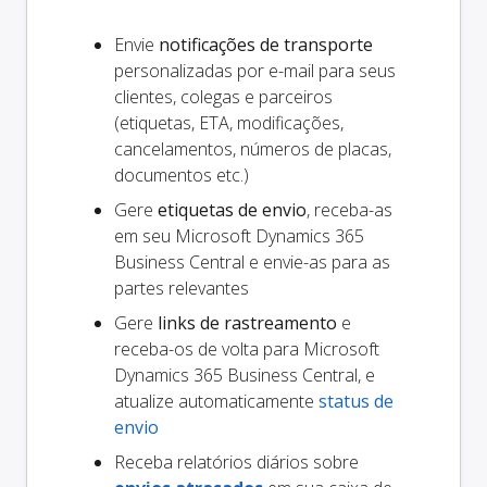
Envie
notificações de transporte
personalizadas por e-mail para seus
clientes, colegas e parceiros
(etiquetas, ETA, modificações,
cancelamentos, números de placas,
documentos etc.)
Gere
etiquetas de envio
, receba-as
em seu Microsoft Dynamics 365
Business Central e envie-as para as
partes relevantes
Gere
links de rastreamento
e
receba-os de volta para Microsoft
Dynamics 365 Business Central, e
atualize automaticamente
status de
envio
Receba relatórios diários sobre