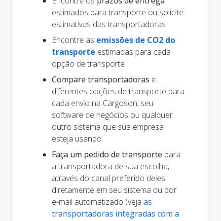
Encontre os
prazos de entrega
estimados para transporte ou solicite
estimativas das transportadoras
Encontre as
emissões de CO2 do
transporte
estimadas para cada
opção de transporte
Compare transportadoras
e
diferentes opções de transporte para
cada envio na Cargoson, seu
software de negócios ou qualquer
outro sistema que sua empresa
esteja usando
Faça um pedido de transporte
para
a transportadora de sua escolha,
através do canal preferido deles:
diretamente em seu sistema ou por
e-mail automatizado (veja
as
transportadoras integradas com a