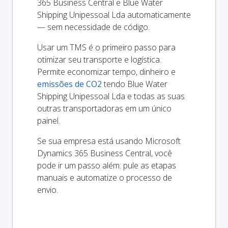
365 Business Central e Blue Water
Shipping Unipessoal Lda automaticamente
— sem necessidade de código.
Usar um TMS é o primeiro passo para
otimizar seu transporte e logística.
Permite economizar tempo, dinheiro e
emissões de CO2
tendo Blue Water
Shipping Unipessoal Lda e todas as suas
outras transportadoras em um único
painel.
Se sua empresa está usando Microsoft
Dynamics 365 Business Central, você
pode ir um passo além: pule as etapas
manuais e automatize o processo de
envio.