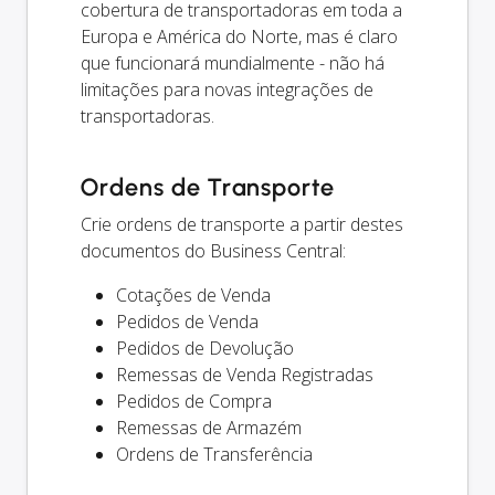
cobertura de transportadoras em toda a
Europa e América do Norte, mas é claro
que funcionará mundialmente - não há
limitações para novas integrações de
transportadoras.
Ordens de Transporte
Crie ordens de transporte a partir destes
documentos do Business Central:
Cotações de Venda
Pedidos de Venda
Pedidos de Devolução
Remessas de Venda Registradas
Pedidos de Compra
Remessas de Armazém
Ordens de Transferência