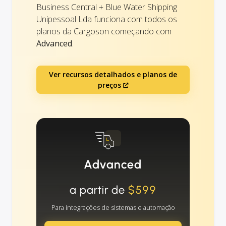
Business Central + Blue Water Shipping
Unipessoal Lda funciona com todos os
planos da Cargoson começando com
Advanced
.
Ver recursos detalhados e planos de
preços
Advanced
a partir de
$599
Para integrações de sistemas e automação