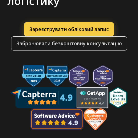
логістику
Зареєструвати обліковий запис
Забронювати безкоштовну консультацію