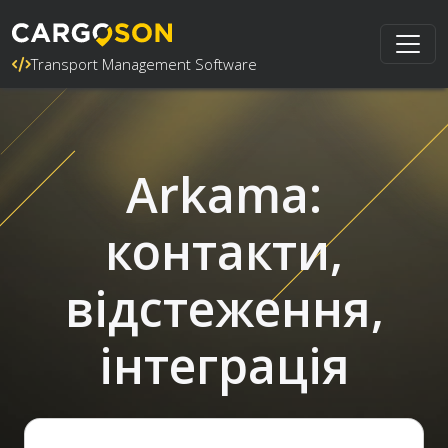
Transport Management Software
Arkama:
контакти,
відстеження,
інтеграція