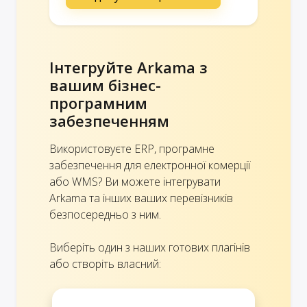
Інтегруйте Arkama з
вашим бізнес-
програмним
забезпеченням
Використовуєте ERP, програмне
забезпечення для електронної комерції
або WMS? Ви можете інтегрувати
Arkama та інших ваших перевізників
безпосередньо з ним.
Виберіть один з наших готових плагінів
або створіть власний: