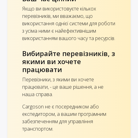
Якщо ви використовуєте кількох
перевізників, ми вважаємо, що
використання однієї системи для роботи
з усіма ними є найефективнішим
використанням вашого часу та ресурсів.
Вибирайте перевізників, з
якими ви хочете
працювати
Перевізники, з якими ви хочете
працювати, - це ваше рішення, а не
наша справа.
Cargoson не є посередником або
експедитором, а вашим програмним
забезпеченням для управління
транспортом.