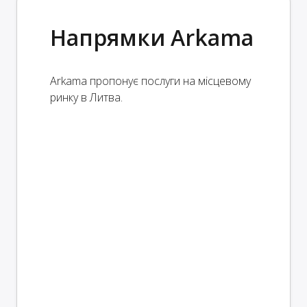
Напрямки Arkama
Arkama пропонує послуги на місцевому
ринку в Литва.