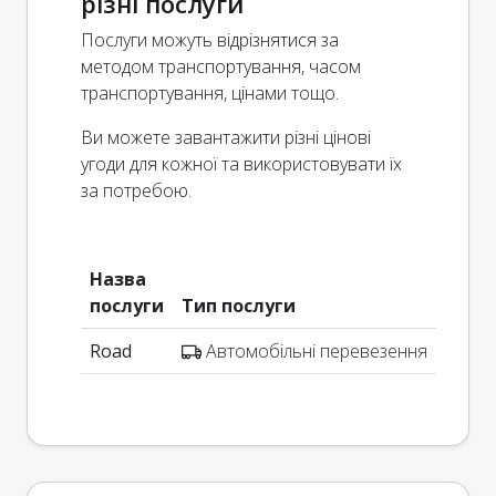
різні послуги
Послуги можуть відрізнятися за
методом транспортування, часом
транспортування, цінами тощо.
Ви можете завантажити різні цінові
угоди для кожної та використовувати їх
за потребою.
Назва
послуги
Тип послуги
Road
Автомобільні перевезення