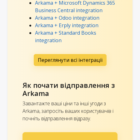
Arkama + Microsoft Dynamics 365
Business Central integration
Arkama + Odoo integration
Arkama + Erply integration
Arkama + Standard Books
integration
Переглянути всі інтеграції
Як почати відправлення з
Arkama
Завантажте ваші ціни та інші угоди з
Arkama, запросіть ваших користувачів і
почніть відправлення відразу.