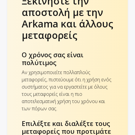
Ξεκινήστε την
αποστολή με την
Arkama και άλλους
μεταφορείς
Ο χρόνος σας είναι
πολύτιμος
Αν χρησιμοποιείτε πολλαπλούς
μεταφορείς, πιστεύουμε ότι η χρήση ενός
συστήματος για να εργαστείτε με όλους
τους μεταφορείς είναι η πιο
αποτελεσματική χρήση του χρόνου και
των πόρων σας.
Επιλέξτε και διαλέξτε τους
μεταφορείς που προτιμάτε