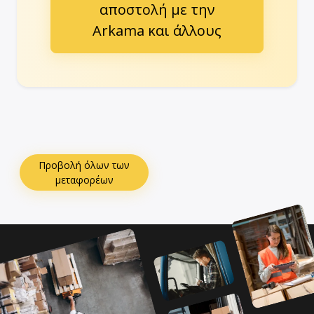
αποστολή με την
Arkama και άλλους
Προβολή όλων των
μεταφορέων