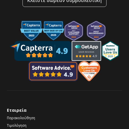
Κλείστε δωρεάν συμβουλευτική
Εταιρεία
Παρακολούθηση
Τιμολόγηση