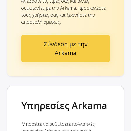
Ανεβάστε τις τιμές σας και άλλες
συμφωνίες με την Arkama, προσκαλέστε
τους χρήστες σας και ξεκινήστε την
αποστολή αμέσως.
Σύνδεση με την
Arkama
Υπηρεσίες Arkama
Μπορείτε να ρυθμίσετε πολλαπλές
υπηρεσίες Arkama στο λογισμικό