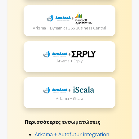
+
Arkama + Dynamics 365 Business Central
+
Arkama + Erply
+
Arkama + iScala
Περισσότερες ενσωματώσεις
Arkama + Autofutur integration