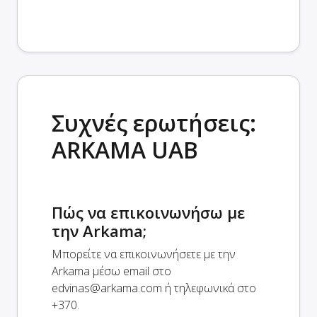
Συχνές ερωτήσεις:
ARKAMA UAB
Πώς να επικοινωνήσω με
την Arkama;
Μπορείτε να επικοινωνήσετε με την
Arkama μέσω email στο
edvinas@arkama.com
ή τηλεφωνικά στο
+370.