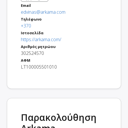
Email
edvinas@arkama.com
Τηλέφωνο
+370
Ιστοσελίδα
https://arkama.com/
Αριθμός μητρώου
302524570
ΑΦΜ
LT100005501010
Παρακολούθηση