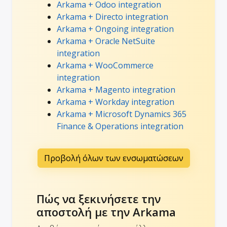
Arkama + Odoo integration
Arkama + Directo integration
Arkama + Ongoing integration
Arkama + Oracle NetSuite
integration
Arkama + WooCommerce
integration
Arkama + Magento integration
Arkama + Workday integration
Arkama + Microsoft Dynamics 365
Finance & Operations integration
Προβολή όλων των ενσωματώσεων
Πώς να ξεκινήσετε την
αποστολή με την Arkama