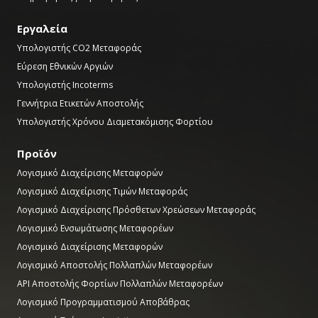
Εργαλεία
Υπολογιστής CO2 Μεταφοράς
Εύρεση Εθνικών Αργιών
Υπολογιστής Incoterms
Γεννήτρια Ετικετών Αποστολής
Υπολογιστής Χρόνου Διαμετακόμισης Φορτίου
Προϊόν
Λογισμικό Διαχείρισης Μεταφορών
Λογισμικό Διαχείρισης Τιμών Μεταφοράς
Λογισμικό Διαχείρισης Πρόσθετων Χρεώσεων Μεταφοράς
Λογισμικό Ενσωμάτωσης Μεταφορέων
Λογισμικό Διαχείρισης Μεταφορών
Λογισμικό Αποστολής Πολλαπλών Μεταφορέων
API Αποστολής Φορτίων Πολλαπλών Μεταφορέων
Λογισμικό Προγραμματισμού Αποβάθρας