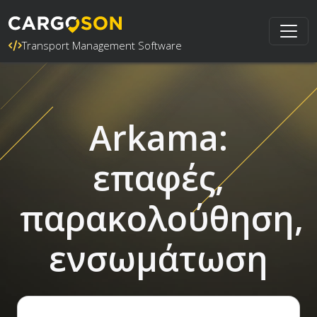
Transport Management Software
Arkama:
επαφές,
παρακολούθηση,
ενσωμάτωση