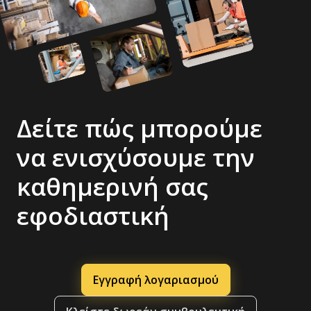
Δείτε πώς μπορούμε
να ενισχύσουμε την
καθημερινή σας
εφοδιαστική
Εγγραφή λογαριασμού