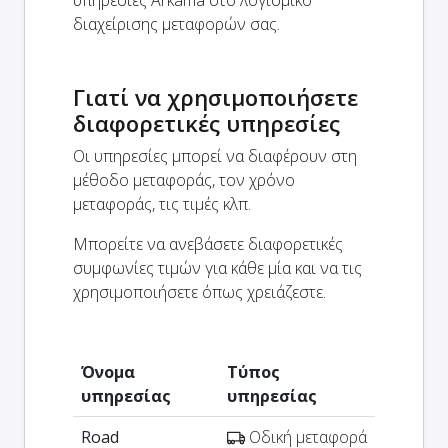
διαχείρισης μεταφορών σας.
Γιατί να χρησιμοποιήσετε
διαφορετικές υπηρεσίες
Οι υπηρεσίες μπορεί να διαφέρουν στη
μέθοδο μεταφοράς, τον χρόνο
μεταφοράς, τις τιμές κλπ.
Μπορείτε να ανεβάσετε διαφορετικές
συμφωνίες τιμών για κάθε μία και να τις
χρησιμοποιήσετε όπως χρειάζεστε.
Όνομα
Τύπος
υπηρεσίας
υπηρεσίας
Road
Οδική μεταφορά