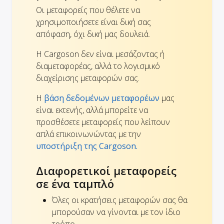
Οι μεταφορείς που θέλετε να
χρησιμοποιήσετε είναι δική σας
απόφαση, όχι δική μας δουλειά.
Η Cargoson δεν είναι μεσάζοντας ή
διαμεταφορέας, αλλά το λογισμικό
διαχείρισης μεταφορών σας.
Η
βάση δεδομένων μεταφορέων
μας
είναι εκτενής, αλλά μπορείτε να
προσθέσετε μεταφορείς που λείπουν
απλά επικοινωνώντας με την
υποστήριξη της Cargoson.
Διαφορετικοί μεταφορείς
σε ένα ταμπλό
Όλες οι κρατήσεις μεταφορών σας θα
μπορούσαν να γίνονται με τον ίδιο
τρόπο.