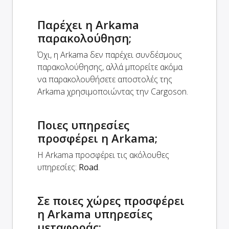
Παρέχει η Arkama
παρακολούθηση;
Όχι, η Arkama δεν παρέχει συνδέσμους
παρακολούθησης, αλλά μπορείτε ακόμα
να παρακολουθήσετε αποστολές της
Arkama χρησιμοποιώντας την Cargoson.
Ποιες υπηρεσίες
προσφέρει η Arkama;
Η Arkama προσφέρει τις ακόλουθες
υπηρεσίες:
Road
.
Σε ποιες χώρες προσφέρει
η Arkama υπηρεσίες
μεταφοράς;