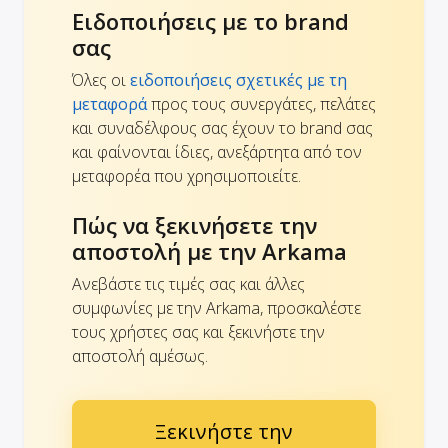
Ειδοποιήσεις με το brand
σας
Όλες οι
ειδοποιήσεις σχετικές με τη
μεταφορά
προς τους συνεργάτες, πελάτες
και συναδέλφους σας έχουν το brand σας
και φαίνονται ίδιες, ανεξάρτητα από τον
μεταφορέα που χρησιμοποιείτε.
Πώς να ξεκινήσετε την
αποστολή με την Arkama
Ανεβάστε τις τιμές σας και άλλες
συμφωνίες με την Arkama, προσκαλέστε
τους χρήστες σας και ξεκινήστε την
αποστολή αμέσως.
Ξεκινήστε την