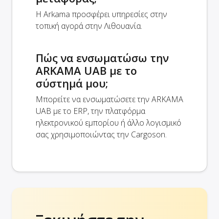
Η Arkama προσφέρει υπηρεσίες στην
τοπική αγορά στην Λιθουανία.
Πώς να ενσωματώσω την
ARKAMA UAB με το
σύστημά μου;
Μπορείτε να ενσωματώσετε την ARKAMA
UAB με το ERP, την πλατφόρμα
ηλεκτρονικού εμπορίου ή άλλο λογισμικό
σας χρησιμοποιώντας την Cargoson.