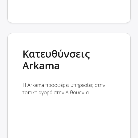
Κατευθύνσεις
Arkama
Η Arkama προσφέρει υπηρεσίες στην
τοπική αγορά στην Λιθουανία.