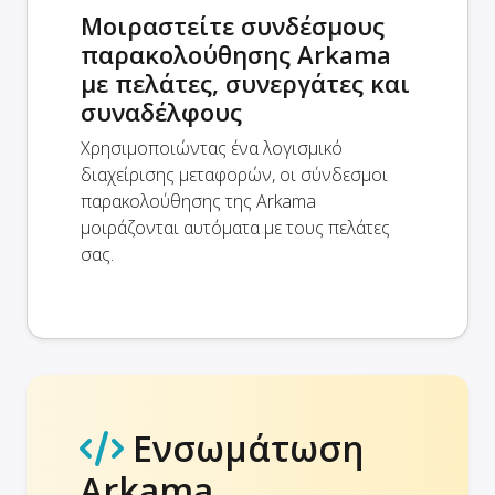
Μοιραστείτε συνδέσμους
παρακολούθησης Arkama
με πελάτες, συνεργάτες και
συναδέλφους
Χρησιμοποιώντας ένα λογισμικό
διαχείρισης μεταφορών, οι σύνδεσμοι
παρακολούθησης της Arkama
μοιράζονται αυτόματα με τους πελάτες
σας.
Ενσωμάτωση
Arkama