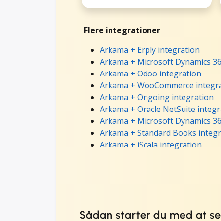
Flere integrationer
Arkama + Erply integration
Arkama + Microsoft Dynamics 365
Arkama + Odoo integration
Arkama + WooCommerce integra
Arkama + Ongoing integration
Arkama + Oracle NetSuite integr
Arkama + Microsoft Dynamics 36
Arkama + Standard Books integr
Arkama + iScala integration
Sådan starter du med at 