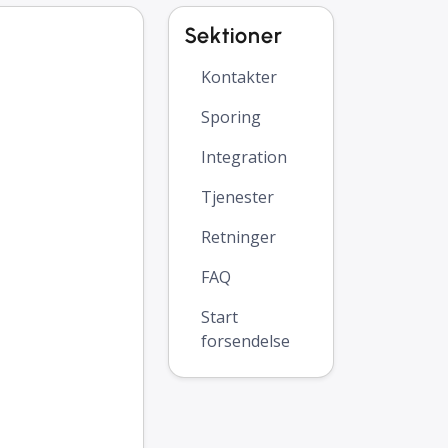
Sektioner
Kontakter
Sporing
Integration
Tjenester
Retninger
FAQ
Start
forsendelse