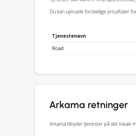
Du kan uploade forskellige prisaftaler f
Tjenestenavn
Road
Arkama retninger
Arkama tilbyder tjenester på det lokale m