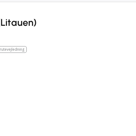
Litauen)
 rutevejledning