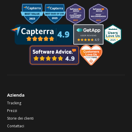
Azienda
Tracking
Prezzi
Storie dei clienti
Contattaci