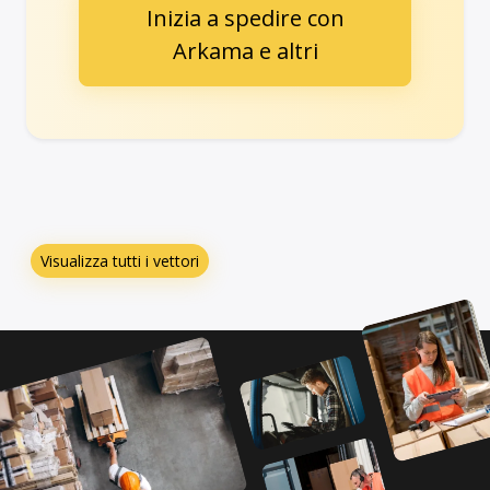
Inizia a spedire con
Arkama e altri
Visualizza tutti i vettori