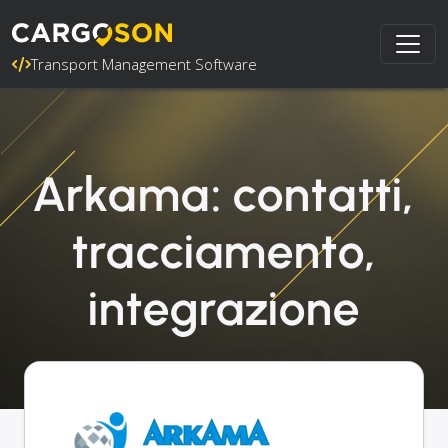
Transport Management Software
Arkama: contatti,
tracciamento,
integrazione