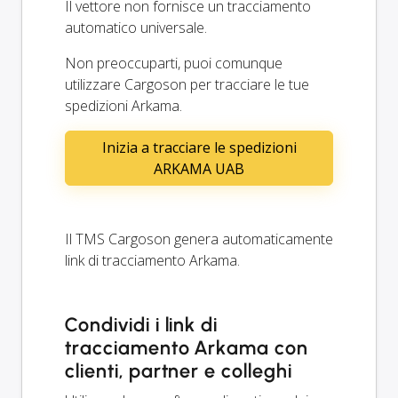
Il vettore non fornisce un tracciamento
automatico universale.
Non preoccuparti, puoi comunque
utilizzare Cargoson per tracciare le tue
spedizioni Arkama.
Inizia a tracciare le spedizioni
ARKAMA UAB
Il TMS Cargoson genera automaticamente
link di tracciamento Arkama.
Condividi i link di
tracciamento Arkama con
clienti, partner e colleghi