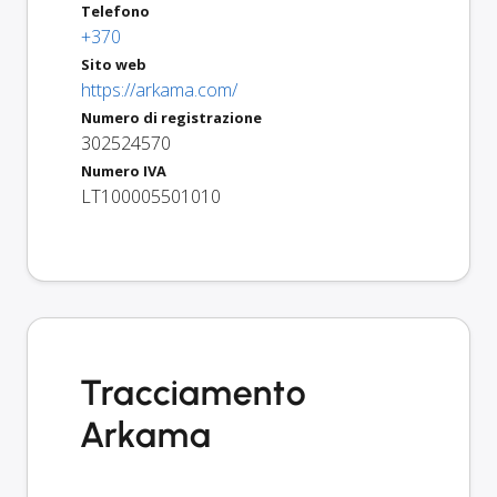
Telefono
+370
Sito web
https://arkama.com/
Numero di registrazione
302524570
Numero IVA
LT100005501010
Tracciamento
Arkama