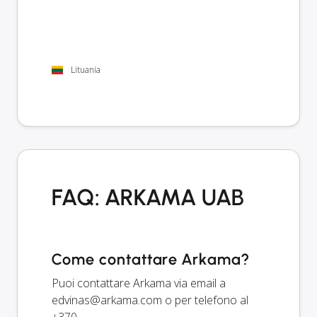
Lituania
FAQ: ARKAMA UAB
Come contattare Arkama?
Puoi contattare Arkama via email a
edvinas@arkama.com
o per telefono al
+370.