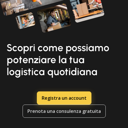
Scopri come possiamo
potenziare la tua
logistica quotidiana
Registra un account
Prenota una consulenza gratuita