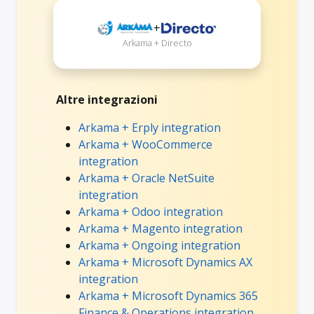
+
Arkama + Directo
Altre integrazioni
Arkama + Erply integration
Arkama + WooCommerce
integration
Arkama + Oracle NetSuite
integration
Arkama + Odoo integration
Arkama + Magento integration
Arkama + Ongoing integration
Arkama + Microsoft Dynamics AX
integration
Arkama + Microsoft Dynamics 365
Finance & Operations integration