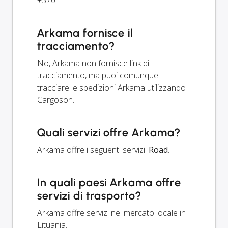
Arkama fornisce il
tracciamento?
No, Arkama non fornisce link di
tracciamento, ma puoi comunque
tracciare le spedizioni Arkama utilizzando
Cargoson.
Quali servizi offre Arkama?
Arkama offre i seguenti servizi:
Road
.
In quali paesi Arkama offre
servizi di trasporto?
Arkama offre servizi nel mercato locale in
Lituania.