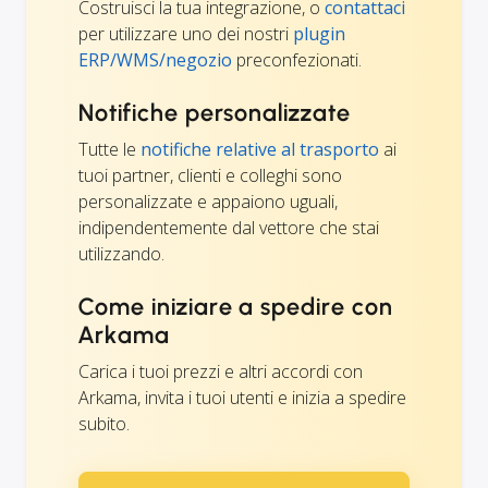
Costruisci la tua integrazione, o
contattaci
per utilizzare uno dei nostri
plugin
ERP/WMS/negozio
preconfezionati.
Notifiche personalizzate
Tutte le
notifiche relative al trasporto
ai
tuoi partner, clienti e colleghi sono
personalizzate e appaiono uguali,
indipendentemente dal vettore che stai
utilizzando.
Come iniziare a spedire con
Arkama
Carica i tuoi prezzi e altri accordi con
Arkama, invita i tuoi utenti e inizia a spedire
subito.