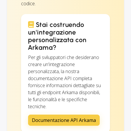
codice.
Stai costruendo
un'integrazione
personalizzata con
Arkama?
Per gli sviluppatori che desiderano
creare un'integrazione
personalizzata, la nostra
documentazione API completa
fornisce informazioni dettagliate su
tutti gli endpoint Arkama disponibili,
le funzionalità e le specifiche
tecniche.
Documentazione API Arkama