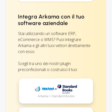
Integra Arkama con il tuo
software aziendale
Stai utilizzando un software ERP,
eCommerce o WMS? Puoi integrare
Arkama e gli altri tuoi vettori direttamente
con esso.
Scegli tra uno dei nostri plugin
preconfezionati o costruisci il tuo:
+
Arkama + Standard Books