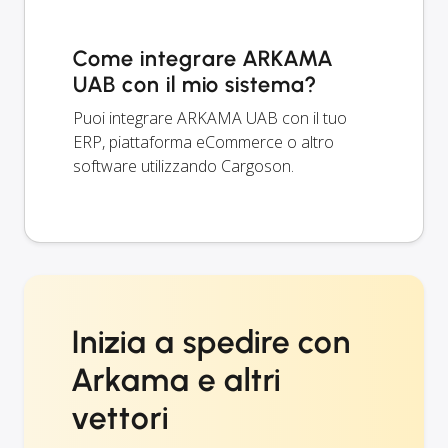
Come integrare ARKAMA
UAB con il mio sistema?
Puoi integrare ARKAMA UAB con il tuo
ERP, piattaforma eCommerce o altro
software utilizzando Cargoson.
Inizia a spedire con
Arkama e altri
vettori