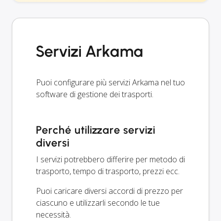
Servizi Arkama
Puoi configurare più servizi Arkama nel tuo
software di gestione dei trasporti.
Perché utilizzare servizi
diversi
I servizi potrebbero differire per metodo di
trasporto, tempo di trasporto, prezzi ecc.
Puoi caricare diversi accordi di prezzo per
ciascuno e utilizzarli secondo le tue
necessità.