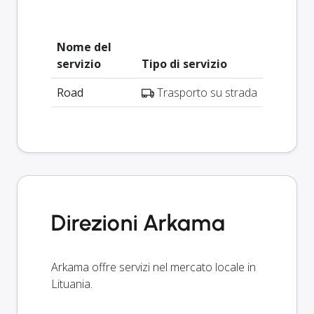
Nome del
servizio
Tipo di servizio
Road
Trasporto su strada
Direzioni Arkama
Arkama offre servizi nel mercato locale in
Lituania.