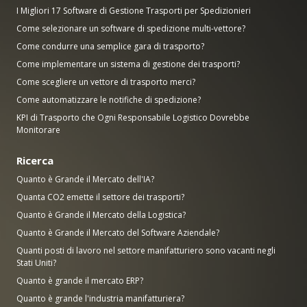
I Migliori 17 Software di Gestione Trasporti per Spedizionieri
Come selezionare un software di spedizione multi-vettore?
Come condurre una semplice gara di trasporto?
Come implementare un sistema di gestione dei trasporti?
Come scegliere un vettore di trasporto merci?
Come automatizzare le notifiche di spedizione?
KPI di Trasporto che Ogni Responsabile Logistico Dovrebbe
Monitorare
Ricerca
Quanto è Grande il Mercato dell'IA?
Quanta CO2 emette il settore dei trasporti?
Quanto è Grande il Mercato della Logistica?
Quanto è Grande il Mercato del Software Aziendale?
Quanti posti di lavoro nel settore manifatturiero sono vacanti negli
Stati Uniti?
Quanto è grande il mercato ERP?
Quanto è grande l'industria manifatturiera?