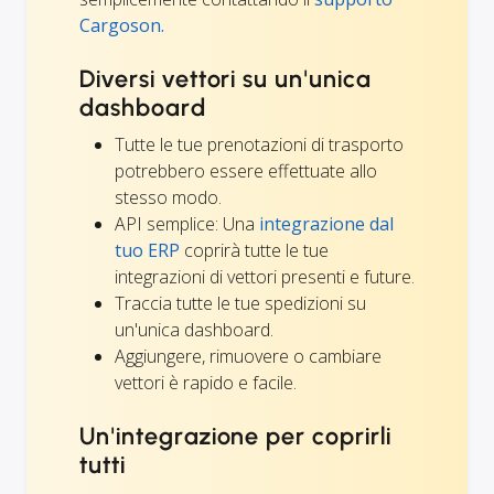
Cargoson.
Diversi vettori su un'unica
dashboard
Tutte le tue prenotazioni di trasporto
potrebbero essere effettuate allo
stesso modo.
API semplice: Una
integrazione dal
tuo ERP
coprirà tutte le tue
integrazioni di vettori presenti e future.
Traccia tutte le tue spedizioni su
un'unica dashboard.
Aggiungere, rimuovere o cambiare
vettori è rapido e facile.
Un'integrazione per coprirli
tutti