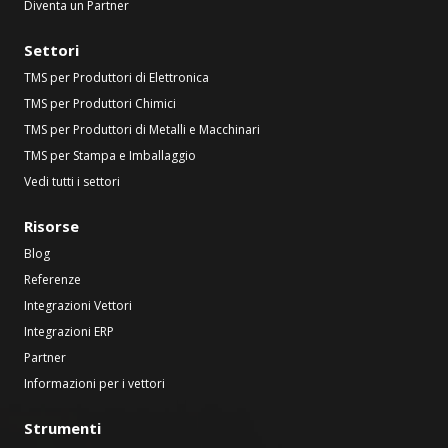
Diventa un Partner
Settori
TMS per Produttori di Elettronica
TMS per Produttori Chimici
TMS per Produttori di Metalli e Macchinari
TMS per Stampa e Imballaggio
Vedi tutti i settori
Risorse
Blog
Referenze
Integrazioni Vettori
Integrazioni ERP
Partner
Informazioni per i vettori
Strumenti