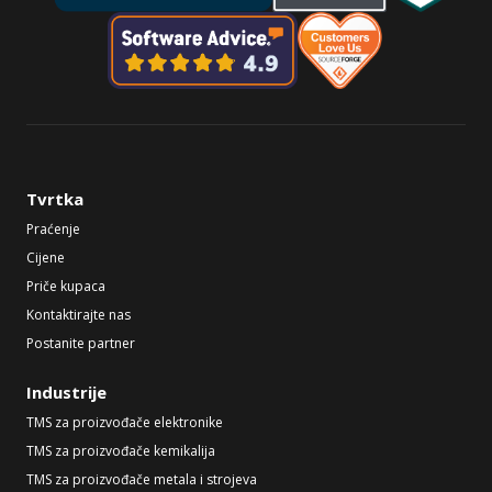
Tvrtka
Praćenje
Cijene
Priče kupaca
Kontaktirajte nas
Postanite partner
Industrije
TMS za proizvođače elektronike
TMS za proizvođače kemikalija
TMS za proizvođače metala i strojeva