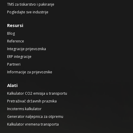
TMS za tiskarstvo i pakiranje
Pogledajte sve industrije
Resursi
Blog
Reference
Integracije prijevoznika
ERP integracije
Partneri
Informacije za prijevoznike
Alati
Kalkulator CO2 emisija u transportu
Pretraživač državnih praznika
Incoterms kalkulator
Generator naljepnica za otpremu
Kalkulator vremena transporta