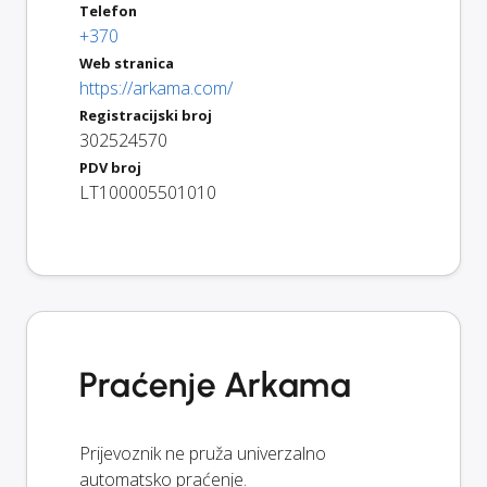
Telefon
+370
Web stranica
https://arkama.com/
Registracijski broj
302524570
PDV broj
LT100005501010
Praćenje Arkama
Prijevoznik ne pruža univerzalno
automatsko praćenje.