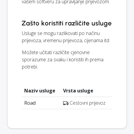
vašem softveru za upravljanje prijevozom.
Zašto koristiti različite usluge
Usluge se mogu razlikovati po načinu
prijevoza, vremenu prijevoza, cijenama itd.
Možete učitati različite cjenovne
sporazume za svaku i koristiti ih prema
potrebi.
Naziv usluge
Vrsta usluge
Road
Cestovni prijevoz