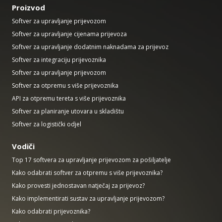
Proizvod
Softver za upravljanje prijevozom
Softver za upravljanje cijenama prijevoza
Softver za upravljanje dodatnim naknadama za prijevoz
Softver za integraciju prijevoznika
Softver za upravljanje prijevozom
Softver za otpremu s više prijevoznika
API za otpremu tereta s više prijevoznika
Softver za planiranje utovara u skladištu
Softver za logistički odjel
Vodiči
Top 17 softvera za upravljanje prijevozom za pošiljatelje
Kako odabrati softver za otpremu s više prijevoznika?
Kako provesti jednostavan natječaj za prijevoz?
Kako implementirati sustav za upravljanje prijevozom?
Kako odabrati prijevoznika?