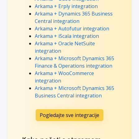
Arkama + Erply integration
Arkama + Dynamics 365 Business
Central integration
Arkama + Autofutur integration
Arkama + iScala integration
Arkama + Oracle NetSuite
integration
Arkama + Microsoft Dynamics 365
Finance & Operations integration
Arkama + WooCommerce
integration
Arkama + Microsoft Dynamics 365
Business Central integration
Pogledajte sve integracije