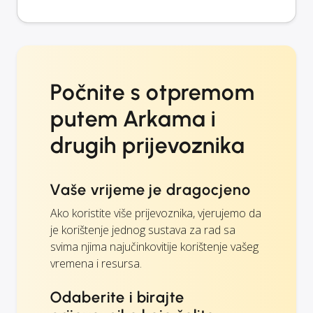
Počnite s otpremom
putem Arkama i
drugih prijevoznika
Vaše vrijeme je dragocjeno
Ako koristite više prijevoznika, vjerujemo da
je korištenje jednog sustava za rad sa
svima njima najučinkovitije korištenje vašeg
vremena i resursa.
Odaberite i birajte