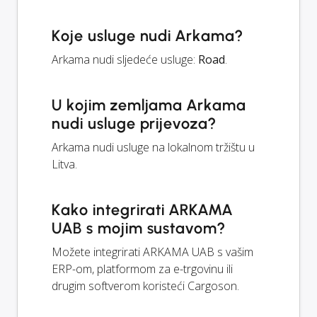
Koje usluge nudi Arkama?
Arkama nudi sljedeće usluge:
Road
.
U kojim zemljama Arkama
nudi usluge prijevoza?
Arkama nudi usluge na lokalnom tržištu u
Litva.
Kako integrirati ARKAMA
UAB s mojim sustavom?
Možete integrirati ARKAMA UAB s vašim
ERP-om, platformom za e-trgovinu ili
drugim softverom koristeći Cargoson.