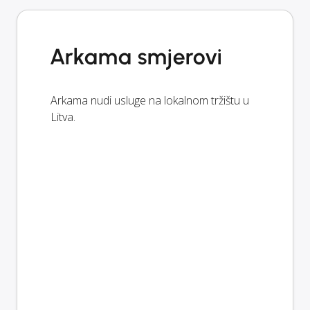
Arkama smjerovi
Arkama nudi usluge na lokalnom tržištu u
Litva.