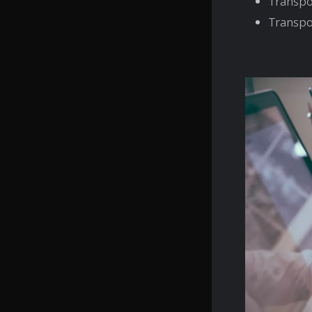
Transpo
Transpo