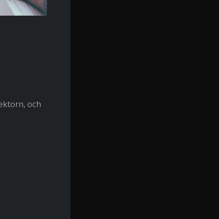
ektorn, och