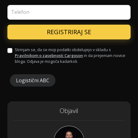
Telefon
Strinjam se, da se moji podatki obdelujejo v skladu s
Pravilnikom o zasebnosti Cargoson
in da prejemam novice
bloga. Odjava je mogoča kadarkoli.
Logistični ABC
Objavil