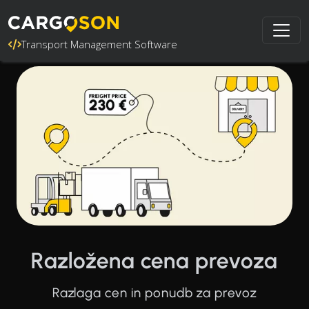
Transport Management Software
Razložena cena prevoza
Razlaga cen in ponudb za prevoz