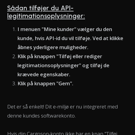
Sådan tilføjer du API-
legitimationsoplysninger:
I menuen "Mine kunder" vælger du den
kunde, hvis API-id du vil tilføje. Ved at klikke
åbnes yderligere muligheder.
Klik på knappen "Tilføj eller rediger
legitimationsoplysninger" og tilføj de
krævede egenskaber.
Klik på knappen "Gem".
Det er så enkelt! Dit e-miljø er nu integreret med
denne kundes softwarekonto.
Hvis din Cargoson-konto ikke har en knap "Tilføj