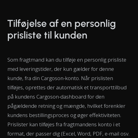
Tilføjelse af en personlig
prisliste til kunden
Som fragtmand kan du tilføje en personlig prisliste
med leveringstider, der kun gælder for denne
kunde, fra din Cargoson-konto. Når prislisten
tilføjes, oprettes der automatisk et transporttilbud
på kundens Cargoson-dashboard for den
pågældende retning og mængde, hvilket forenkler
kundens bestillingsproces og øger effektiviteten.
Prislister kan tilføjes fra fragtmandens konto i et
format, der passer dig (Excel, Word, PDF, e-mail osv.