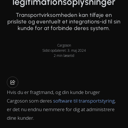
legitimationsoplysninger
Transportvirksomheden kan tilføje en
prisliste og eventuelt et integrations-id til sin
kunde for at forbinde deres system.
Cargoson
Sidst opdateret: 3. maj 2024
2 min læsetid
Hvis du er fragtmand, og din kunde bruger
Cargoson som deres
software til transportstyring
,
er det nu endnu nemmere for dig at administrere
dine kunder.