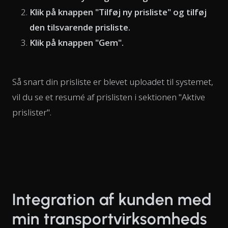
Klik på knappen "Tilføj ny prisliste" og tilføj
den tilsvarende prisliste.
Klik på knappen "Gem".
Så snart din prisliste er blevet uploadet til systemet,
vil du se et resumé af prislisten i sektionen "Aktive
prislister".
Integration af kunden med
min transportvirksomheds