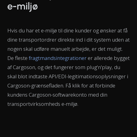
e-miljø
Hvis du har et e-miljø til dine kunder og ønsker at få
dine transportordrer direkte ind i dit system uden at
nogen skal udføre manuelt arbejde, er det muligt.
De fleste
fragtmandsintegrationer
er allerede bygget
af Cargoson, og det fungerer som plug'n'play, du
skal blot indtaste API/EDI-legitimationsoplysninger i
Cargoson-grænsefladen. Få klik for at forbinde
kundens Cargoson-softwarekonto med din
transportvirksomheds e-miljø.