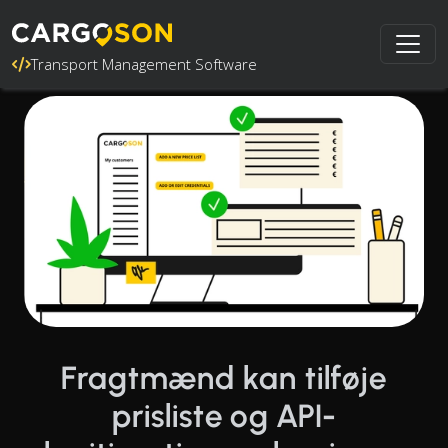
Transport Management Software
Fragtmænd kan tilføje
prisliste og API-