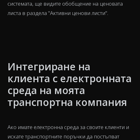
системата, ще видите обобщение на ценовата
листа в раздела "Активни ценови листи".
Интегриране на
клиента с електронната
среда на моята
транспортна компания
Ако имате електронна среда за своите клиенти и
искате транспортните поръчки да постъпват