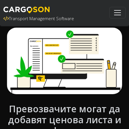
Transport Management Software
Превозвачите могат да
добавят ценова листа и