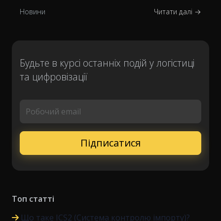
Новини
Читати далі →
Будьте в курсі останніх подій у логістиці
та цифровізації
Робочий email
Топ статті
Що таке ICS2 (Система контролю імпорту)?