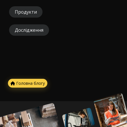
Продукти
Дослідження
Головна блогу