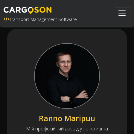
Transport Management Software
Ranno Maripuu
Мій професійний досвід у логістиці та