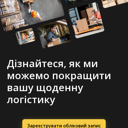
Дізнайтеся, як ми
можемо покращити
вашу щоденну
логістику
Зареєструвати обліковий запис