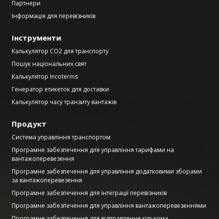
Партнери
Інформація для перевізників
Інструменти
Калькулятор CO2 для транспорту
Пошук національних свят
Калькулятор Incoterms
Генератор етикеток для доставки
Калькулятор часу транзиту вантажів
Продукт
Система управління транспортом
Програмне забезпечення для управління тарифами на
вантажоперевезення
Програмне забезпечення для управління додатковими зборами
за вантажоперевезення
Програмне забезпечення для інтеграції перевізників
Програмне забезпечення для управління вантажоперевезеннями
Програмне забезпечення для відправлення кількома