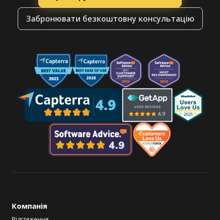
Забронювати безкоштовну консультацію
Компанія
Відстеження