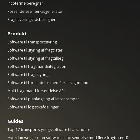
Incoterms-beregner
Forsendelsesmærkatgenerator
Fragtleveringstidsberegner
Produkt
Software til transportstyring
Software til styring af fragtrater
Software til styring af fragttillæg
Software til fragtmandintegration
Software til fragtstyring
Software til forsendelse med flere fragtmænd
Multi-fragtmand forsendelse API
Software til planlægning af læsseramper
Software til logistikafdelinger
Guides
Top 17 transportstyringssoftware til afsendere
Hvordan vælger man software til forsendelse med flere fragtmænd?