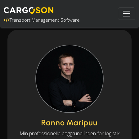
Transport Management Software
Ranno Maripuu
Min professionelle baggrund inden for logistik