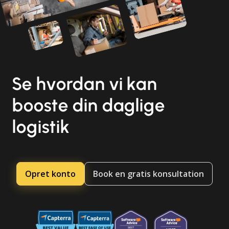
Se hvordan vi kan
booste din daglige
logistik
Opret konto
Book en gratis konsultation