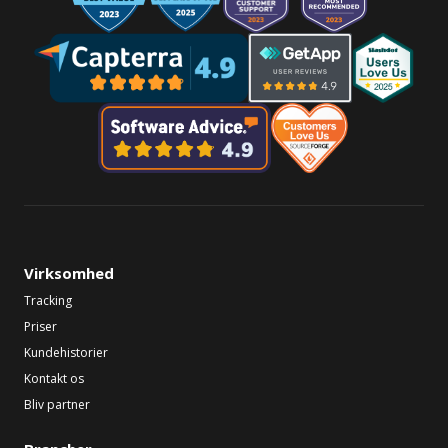
Virksomhed
Tracking
Priser
Kundehistorier
Kontakt os
Bliv partner