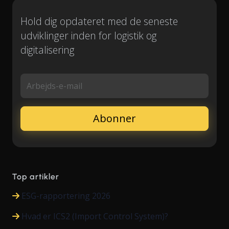
Hold dig opdateret med de seneste
udviklinger inden for logistik og
digitalisering
Arbejds-e-mail
Top artikler
ESG-rapportering 2026
Hvad er ICS2 (Import Control System)?