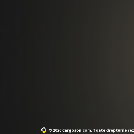
© 2026 Cargoson.com
. Toate drepturile re