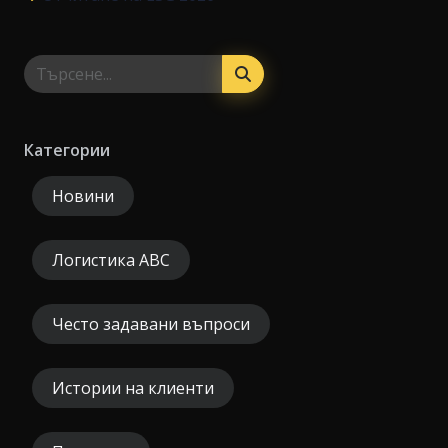
Категории
Новини
Логистика ABC
Често задавани въпроси
Истории на клиенти