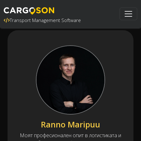
Transport Management Software
Ranno Maripuu
Моят професионален опит в логистиката и