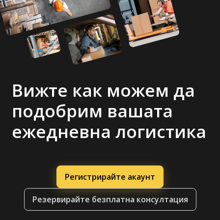
Вижте как можем да
подобрим вашата
ежедневна логистика
Регистрирайте акаунт
Резервирайте безплатна консултация